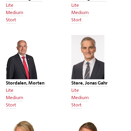
Lite
Lite
Medium
Medium
Stort
Stort
Stordalen, Morten
Støre, Jonas Gahr
Lite
Lite
Medium
Medium
Stort
Stort