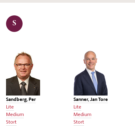
S
Sandberg, Per
Sanner, Jan Tore
Lite
Lite
Medium
Medium
Stort
Stort