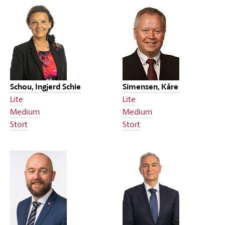
Schou, Ingjerd Schie
Simensen, Kåre
Lite
Lite
Medium
Medium
Stort
Stort