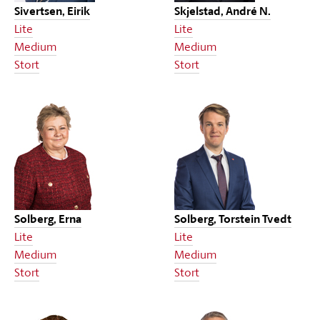
Sivertsen, Eirik
Skjelstad, André N.
Lite
Lite
Medium
Medium
Stort
Stort
Solberg, Erna
Solberg, Torstein Tvedt
Lite
Lite
Medium
Medium
Stort
Stort