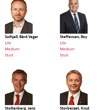
Solhjell, Bård Vegar
Steffensen, Roy
Lite
Lite
Medium
Medium
Stort
Stort
Stoltenberg, Jens
Storberget, Knut