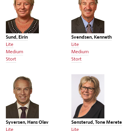
Sund, Eirin
Svendsen, Kenneth
Lite
Lite
Medium
Medium
Stort
Stort
Syversen, Hans Olav
Sønsterud, Tone Merete
Lite
Lite