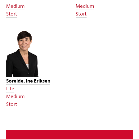
Medium
Medium
Stort
Stort
Søreide, Ine Eriksen
Lite
Medium
Stort