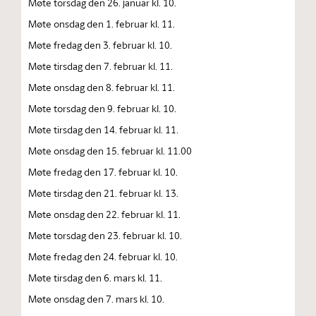
Møte torsdag den 26. januar kl. 10.
Møte onsdag den 1. februar kl. 11.
Møte fredag den 3. februar kl. 10.
Møte tirsdag den 7. februar kl. 11.
Møte onsdag den 8. februar kl. 11.
Møte torsdag den 9. februar kl. 10.
Møte tirsdag den 14. februar kl. 11.
Møte onsdag den 15. februar kl. 11.00
Møte fredag den 17. februar kl. 10.
Møte tirsdag den 21. februar kl. 13.
Møte onsdag den 22. februar kl. 11.
Møte torsdag den 23. februar kl. 10.
Møte fredag den 24. februar kl. 10.
Møte tirsdag den 6. mars kl. 11.
Møte onsdag den 7. mars kl. 10.