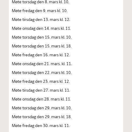
Møte torsdag den 8. mars kl. 10.
Møte fredag den 9. mars kl. 10.
Møte tirsdag den 13. mars kl. 12.
Møte onsdag den 14. mars kl. 11.
Møte torsdag den 15. mars kl. 10.
Møte torsdag den 15. mars kl. 18.
Møte fredag den 16. mars kl. 12.
Møte onsdag den 21. mars. kl. 11.
Møte torsdag den 22. mars kl. 10.
Møte fredag den 23. mars kl. 12.
Møte tirsdag den 27. mars kl. 11.
Møte onsdag den 28. mars kl. 11.
Møte torsdag den 29. mars kl. 10.
Møte torsdag den 29. mars kl. 18.
Møte fredag den 30. mars kl. 11.