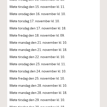
Møte tirsdag den 15. november kl. 11.
Møte onsdag den 16. november kl. 10.
Møte torsdag 17. november kl. 10.
Møte torsdag den 17. november kl. 18.
Møte fredag den 18. november kl. 09.
Møte mandag den 21. november kl. 10.
Møte mandag den 21. november kl. 18.
Møte tirsdag den 22. november kl. 10.
Møte onsdag den 23. november kl. 11.
Møte torsdag den 24. november kl. 10.
Møte fredag den 25. november kl. 10.
Møte mandag den 28. november kl. 10.
Møte mandag den 28. november kl. 18.
Møte tirsdag den 29. november kl. 10.
Møte tirsdag den 29. november kl. 18.