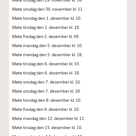
Møte onsdag den 30. november kl. 11.
Møte torsdag den 1. desember kl. 10.
Møte tirsdag den 1. desember kl. 18.
Møte fredag den 2. desember kl. 09.
Møte mandag den 5. desember kl. 10.
Møte mandag den 5. desember kl. 18.
Møte tirsdag den 6. desember kl. 10.
Møte tirsdag den 6. desember kl. 18.
Møte onsdag den 7. desember kl. 10.
Møte onsdag den 7. desember kl. 18.
Møte torsdag den 8. desember kl. 10.
Møte fredag den 9. desember kl. 10.
Møte mandag den 12. desember kl. 11.
Møte tirsdag den 13. desember kl. 10.