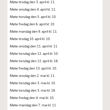
Møte tirsdag den 3. april kl. 11.
Møte onsdag den 4. april kl. 11.
Møte torsdag den 5. april kl. 10.
Møte fredag den 6. april kl. 10.
Møte mandag den 9. april kl. 11.
Møte tirsdag 10. april kl. 10.
Møte onsdag den 11. april kl. 11.
Møte torsdag den 12. april kl. 10.
Møte torsdag den 12. april kl. 18.
Møte fredag den 13. april kl. 10.
Møte onsdag den 2. mai kl. 11.
Møte torsdag den 3. mai kl. 10.
Møte torsdag den 3. mai kl. 18.
Møte fredag den 4. mai kl. 10.
Møte mandag den 7. mai kl. 11.