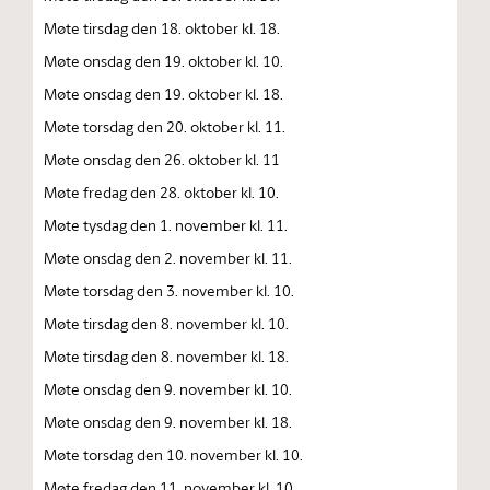
Møte tirsdag den 18. oktober kl. 18.
Møte onsdag den 19. oktober kl. 10.
Møte onsdag den 19. oktober kl. 18.
Møte torsdag den 20. oktober kl. 11.
Møte onsdag den 26. oktober kl. 11
Møte fredag den 28. oktober kl. 10.
Møte tysdag den 1. november kl. 11.
Møte onsdag den 2. november kl. 11.
Møte torsdag den 3. november kl. 10.
Møte tirsdag den 8. november kl. 10.
Møte tirsdag den 8. november kl. 18.
Møte onsdag den 9. november kl. 10.
Møte onsdag den 9. november kl. 18.
Møte torsdag den 10. november kl. 10.
Møte fredag den 11. november kl. 10.