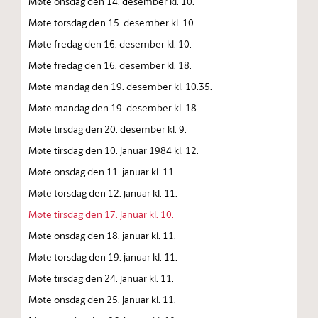
Møte onsdag den 14. desember kl. 10.
Møte torsdag den 15. desember kl. 10.
Møte fredag den 16. desember kl. 10.
Møte fredag den 16. desember kl. 18.
Møte mandag den 19. desember kl. 10.35.
Møte mandag den 19. desember kl. 18.
Møte tirsdag den 20. desember kl. 9.
Møte tirsdag den 10. januar 1984 kl. 12.
Møte onsdag den 11. januar kl. 11.
Møte torsdag den 12. januar kl. 11.
Møte tirsdag den 17. januar kl. 10.
Møte onsdag den 18. januar kl. 11.
Møte torsdag den 19. januar kl. 11.
Møte tirsdag den 24. januar kl. 11.
Møte onsdag den 25. januar kl. 11.