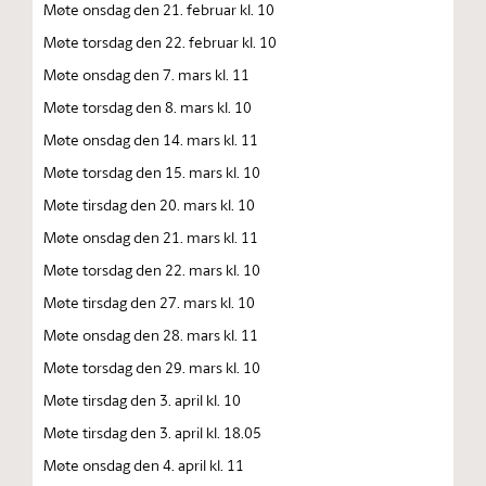
Møte onsdag den 21. februar kl. 10
Møte torsdag den 22. februar kl. 10
Møte onsdag den 7. mars kl. 11
Møte torsdag den 8. mars kl. 10
Møte onsdag den 14. mars kl. 11
Møte torsdag den 15. mars kl. 10
Møte tirsdag den 20. mars kl. 10
Møte onsdag den 21. mars kl. 11
Møte torsdag den 22. mars kl. 10
Møte tirsdag den 27. mars kl. 10
Møte onsdag den 28. mars kl. 11
Møte torsdag den 29. mars kl. 10
Møte tirsdag den 3. april kl. 10
Møte tirsdag den 3. april kl. 18.05
Møte onsdag den 4. april kl. 11