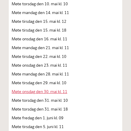
Møte torsdag den 10. mai kl. 10
Møte mandag den 14. mai kl. 11
Møte tirsdag den 15. mai kl. 12
Møte tirsdag den 15. mai kl. 18
Møte onsdag den 16. mai kl. 11
Møte mandag den 21. mai kl. 11
Møte tirsdag den 22. mai kl. 10
Møte onsdag den 23. mai kl. 11
Møte mandag den 28. mai kl. 11
Møte tirsdag den 29. mai kl. 10
Møte onsdag den 30. mai kl. 11
Møte torsdag den 31. mai kl. 10
Møte torsdag den 31. mai kl. 18
Møte fredag den 1. juni kl. 09
Møte tirsdag den 5. juni kl. 11