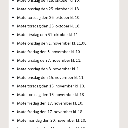
Møte onsdag den 25. oktober kl. 10.
Møte onsdag den 25. oktober kl. 18.
Møte torsdag den 26. oktober kl. 10.
Møte torsdag den 26. oktober kl. 18.
Møte tirsdag den 31. oktober kl. 11.
Møte onsdag den 1. november kl. 11.00.
Møte fredag den 3. november kl. 10.
Møte tirsdag den 7. november kl. 11.
Møte onsdag den 8. november kl. 11.
Møte onsdag den 15. november kl. 11.
Møte torsdag den 16. november kl. 10.
Møte torsdag den 16. november kl. 18.
Møte fredag den 17. november kl. 10.
Møte fredag den 17. november kl. 18.
Møte mandag den 20. november kl. 10.