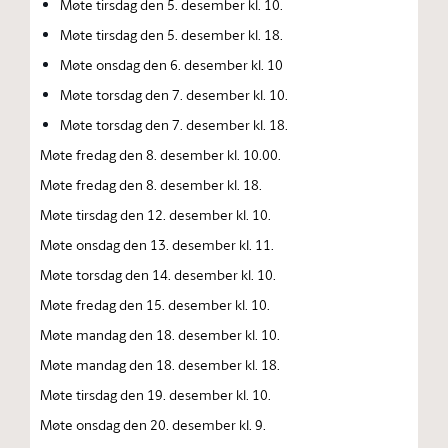
Møte tirsdag den 5. desember kl. 10.
Møte tirsdag den 5. desember kl. 18.
Møte onsdag den 6. desember kl. 10
Møte torsdag den 7. desember kl. 10.
Møte torsdag den 7. desember kl. 18.
Møte fredag den 8. desember kl. 10.00.
Møte fredag den 8. desember kl. 18.
Møte tirsdag den 12. desember kl. 10.
Møte onsdag den 13. desember kl. 11.
Møte torsdag den 14. desember kl. 10.
Møte fredag den 15. desember kl. 10.
Møte mandag den 18. desember kl. 10.
Møte mandag den 18. desember kl. 18.
Møte tirsdag den 19. desember kl. 10.
Møte onsdag den 20. desember kl. 9.