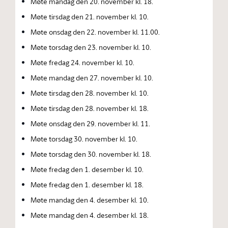
Møte mandag den 20. november kl. 18.
Møte tirsdag den 21. november kl. 10.
Møte onsdag den 22. november kl. 11.00.
Møte torsdag den 23. november kl. 10.
Møte fredag 24. november kl. 10.
Møte mandag den 27. november kl. 10.
Møte tirsdag den 28. november kl. 10.
Møte tirsdag den 28. november kl. 18.
Møte onsdag den 29. november kl. 11.
Møte torsdag 30. november kl. 10.
Møte torsdag den 30. november kl. 18.
Møte fredag den 1. desember kl. 10.
Møte fredag den 1. desember kl. 18.
Møte mandag den 4. desember kl. 10.
Møte mandag den 4. desember kl. 18.