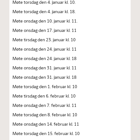
Møte torsdag den 4. januar kl. 10.
Møte torsdag den 4. januar kl. 18.
Møte onsdag den 10. januar kl. 11.
Møte onsdag den 17. januar kl. 11
Møte tirsdag den 23. januar kl. 10
Møte onsdag den 24. januar kl. 11
Møte onsdag den 24. januar kl. 18
Møte onsdag den 31. januar kl. 11
Møte onsdag den 31. januar kl. 18
Møte torsdag den 1. februar kl. 10
Møte tirsdag den 6. februar kl. 10
Møte onsdag den 7. februar kl. 11
Møte torsdag den 8. februar kl. 10
Møte onsdag den 14. februar kl. 11
Møte torsdag den 15. februar kl. 10