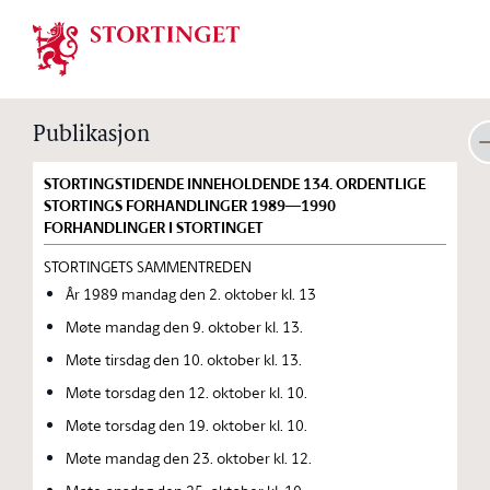
Stortinget.no
Publikasjon
STORTINGSTIDENDE INNEHOLDENDE 134. ORDENTLIGE
STORTINGS FORHANDLINGER 1989—1990
FORHANDLINGER I STORTINGET
STORTINGETS SAMMENTREDEN
År 1989 mandag den 2. oktober kl. 13
Møte mandag den 9. oktober kl. 13.
Møte tirsdag den 10. oktober kl. 13.
Møte torsdag den 12. oktober kl. 10.
Møte torsdag den 19. oktober kl. 10.
Møte mandag den 23. oktober kl. 12.