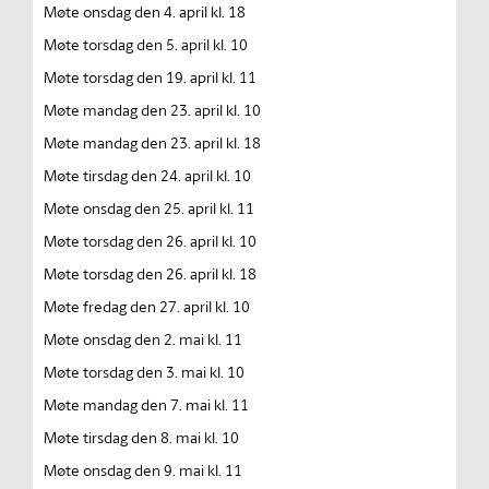
Møte onsdag den 4. april kl. 18
Møte torsdag den 5. april kl. 10
Møte torsdag den 19. april kl. 11
Møte mandag den 23. april kl. 10
Møte mandag den 23. april kl. 18
Møte tirsdag den 24. april kl. 10
Møte onsdag den 25. april kl. 11
Møte torsdag den 26. april kl. 10
Møte torsdag den 26. april kl. 18
Møte fredag den 27. april kl. 10
Møte onsdag den 2. mai kl. 11
Møte torsdag den 3. mai kl. 10
Møte mandag den 7. mai kl. 11
Møte tirsdag den 8. mai kl. 10
Møte onsdag den 9. mai kl. 11