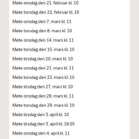
Møte onsdag den 21. februar kl. 10
Møte torsdag den 22. februar kl. 10
Møte onsdag den 7. mars kl. 11
Møte torsdag den 8. mars kl. 10
Møte onsdag den 14. mars kl. 11
Møte torsdag den 15. mars kl. 10
Møte tirsdag den 20. mars kl. 10
Møte onsdag den 21. mars kl. 11
Møte torsdag den 22. mars kl. 10
Møte tirsdag den 27. mars kl. 10
Møte onsdag den 28. mars kl. 11
Møte torsdag den 29. mars kl. 10
Møte tirsdag den 3. april kl. 10
Møte tirsdag den 3. april kl. 18.05
Møte onsdag den 4. april kl. 11