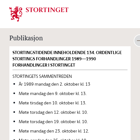
Stortinget.no
Publikasjon
STORTINGSTIDENDE INNEHOLDENDE 134. ORDENTLIGE
STORTINGS FORHANDLINGER 1989—1990
FORHANDLINGER I STORTINGET
STORTINGETS SAMMENTREDEN
År 1989 mandag den 2. oktober kl. 13
Møte mandag den 9. oktober kl. 13.
Møte tirsdag den 10. oktober kl. 13.
Møte torsdag den 12. oktober kl. 10.
Møte torsdag den 19. oktober kl. 10.
Møte mandag den 23. oktober kl. 12.