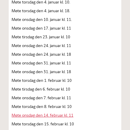
Møte torsdag den 4. januar kl. 10.
Møte torsdag den 4. januar kl. 18.
Møte onsdag den 10. januar kl. 11.
Møte onsdag den 17. januar kl. 11
Møte tirsdag den 23. januar kl. 10
Møte onsdag den 24. januar kl. 11
Møte onsdag den 24. januar kl. 18
Møte onsdag den 31. januar kl. 11
Møte onsdag den 31. januar kl. 18
Møte torsdag den 1. februar kl. 10
Møte tirsdag den 6. februar kl. 10
Møte onsdag den 7. februar kl. 11
Møte torsdag den 8. februar kl. 10
Møte onsdag den 14. februar kl. 11
Møte torsdag den 15. februar kl. 10