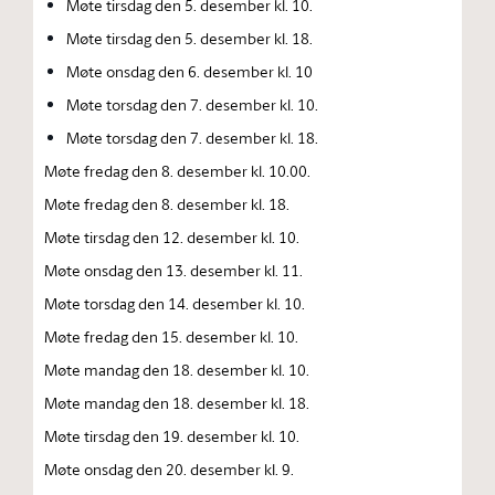
Møte tirsdag den 5. desember kl. 10.
Møte tirsdag den 5. desember kl. 18.
Møte onsdag den 6. desember kl. 10
Møte torsdag den 7. desember kl. 10.
Møte torsdag den 7. desember kl. 18.
Møte fredag den 8. desember kl. 10.00.
Møte fredag den 8. desember kl. 18.
Møte tirsdag den 12. desember kl. 10.
Møte onsdag den 13. desember kl. 11.
Møte torsdag den 14. desember kl. 10.
Møte fredag den 15. desember kl. 10.
Møte mandag den 18. desember kl. 10.
Møte mandag den 18. desember kl. 18.
Møte tirsdag den 19. desember kl. 10.
Møte onsdag den 20. desember kl. 9.