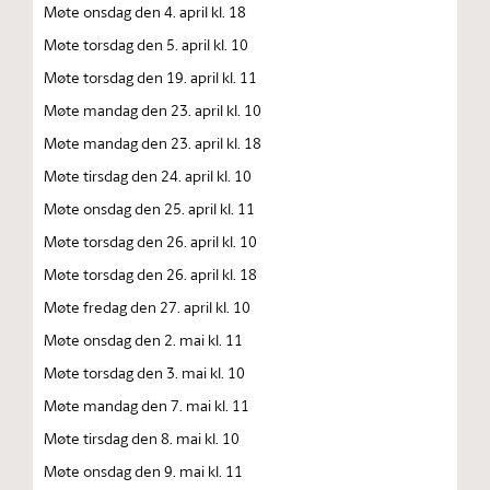
Møte onsdag den 4. april kl. 18
Møte torsdag den 5. april kl. 10
Møte torsdag den 19. april kl. 11
Møte mandag den 23. april kl. 10
Møte mandag den 23. april kl. 18
Møte tirsdag den 24. april kl. 10
Møte onsdag den 25. april kl. 11
Møte torsdag den 26. april kl. 10
Møte torsdag den 26. april kl. 18
Møte fredag den 27. april kl. 10
Møte onsdag den 2. mai kl. 11
Møte torsdag den 3. mai kl. 10
Møte mandag den 7. mai kl. 11
Møte tirsdag den 8. mai kl. 10
Møte onsdag den 9. mai kl. 11