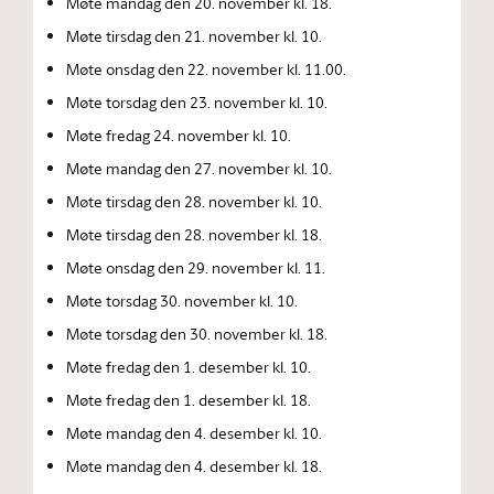
Møte mandag den 20. november kl. 18.
Møte tirsdag den 21. november kl. 10.
Møte onsdag den 22. november kl. 11.00.
Møte torsdag den 23. november kl. 10.
Møte fredag 24. november kl. 10.
Møte mandag den 27. november kl. 10.
Møte tirsdag den 28. november kl. 10.
Møte tirsdag den 28. november kl. 18.
Møte onsdag den 29. november kl. 11.
Møte torsdag 30. november kl. 10.
Møte torsdag den 30. november kl. 18.
Møte fredag den 1. desember kl. 10.
Møte fredag den 1. desember kl. 18.
Møte mandag den 4. desember kl. 10.
Møte mandag den 4. desember kl. 18.