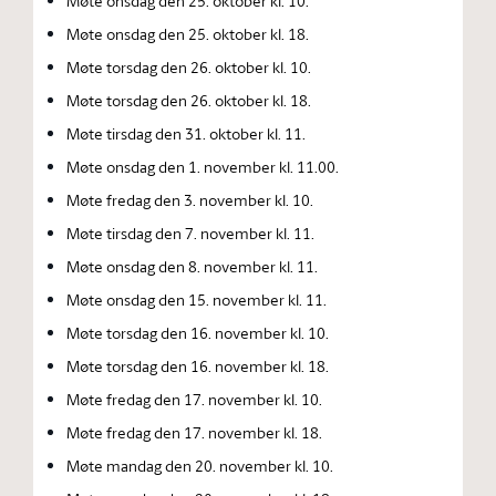
Møte onsdag den 25. oktober kl. 10.
Møte onsdag den 25. oktober kl. 18.
Møte torsdag den 26. oktober kl. 10.
Møte torsdag den 26. oktober kl. 18.
Møte tirsdag den 31. oktober kl. 11.
Møte onsdag den 1. november kl. 11.00.
Møte fredag den 3. november kl. 10.
Møte tirsdag den 7. november kl. 11.
Møte onsdag den 8. november kl. 11.
Møte onsdag den 15. november kl. 11.
Møte torsdag den 16. november kl. 10.
Møte torsdag den 16. november kl. 18.
Møte fredag den 17. november kl. 10.
Møte fredag den 17. november kl. 18.
Møte mandag den 20. november kl. 10.