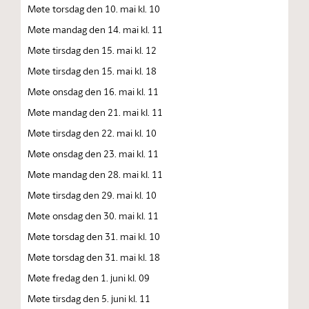
Møte torsdag den 10. mai kl. 10
Møte mandag den 14. mai kl. 11
Møte tirsdag den 15. mai kl. 12
Møte tirsdag den 15. mai kl. 18
Møte onsdag den 16. mai kl. 11
Møte mandag den 21. mai kl. 11
Møte tirsdag den 22. mai kl. 10
Møte onsdag den 23. mai kl. 11
Møte mandag den 28. mai kl. 11
Møte tirsdag den 29. mai kl. 10
Møte onsdag den 30. mai kl. 11
Møte torsdag den 31. mai kl. 10
Møte torsdag den 31. mai kl. 18
Møte fredag den 1. juni kl. 09
Møte tirsdag den 5. juni kl. 11