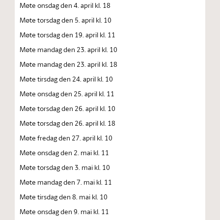
Møte onsdag den 4. april kl. 18
Møte torsdag den 5. april kl. 10
Møte torsdag den 19. april kl. 11
Møte mandag den 23. april kl. 10
Møte mandag den 23. april kl. 18
Møte tirsdag den 24. april kl. 10
Møte onsdag den 25. april kl. 11
Møte torsdag den 26. april kl. 10
Møte torsdag den 26. april kl. 18
Møte fredag den 27. april kl. 10
Møte onsdag den 2. mai kl. 11
Møte torsdag den 3. mai kl. 10
Møte mandag den 7. mai kl. 11
Møte tirsdag den 8. mai kl. 10
Møte onsdag den 9. mai kl. 11