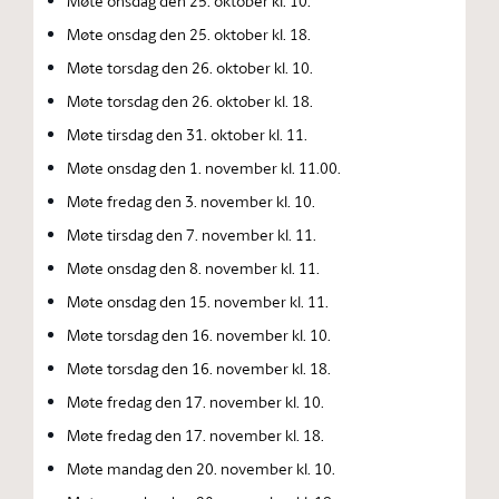
Møte onsdag den 25. oktober kl. 10.
Møte onsdag den 25. oktober kl. 18.
Møte torsdag den 26. oktober kl. 10.
Møte torsdag den 26. oktober kl. 18.
Møte tirsdag den 31. oktober kl. 11.
Møte onsdag den 1. november kl. 11.00.
Møte fredag den 3. november kl. 10.
Møte tirsdag den 7. november kl. 11.
Møte onsdag den 8. november kl. 11.
Møte onsdag den 15. november kl. 11.
Møte torsdag den 16. november kl. 10.
Møte torsdag den 16. november kl. 18.
Møte fredag den 17. november kl. 10.
Møte fredag den 17. november kl. 18.
Møte mandag den 20. november kl. 10.