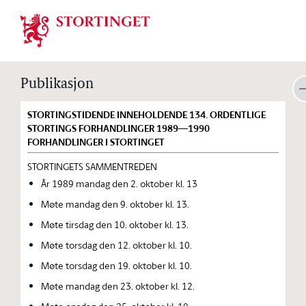
Stortinget.no
Publikasjon
STORTINGSTIDENDE INNEHOLDENDE 134. ORDENTLIGE
STORTINGS FORHANDLINGER 1989—1990
FORHANDLINGER I STORTINGET
STORTINGETS SAMMENTREDEN
År 1989 mandag den 2. oktober kl. 13
Møte mandag den 9. oktober kl. 13.
Møte tirsdag den 10. oktober kl. 13.
Møte torsdag den 12. oktober kl. 10.
Møte torsdag den 19. oktober kl. 10.
Møte mandag den 23. oktober kl. 12.