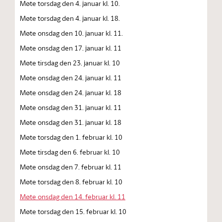
Møte torsdag den 4. januar kl. 10.
Møte torsdag den 4. januar kl. 18.
Møte onsdag den 10. januar kl. 11.
Møte onsdag den 17. januar kl. 11
Møte tirsdag den 23. januar kl. 10
Møte onsdag den 24. januar kl. 11
Møte onsdag den 24. januar kl. 18
Møte onsdag den 31. januar kl. 11
Møte onsdag den 31. januar kl. 18
Møte torsdag den 1. februar kl. 10
Møte tirsdag den 6. februar kl. 10
Møte onsdag den 7. februar kl. 11
Møte torsdag den 8. februar kl. 10
Møte onsdag den 14. februar kl. 11
Møte torsdag den 15. februar kl. 10