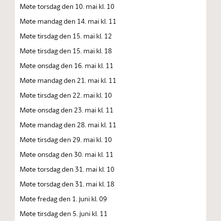
Møte torsdag den 10. mai kl. 10
Møte mandag den 14. mai kl. 11
Møte tirsdag den 15. mai kl. 12
Møte tirsdag den 15. mai kl. 18
Møte onsdag den 16. mai kl. 11
Møte mandag den 21. mai kl. 11
Møte tirsdag den 22. mai kl. 10
Møte onsdag den 23. mai kl. 11
Møte mandag den 28. mai kl. 11
Møte tirsdag den 29. mai kl. 10
Møte onsdag den 30. mai kl. 11
Møte torsdag den 31. mai kl. 10
Møte torsdag den 31. mai kl. 18
Møte fredag den 1. juni kl. 09
Møte tirsdag den 5. juni kl. 11