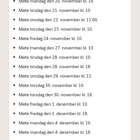
Møte mandag den 20. november kl. 18.
Møte tirsdag den 21. november kl. 10.
Møte onsdag den 22. november kl. 11.00.
Møte torsdag den 23. november kl. 10.
Møte fredag 24. november kl. 10.
Møte mandag den 27. november kl. 10.
Møte tirsdag den 28. november kl. 10.
Møte tirsdag den 28. november kl. 18.
Møte onsdag den 29. november kl. 11.
Møte torsdag 30. november kl. 10.
Møte torsdag den 30. november kl. 18.
Møte fredag den 1. desember kl. 10.
Møte fredag den 1. desember kl. 18.
Møte mandag den 4. desember kl. 10.
Møte mandag den 4. desember kl. 18.