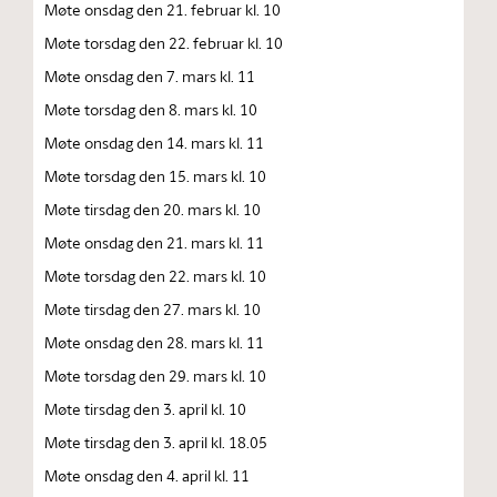
Møte onsdag den 21. februar kl. 10
Møte torsdag den 22. februar kl. 10
Møte onsdag den 7. mars kl. 11
Møte torsdag den 8. mars kl. 10
Møte onsdag den 14. mars kl. 11
Møte torsdag den 15. mars kl. 10
Møte tirsdag den 20. mars kl. 10
Møte onsdag den 21. mars kl. 11
Møte torsdag den 22. mars kl. 10
Møte tirsdag den 27. mars kl. 10
Møte onsdag den 28. mars kl. 11
Møte torsdag den 29. mars kl. 10
Møte tirsdag den 3. april kl. 10
Møte tirsdag den 3. april kl. 18.05
Møte onsdag den 4. april kl. 11