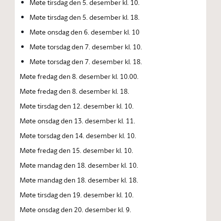
Møte tirsdag den 5. desember kl. 10.
Møte tirsdag den 5. desember kl. 18.
Møte onsdag den 6. desember kl. 10
Møte torsdag den 7. desember kl. 10.
Møte torsdag den 7. desember kl. 18.
Møte fredag den 8. desember kl. 10.00.
Møte fredag den 8. desember kl. 18.
Møte tirsdag den 12. desember kl. 10.
Møte onsdag den 13. desember kl. 11.
Møte torsdag den 14. desember kl. 10.
Møte fredag den 15. desember kl. 10.
Møte mandag den 18. desember kl. 10.
Møte mandag den 18. desember kl. 18.
Møte tirsdag den 19. desember kl. 10.
Møte onsdag den 20. desember kl. 9.