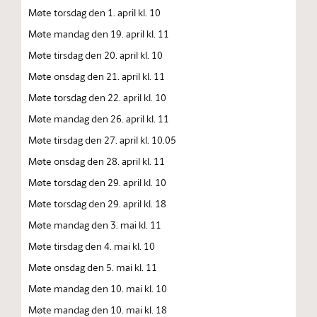
Møte torsdag den 1. april kl. 10
Møte mandag den 19. april kl. 11
Møte tirsdag den 20. april kl. 10
Møte onsdag den 21. april kl. 11
Møte torsdag den 22. april kl. 10
Møte mandag den 26. april kl. 11
Møte tirsdag den 27. april kl. 10.05
Møte onsdag den 28. april kl. 11
Møte torsdag den 29. april kl. 10
Møte torsdag den 29. april kl. 18
Møte mandag den 3. mai kl. 11
Møte tirsdag den 4. mai kl. 10
Møte onsdag den 5. mai kl. 11
Møte mandag den 10. mai kl. 10
Møte mandag den 10. mai kl. 18