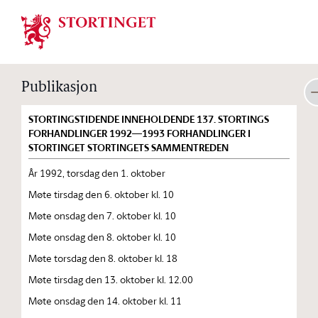
Stortinget.no
Publikasjon
STORTINGSTIDENDE INNEHOLDENDE 137. STORTINGS
FORHANDLINGER 1992—1993 FORHANDLINGER I
STORTINGET STORTINGETS SAMMENTREDEN
År 1992, torsdag den 1. oktober
Møte tirsdag den 6. oktober kl. 10
Møte onsdag den 7. oktober kl. 10
Møte onsdag den 8. oktober kl. 10
Møte torsdag den 8. oktober kl. 18
Møte tirsdag den 13. oktober kl. 12.00
Møte onsdag den 14. oktober kl. 11