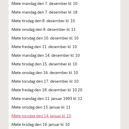
Møte mandag den 7. desember kl. 10
Møte mandag den 7. desember kl. 18
Møte tirsdag den 8. desember kl. 10
Møte onsdag den 9. desember kl. 11
Møte torsdag den 10. desember kl. 10
Møte fredag den 11. desember kl. 10
Møte mandag den 14. desember kl. 10
Møte tirsdag den 15. desember kl. 10
Møte onsdag den 16. desember kl. 10
Møte torsdag den 17. desember kl. 10
Møte fredag den 18. desember kl. 10.20
Møte mandag den 11. januar 1993 kl. 12
Møte onsdag den 13. januar kl. 11
Møte torsdag den 14. januar kl. 10
Møte tirsdag den 19. januar kl. 10