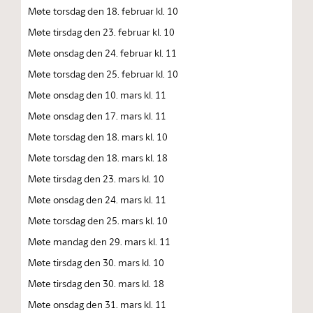
Møte torsdag den 18. februar kl. 10
Møte tirsdag den 23. februar kl. 10
Møte onsdag den 24. februar kl. 11
Møte torsdag den 25. februar kl. 10
Møte onsdag den 10. mars kl. 11
Møte onsdag den 17. mars kl. 11
Møte torsdag den 18. mars kl. 10
Møte torsdag den 18. mars kl. 18
Møte tirsdag den 23. mars kl. 10
Møte onsdag den 24. mars kl. 11
Møte torsdag den 25. mars kl. 10
Møte mandag den 29. mars kl. 11
Møte tirsdag den 30. mars kl. 10
Møte tirsdag den 30. mars kl. 18
Møte onsdag den 31. mars kl. 11