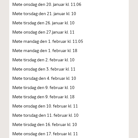
Møte onsdag den 20. januar kl. 11.06
Møte torsdag den 21. januar kl. 10
Møte tirsdag den 26. januar kl. 10
Møte onsdag den 27.januar kl. 11
Møte mandag den 1. februar kl. 11.05
Møte mandag den 1. februar kl. 18
Møte tirsdag den 2. februar kl. 10
Møte onsdag den 3. februar kl. 11
Møte torsdag den 4. februar kl. 10
Møte tirsdag den 9. februar kl. 10
Møte tirsdag den 9. februar kl. 18
Møte onsdag den 10. februar kl. 11
Møte torsdag den 11. februar kl. 10
Møte tirsdag den 16. februar kl. 10
Møte onsdag den 17. februar kl. 11