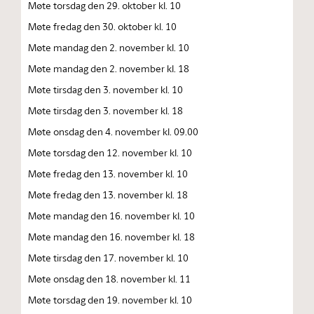
Møte torsdag den 29. oktober kl. 10
Møte fredag den 30. oktober kl. 10
Møte mandag den 2. november kl. 10
Møte mandag den 2. november kl. 18
Møte tirsdag den 3. november kl. 10
Møte tirsdag den 3. november kl. 18
Møte onsdag den 4. november kl. 09.00
Møte torsdag den 12. november kl. 10
Møte fredag den 13. november kl. 10
Møte fredag den 13. november kl. 18
Møte mandag den 16. november kl. 10
Møte mandag den 16. november kl. 18
Møte tirsdag den 17. november kl. 10
Møte onsdag den 18. november kl. 11
Møte torsdag den 19. november kl. 10