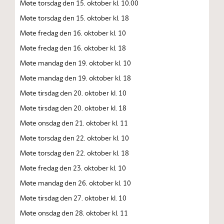
Møte torsdag den 15. oktober kl. 10.00
Møte torsdag den 15. oktober kl. 18
Møte fredag den 16. oktober kl. 10
Møte fredag den 16. oktober kl. 18
Møte mandag den 19. oktober kl. 10
Møte mandag den 19. oktober kl. 18
Møte tirsdag den 20. oktober kl. 10
Møte tirsdag den 20. oktober kl. 18
Møte onsdag den 21. oktober kl. 11
Møte torsdag den 22. oktober kl. 10
Møte torsdag den 22. oktober kl. 18
Møte fredag den 23. oktober kl. 10
Møte mandag den 26. oktober kl. 10
Møte tirsdag den 27. oktober kl. 10
Møte onsdag den 28. oktober kl. 11