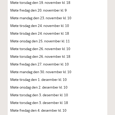
Møte torsdag den 19. november kl. 18
Møte fredag den 20. november kl. 9
Møte mandag den 23. november kl. 10
Møte tirsdag den 24. november kl. 10
Møte tirsdag den 24. november kl. 18
Møte onsdag den 25. november kl. 11
Møte torsdag den 26. november kl. 10
Møte torsdag den 26. november kl. 18
Møte fredag den 27. november kl. 10
Møte mandag den 30. november kl. 10
Møte tirsdag den 1. desember kl. 10
Møte onsdag den 2. desember kl. 10
Møte torsdag den 3. desember kl. 10
Møte torsdag den 3. desember kl. 18
Møte fredag den 4. desember kl. 10