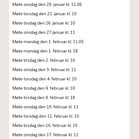
Møte onsdag den 20. januar kl. 11.06
Møte torsdag den 21. januar kl. 10
Møte tirsdag den 26. januar kl. 10
Møte onsdag den 27.januar kl. 11
Møte mandag den 1. februar kl. 11.05
Møte mandag den 1. februar kl. 18
Møte tirsdag den 2. februar kl. 10
Møte onsdag den 3. februar kl. 11
Møte torsdag den 4. februar kl. 10
Møte tirsdag den 9. februar kl. 10
Møte tirsdag den 9. februar kl. 18
Møte onsdag den 10. februar kl. 11
Møte torsdag den 11. februar kl. 10
Møte tirsdag den 16. februar kl. 10
Møte onsdag den 17. februar kl. 11