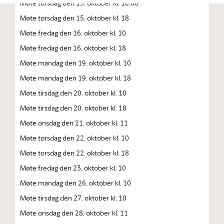
Møte torsdag den 15. oktober kl. 10.00
Møte torsdag den 15. oktober kl. 18
Møte fredag den 16. oktober kl. 10
Møte fredag den 16. oktober kl. 18
Møte mandag den 19. oktober kl. 10
Møte mandag den 19. oktober kl. 18
Møte tirsdag den 20. oktober kl. 10
Møte tirsdag den 20. oktober kl. 18
Møte onsdag den 21. oktober kl. 11
Møte torsdag den 22. oktober kl. 10
Møte torsdag den 22. oktober kl. 18
Møte fredag den 23. oktober kl. 10
Møte mandag den 26. oktober kl. 10
Møte tirsdag den 27. oktober kl. 10
Møte onsdag den 28. oktober kl. 11