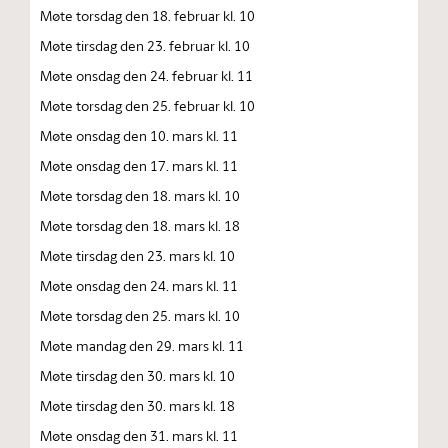
Møte torsdag den 18. februar kl. 10
Møte tirsdag den 23. februar kl. 10
Møte onsdag den 24. februar kl. 11
Møte torsdag den 25. februar kl. 10
Møte onsdag den 10. mars kl. 11
Møte onsdag den 17. mars kl. 11
Møte torsdag den 18. mars kl. 10
Møte torsdag den 18. mars kl. 18
Møte tirsdag den 23. mars kl. 10
Møte onsdag den 24. mars kl. 11
Møte torsdag den 25. mars kl. 10
Møte mandag den 29. mars kl. 11
Møte tirsdag den 30. mars kl. 10
Møte tirsdag den 30. mars kl. 18
Møte onsdag den 31. mars kl. 11