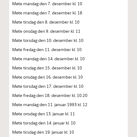
Møte mandag den 7. desember kl. 10
Møte mandag den 7. desember kl. 18
Møte tirsdag den 8. desember kl. 10
Møte onsdag den 9. desember kl. 11
Møte torsdag den 10. desember kl. 10
Møte fredag den 11. desember kl. 10
Møte mandag den 14. desember kl. 10
Møte tirsdag den 15. desember kl. 10
Møte onsdag den 16. desember kl. 10
Møte torsdag den 17. desember kl. 10
Møte fredag den 18. desember kl. 10.20
Møte mandag den 11. januar 1993 kl. 12
Møte onsdag den 13. januar kl. 11
Møte torsdag den 14. januar kl. 10
Møte tirsdag den 19. januar kl. 10