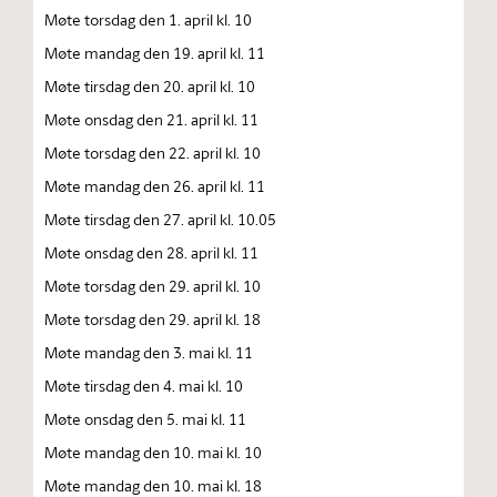
Møte torsdag den 1. april kl. 10
Møte mandag den 19. april kl. 11
Møte tirsdag den 20. april kl. 10
Møte onsdag den 21. april kl. 11
Møte torsdag den 22. april kl. 10
Møte mandag den 26. april kl. 11
Møte tirsdag den 27. april kl. 10.05
Møte onsdag den 28. april kl. 11
Møte torsdag den 29. april kl. 10
Møte torsdag den 29. april kl. 18
Møte mandag den 3. mai kl. 11
Møte tirsdag den 4. mai kl. 10
Møte onsdag den 5. mai kl. 11
Møte mandag den 10. mai kl. 10
Møte mandag den 10. mai kl. 18