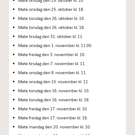
Møte onsdag den 25. oktober kl. 10.
Møte onsdag den 25. oktober kl. 18.
Møte torsdag den 26. oktober kl. 10.
Møte torsdag den 26. oktober kl. 18.
Møte tirsdag den 31. oktober kl. 11.
Møte onsdag den 1. november kl. 11.00.
Møte fredag den 3. november kl. 10.
Møte tirsdag den 7. november kl. 11.
Møte onsdag den 8. november kl. 11.
Møte onsdag den 15. november kl. 11.
Møte torsdag den 16. november kl. 10.
Møte torsdag den 16. november kl. 18.
Møte fredag den 17. november kl. 10.
Møte fredag den 17. november kl. 18.
Møte mandag den 20. november kl. 10.