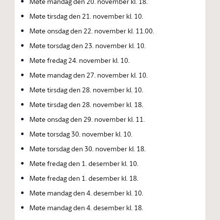
Møte mandag den 20. november kl. 18.
Møte tirsdag den 21. november kl. 10.
Møte onsdag den 22. november kl. 11.00.
Møte torsdag den 23. november kl. 10.
Møte fredag 24. november kl. 10.
Møte mandag den 27. november kl. 10.
Møte tirsdag den 28. november kl. 10.
Møte tirsdag den 28. november kl. 18.
Møte onsdag den 29. november kl. 11.
Møte torsdag 30. november kl. 10.
Møte torsdag den 30. november kl. 18.
Møte fredag den 1. desember kl. 10.
Møte fredag den 1. desember kl. 18.
Møte mandag den 4. desember kl. 10.
Møte mandag den 4. desember kl. 18.