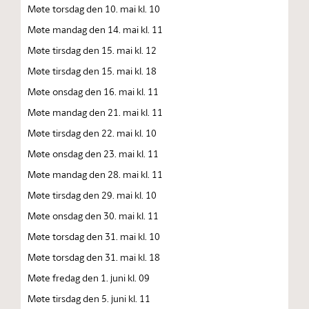
Møte torsdag den 10. mai kl. 10
Møte mandag den 14. mai kl. 11
Møte tirsdag den 15. mai kl. 12
Møte tirsdag den 15. mai kl. 18
Møte onsdag den 16. mai kl. 11
Møte mandag den 21. mai kl. 11
Møte tirsdag den 22. mai kl. 10
Møte onsdag den 23. mai kl. 11
Møte mandag den 28. mai kl. 11
Møte tirsdag den 29. mai kl. 10
Møte onsdag den 30. mai kl. 11
Møte torsdag den 31. mai kl. 10
Møte torsdag den 31. mai kl. 18
Møte fredag den 1. juni kl. 09
Møte tirsdag den 5. juni kl. 11