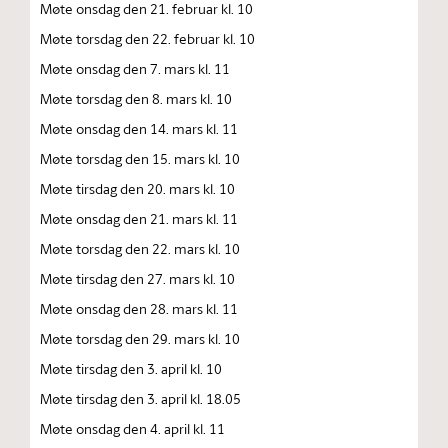
Møte onsdag den 21. februar kl. 10
Møte torsdag den 22. februar kl. 10
Møte onsdag den 7. mars kl. 11
Møte torsdag den 8. mars kl. 10
Møte onsdag den 14. mars kl. 11
Møte torsdag den 15. mars kl. 10
Møte tirsdag den 20. mars kl. 10
Møte onsdag den 21. mars kl. 11
Møte torsdag den 22. mars kl. 10
Møte tirsdag den 27. mars kl. 10
Møte onsdag den 28. mars kl. 11
Møte torsdag den 29. mars kl. 10
Møte tirsdag den 3. april kl. 10
Møte tirsdag den 3. april kl. 18.05
Møte onsdag den 4. april kl. 11