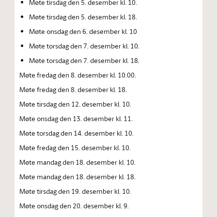
Møte tirsdag den 5. desember kl. 10.
Møte tirsdag den 5. desember kl. 18.
Møte onsdag den 6. desember kl. 10
Møte torsdag den 7. desember kl. 10.
Møte torsdag den 7. desember kl. 18.
Møte fredag den 8. desember kl. 10.00.
Møte fredag den 8. desember kl. 18.
Møte tirsdag den 12. desember kl. 10.
Møte onsdag den 13. desember kl. 11.
Møte torsdag den 14. desember kl. 10.
Møte fredag den 15. desember kl. 10.
Møte mandag den 18. desember kl. 10.
Møte mandag den 18. desember kl. 18.
Møte tirsdag den 19. desember kl. 10.
Møte onsdag den 20. desember kl. 9.