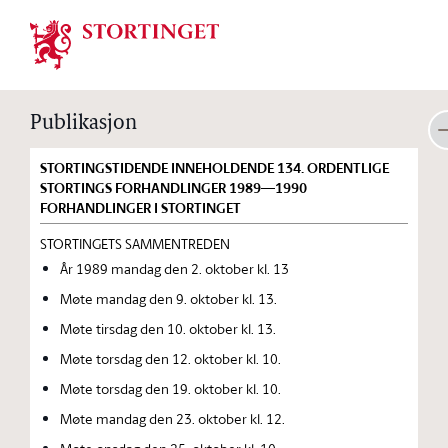
Stortinget.no
Publikasjon
STORTINGSTIDENDE INNEHOLDENDE 134. ORDENTLIGE
STORTINGS FORHANDLINGER 1989—1990
FORHANDLINGER I STORTINGET
STORTINGETS SAMMENTREDEN
År 1989 mandag den 2. oktober kl. 13
Møte mandag den 9. oktober kl. 13.
Møte tirsdag den 10. oktober kl. 13.
Møte torsdag den 12. oktober kl. 10.
Møte torsdag den 19. oktober kl. 10.
Møte mandag den 23. oktober kl. 12.