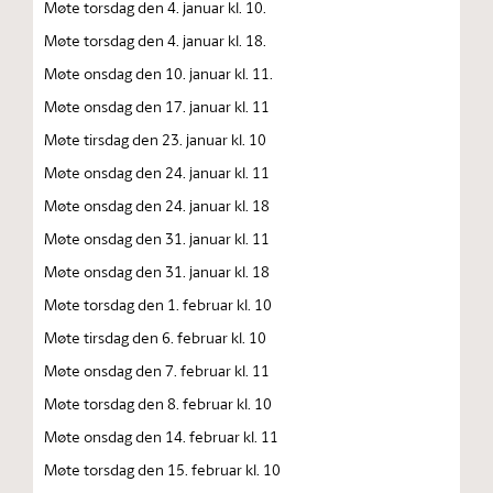
Møte torsdag den 4. januar kl. 10.
Møte torsdag den 4. januar kl. 18.
Møte onsdag den 10. januar kl. 11.
Møte onsdag den 17. januar kl. 11
Møte tirsdag den 23. januar kl. 10
Møte onsdag den 24. januar kl. 11
Møte onsdag den 24. januar kl. 18
Møte onsdag den 31. januar kl. 11
Møte onsdag den 31. januar kl. 18
Møte torsdag den 1. februar kl. 10
Møte tirsdag den 6. februar kl. 10
Møte onsdag den 7. februar kl. 11
Møte torsdag den 8. februar kl. 10
Møte onsdag den 14. februar kl. 11
Møte torsdag den 15. februar kl. 10