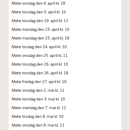
Møte onsdag den 4. april kl. 18
Møte torsdag den 5. april kl. 10
Møte torsdag den 19. april kl. 11
Møte mandag den 23. april kl. 10
Møte mandag den 23. april kl. 18
Møte tirsdag den 24. april kl. 10
Møte onsdag den 25. april kl. 11
Møte torsdag den 26. april kl. 10
Møte torsdag den 26. april kl. 18
Møte fredag den 27. april kl. 10
Møte onsdag den 2. mai kl. 11
Møte torsdag den 3. mai kl. 10
Møte mandag den 7. mai kl. 11
Møte tirsdag den 8. mai kl. 10
Møte onsdag den 9. mai kl. 11