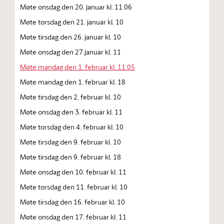
Møte onsdag den 20. januar kl. 11.06
Møte torsdag den 21. januar kl. 10
Møte tirsdag den 26. januar kl. 10
Møte onsdag den 27.januar kl. 11
Møte mandag den 1. februar kl. 11.05
Møte mandag den 1. februar kl. 18
Møte tirsdag den 2. februar kl. 10
Møte onsdag den 3. februar kl. 11
Møte torsdag den 4. februar kl. 10
Møte tirsdag den 9. februar kl. 10
Møte tirsdag den 9. februar kl. 18
Møte onsdag den 10. februar kl. 11
Møte torsdag den 11. februar kl. 10
Møte tirsdag den 16. februar kl. 10
Møte onsdag den 17. februar kl. 11