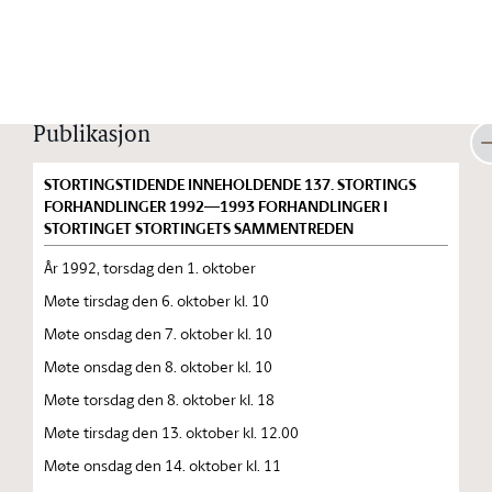
Stortinget.no
Publikasjon
STORTINGSTIDENDE INNEHOLDENDE 137. STORTINGS
FORHANDLINGER 1992—1993 FORHANDLINGER I
STORTINGET STORTINGETS SAMMENTREDEN
År 1992, torsdag den 1. oktober
Møte tirsdag den 6. oktober kl. 10
Møte onsdag den 7. oktober kl. 10
Møte onsdag den 8. oktober kl. 10
Møte torsdag den 8. oktober kl. 18
Møte tirsdag den 13. oktober kl. 12.00
Møte onsdag den 14. oktober kl. 11