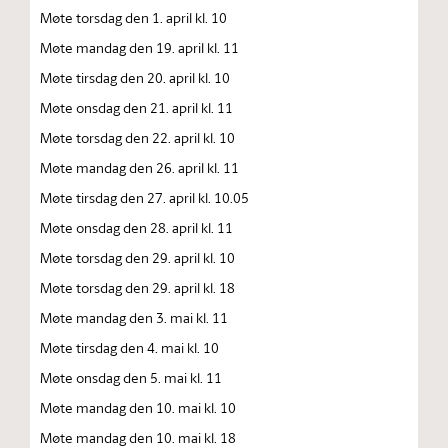
Møte torsdag den 1. april kl. 10
Møte mandag den 19. april kl. 11
Møte tirsdag den 20. april kl. 10
Møte onsdag den 21. april kl. 11
Møte torsdag den 22. april kl. 10
Møte mandag den 26. april kl. 11
Møte tirsdag den 27. april kl. 10.05
Møte onsdag den 28. april kl. 11
Møte torsdag den 29. april kl. 10
Møte torsdag den 29. april kl. 18
Møte mandag den 3. mai kl. 11
Møte tirsdag den 4. mai kl. 10
Møte onsdag den 5. mai kl. 11
Møte mandag den 10. mai kl. 10
Møte mandag den 10. mai kl. 18