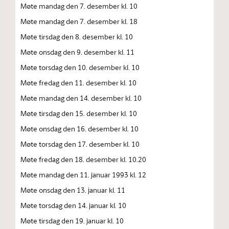
Møte mandag den 7. desember kl. 10
Møte mandag den 7. desember kl. 18
Møte tirsdag den 8. desember kl. 10
Møte onsdag den 9. desember kl. 11
Møte torsdag den 10. desember kl. 10
Møte fredag den 11. desember kl. 10
Møte mandag den 14. desember kl. 10
Møte tirsdag den 15. desember kl. 10
Møte onsdag den 16. desember kl. 10
Møte torsdag den 17. desember kl. 10
Møte fredag den 18. desember kl. 10.20
Møte mandag den 11. januar 1993 kl. 12
Møte onsdag den 13. januar kl. 11
Møte torsdag den 14. januar kl. 10
Møte tirsdag den 19. januar kl. 10