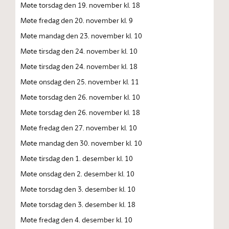
Møte torsdag den 19. november kl. 18
Møte fredag den 20. november kl. 9
Møte mandag den 23. november kl. 10
Møte tirsdag den 24. november kl. 10
Møte tirsdag den 24. november kl. 18
Møte onsdag den 25. november kl. 11
Møte torsdag den 26. november kl. 10
Møte torsdag den 26. november kl. 18
Møte fredag den 27. november kl. 10
Møte mandag den 30. november kl. 10
Møte tirsdag den 1. desember kl. 10
Møte onsdag den 2. desember kl. 10
Møte torsdag den 3. desember kl. 10
Møte torsdag den 3. desember kl. 18
Møte fredag den 4. desember kl. 10