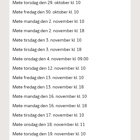
Møte torsdag den 29. oktober kl. 10
Møte fredag den 30. oktober kl. 10
Møte mandag den 2. november kl. 10
Møte mandag den 2. november kl. 18
Møte tirsdag den 3. november kl. 10
Møte tirsdag den 3. november kl. 18
Møte onsdag den 4. november kl. 09.00
Møte torsdag den 12. november kl. 10
Møte fredag den 13. november kl. 10
Møte fredag den 13. november kl. 18
Møte mandag den 16. november kl. 10
Møte mandag den 16. november kl. 18
Møte tirsdag den 17. november kl. 10
Møte onsdag den 18. november kl. 11
Møte torsdag den 19. november kl. 10