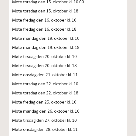
Møte torsdag den 15. oktober kl. 10.00
Møte torsdag den 15. oktober kl. 18
Møte fredag den 16. oktober kl. 10
Møte fredag den 16. oktober kl. 18
Møte mandag den 19. oktober kl. 10
Møte mandag den 19. oktober kl. 18
Møte tirsdag den 20. oktober kl. 10
Møte tirsdag den 20. oktober kl. 18
Møte onsdag den 21. oktober kl. 11
Møte torsdag den 22. oktober kl. 10
Møte torsdag den 22. oktober kl. 18
Møte fredag den 23. oktober kl. 10
Møte mandag den 26. oktober kl. 10
Møte tirsdag den 27. oktober kl. 10
Møte onsdag den 28. oktober kl. 11