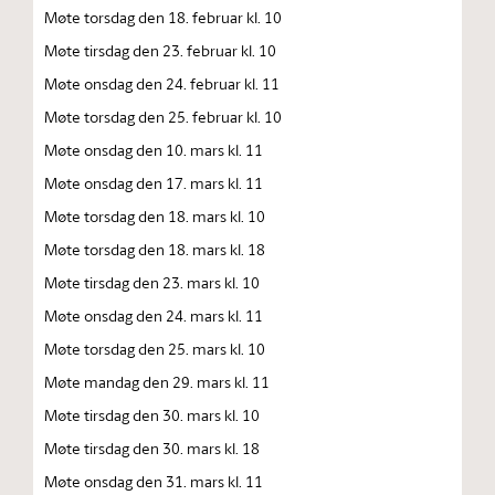
Møte torsdag den 18. februar kl. 10
Møte tirsdag den 23. februar kl. 10
Møte onsdag den 24. februar kl. 11
Møte torsdag den 25. februar kl. 10
Møte onsdag den 10. mars kl. 11
Møte onsdag den 17. mars kl. 11
Møte torsdag den 18. mars kl. 10
Møte torsdag den 18. mars kl. 18
Møte tirsdag den 23. mars kl. 10
Møte onsdag den 24. mars kl. 11
Møte torsdag den 25. mars kl. 10
Møte mandag den 29. mars kl. 11
Møte tirsdag den 30. mars kl. 10
Møte tirsdag den 30. mars kl. 18
Møte onsdag den 31. mars kl. 11