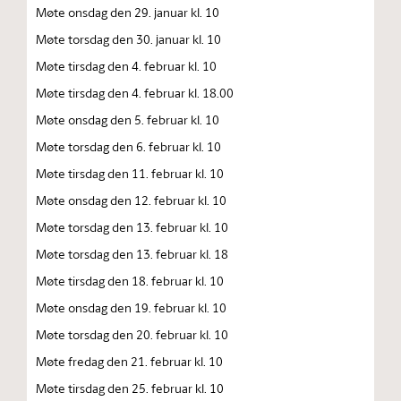
Møte onsdag den 29. januar kl. 10
Møte torsdag den 30. januar kl. 10
Møte tirsdag den 4. februar kl. 10
Møte tirsdag den 4. februar kl. 18.00
Møte onsdag den 5. februar kl. 10
Møte torsdag den 6. februar kl. 10
Møte tirsdag den 11. februar kl. 10
Møte onsdag den 12. februar kl. 10
Møte torsdag den 13. februar kl. 10
Møte torsdag den 13. februar kl. 18
Møte tirsdag den 18. februar kl. 10
Møte onsdag den 19. februar kl. 10
Møte torsdag den 20. februar kl. 10
Møte fredag den 21. februar kl. 10
Møte tirsdag den 25. februar kl. 10