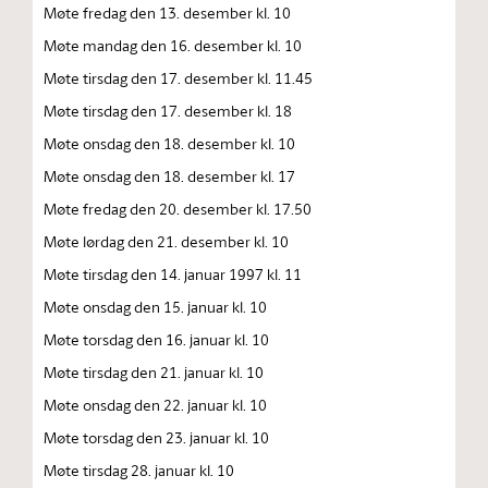
Møte fredag den 13. desember kl. 10
Møte mandag den 16. desember kl. 10
Møte tirsdag den 17. desember kl. 11.45
Møte tirsdag den 17. desember kl. 18
Møte onsdag den 18. desember kl. 10
Møte onsdag den 18. desember kl. 17
Møte fredag den 20. desember kl. 17.50
Møte lørdag den 21. desember kl. 10
Møte tirsdag den 14. januar 1997 kl. 11
Møte onsdag den 15. januar kl. 10
Møte torsdag den 16. januar kl. 10
Møte tirsdag den 21. januar kl. 10
Møte onsdag den 22. januar kl. 10
Møte torsdag den 23. januar kl. 10
Møte tirsdag 28. januar kl. 10