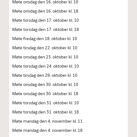
Møte onsdag den 16. oktober kl. 10
Møte onsdag den 16. oktober kl. 18
Møte torsdag den 17. oktober kl. 10
Møte torsdag den 17. oktober kl. 18
Møte fredag den 18. oktober kl. 10
Møte tirsdag den 22. oktober kl. 10
Møte onsdag den 23. oktober kl. 10
Møte torsdag den 24. oktober kl. 10
Møte tirsdag den 29. oktober kl. 10
Møte onsdag den 30. oktober kl. 10
Møte onsdag den 30. oktober kl. 18
Møte torsdag den 31. oktober kl. 10
Møte torsdag den 31. oktober kl. 18
Møte mandag den 4. november kl. 11
Møte mandag den 4. november kl. 18