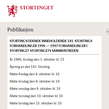
Stortinget.no
Publikasjon
STORTINGSTIDENDE INNEHOLDENDE 141. STORTINGS
FORHANDLINGER 1996 — 1997 FORHANDLINGER I
STORTINGET STORTINGETS SAMMENTREDEN
År 1996, tirsdag den 1. oktober kl. 13
Åpning av det 141. Storting
Møte fredag den 4. oktober kl. 10
Møte tirsdag den 8. oktober kl. 10
Møte onsdag den 9. oktober kl. 10
Møte torsdag den 10. oktober kl. 10
Møte tirsdag den 15. oktober kl. 10