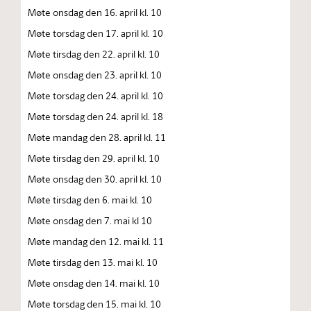
Møte onsdag den 16. april kl. 10
Møte torsdag den 17. april kl. 10
Møte tirsdag den 22. april kl. 10
Møte onsdag den 23. april kl. 10
Møte torsdag den 24. april kl. 10
Møte torsdag den 24. april kl. 18
Møte mandag den 28. april kl. 11
Møte tirsdag den 29. april kl. 10
Møte onsdag den 30. april kl. 10
Møte tirsdag den 6. mai kl. 10
Møte onsdag den 7. mai kl 10
Møte mandag den 12. mai kl. 11
Møte tirsdag den 13. mai kl. 10
Møte onsdag den 14. mai kl. 10
Møte torsdag den 15. mai kl. 10