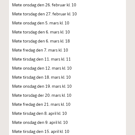
Møte onsdag den 26. februar kl. 10
Møte torsdag den 27. februar kl. 10
Møte onsdag den 5. mars kl. 10
Møte torsdag den 6. mars kl. 10
Møte torsdag den 6. mars kl. 18
Møte fredag den 7. mars kl. 10
Møte tirsdag den 11. mars kl. 11
Møte onsdag den 12. mars kl. 10
Møte tirsdag den 18. mars kl. 10
Møte onsdag den 19. mars kl. 10
Møte torsdag der 20. mars kl. 10
Møte fredag den 21. mars kl. 10
Møte tirsdag den 8. april kl. 10
Møte onsdag den 9. april kl. 10
Møte tirsdag den 15. april kl. 10