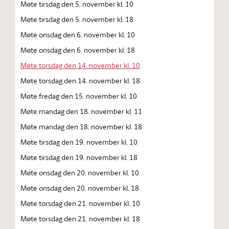
Møte tirsdag den 5. november kl. 10
Møte tirsdag den 5. november kl. 18
Møte onsdag den 6. november kl. 10
Møte onsdag den 6. november kl. 18
Møte torsdag den 14. november kl. 10
Møte torsdag den 14. november kl. 18
Møte fredag den 15. november kl. 10
Møte mandag den 18. november kl. 11
Møte mandag den 18. november kl. 18
Møte tirsdag den 19. november kl. 10
Møte tirsdag den 19. november kl. 18
Møte onsdag den 20. november kl. 10
Møte onsdag den 20. november kl. 18
Møte torsdag den 21. november kl. 10
Møte torsdag den 21. november kl. 18