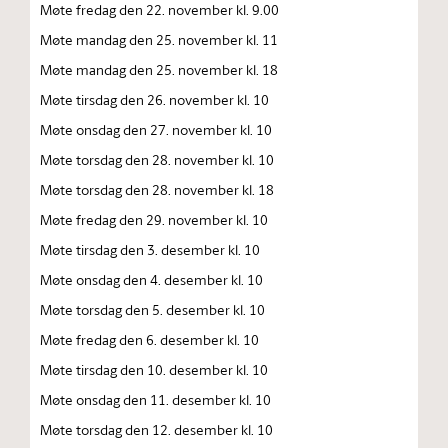
Møte fredag den 22. november kl. 9.00
Møte mandag den 25. november kl. 11
Møte mandag den 25. november kl. 18
Møte tirsdag den 26. november kl. 10
Møte onsdag den 27. november kl. 10
Møte torsdag den 28. november kl. 10
Møte torsdag den 28. november kl. 18
Møte fredag den 29. november kl. 10
Møte tirsdag den 3. desember kl. 10
Møte onsdag den 4. desember kl. 10
Møte torsdag den 5. desember kl. 10
Møte fredag den 6. desember kl. 10
Møte tirsdag den 10. desember kl. 10
Møte onsdag den 11. desember kl. 10
Møte torsdag den 12. desember kl. 10