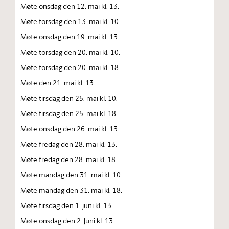
Møte onsdag den 12. mai kl. 13.
Møte torsdag den 13. mai kl. 10.
Møte onsdag den 19. mai kl. 13.
Møte torsdag den 20. mai kl. 10.
Møte torsdag den 20. mai kl. 18.
Møte den 21. mai kl. 13.
Møte tirsdag den 25. mai kl. 10.
Møte tirsdag den 25. mai kl. 18.
Møte onsdag den 26. mai kl. 13.
Møte fredag den 28. mai kl. 13.
Møte fredag den 28. mai kl. 18.
Møte mandag den 31. mai kl. 10.
Møte mandag den 31. mai kl. 18.
Møte tirsdag den 1. juni kl. 13.
Møte onsdag den 2. juni kl. 13.