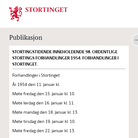
Stortinget.no
Publikasjon
STORTINGSTIDENDE INNEHOLDENDE 98. ORDENTLIGE
STORTINGS FORHANDLINGER 1954. FORHANDLINGER I
STORTINGET.
Forhandlinger i Stortinget
År 1954 den 11. januar kl.
Møte fredag den 15. januar kl. 10.
Møte lørdag den 16. januar kl. 11.
Møte mandag den 18. januar kl. 13.
Møte tirsdag den 19. januar kl. 10.
Møte fredag den 22. januar kl. 13.