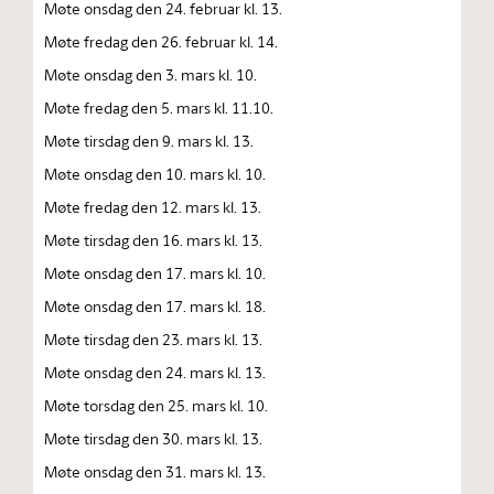
Møte onsdag den 24. februar kl. 13.
Møte fredag den 26. februar kl. 14.
Møte onsdag den 3. mars kl. 10.
Møte fredag den 5. mars kl. 11.10.
Møte tirsdag den 9. mars kl. 13.
Møte onsdag den 10. mars kl. 10.
Møte fredag den 12. mars kl. 13.
Møte tirsdag den 16. mars kl. 13.
Møte onsdag den 17. mars kl. 10.
Møte onsdag den 17. mars kl. 18.
Møte tirsdag den 23. mars kl. 13.
Møte onsdag den 24. mars kl. 13.
Møte torsdag den 25. mars kl. 10.
Møte tirsdag den 30. mars kl. 13.
Møte onsdag den 31. mars kl. 13.