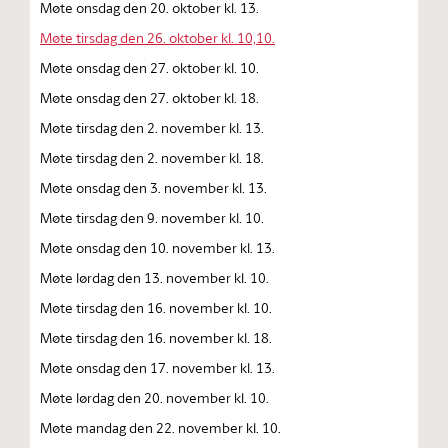
Møte onsdag den 20. oktober kl. 13.
Møte tirsdag den 26. oktober kl. 10,10.
Møte onsdag den 27. oktober kl. 10.
Møte onsdag den 27. oktober kl. 18.
Møte tirsdag den 2. november kl. 13.
Møte tirsdag den 2. november kl. 18.
Møte onsdag den 3. november kl. 13.
Møte tirsdag den 9. november kl. 10.
Møte onsdag den 10. november kl. 13.
Møte lørdag den 13. november kl. 10.
Møte tirsdag den 16. november kl. 10.
Møte tirsdag den 16. november kl. 18.
Møte onsdag den 17. november kl. 13.
Møte lørdag den 20. november kl. 10.
Møte mandag den 22. november kl. 10.