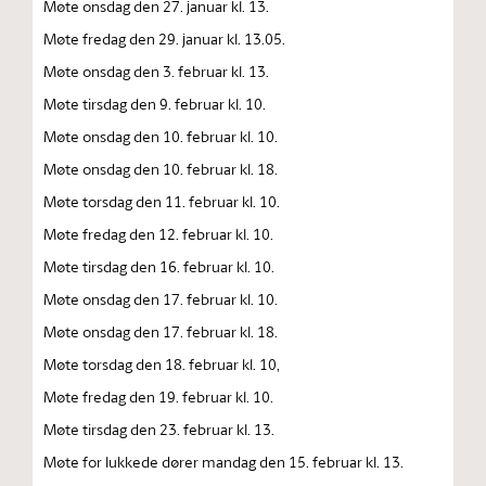
Møte onsdag den 27. januar kl. 13.
Møte fredag den 29. januar kl. 13.05.
Møte onsdag den 3. februar kl. 13.
Møte tirsdag den 9. februar kl. 10.
Møte onsdag den 10. februar kl. 10.
Møte onsdag den 10. februar kl. 18.
Møte torsdag den 11. februar kl. 10.
Møte fredag den 12. februar kl. 10.
Møte tirsdag den 16. februar kl. 10.
Møte onsdag den 17. februar kl. 10.
Møte onsdag den 17. februar kl. 18.
Møte torsdag den 18. februar kl. 10,
Møte fredag den 19. februar kl. 10.
Møte tirsdag den 23. februar kl. 13.
Møte for lukkede dører mandag den 15. februar kl. 13.