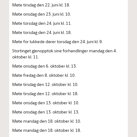
Møte tirsdag den 22. juni kl. 18.
Møte onsdag den 23. juni kl. 10.
Møte torsdag den 24. juni kl. 11.
Møte torsdag den 24. juni kl. 18.
Møte for lukkede dører torsdag den 24. juni kl. 9.
Stortinget gjenopptok sine forhandlinger mandag den 4.
oktober kl. 11.
Møte onsdag den 6. oktober kl. 13.
Møte fredag den 8. oktober kl. 10.
Møte tirsdag den 12. oktober kl. 10.
Møte tirsdag den 12. oktober kl. 18.
Møte onsdag den 13. oktober kl. 10.
Møte onsdag den 13. oktober kl. 13.
Møte mandag den 18. oktober kl. 10.
Møte mandag den 18. oktober kl. 18.