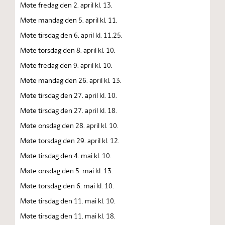
Møte fredag den 2. april kl. 13.
Møte mandag den 5. april kl. 11.
Møte tirsdag den 6. april kl. 11.25.
Møte torsdag den 8. april kl. 10.
Møte fredag den 9. april kl. 10.
Møte mandag den 26. april kl. 13.
Møte tirsdag den 27. april kl. 10.
Møte tirsdag den 27. april kl. 18.
Møte onsdag den 28. april kl. 10.
Møte torsdag den 29. april kl. 12.
Møte tirsdag den 4. mai kl. 10.
Møte onsdag den 5. mai kl. 13.
Møte torsdag den 6. mai kl. 10.
Møte tirsdag den 11. mai kl. 10.
Møte tirsdag den 11. mai kl. 18.