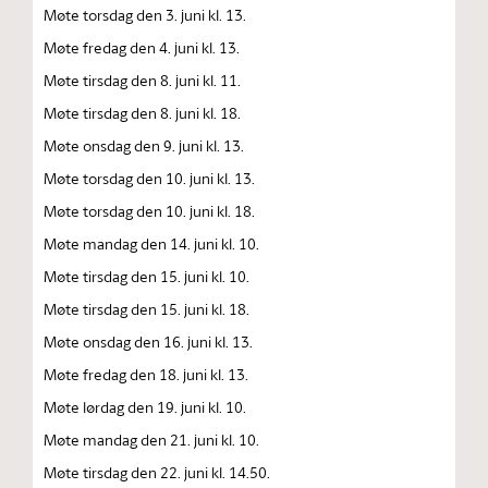
Møte torsdag den 3. juni kl. 13.
Møte fredag den 4. juni kl. 13.
Møte tirsdag den 8. juni kl. 11.
Møte tirsdag den 8. juni kl. 18.
Møte onsdag den 9. juni kl. 13.
Møte torsdag den 10. juni kl. 13.
Møte torsdag den 10. juni kl. 18.
Møte mandag den 14. juni kl. 10.
Møte tirsdag den 15. juni kl. 10.
Møte tirsdag den 15. juni kl. 18.
Møte onsdag den 16. juni kl. 13.
Møte fredag den 18. juni kl. 13.
Møte lørdag den 19. juni kl. 10.
Møte mandag den 21. juni kl. 10.
Møte tirsdag den 22. juni kl. 14.50.