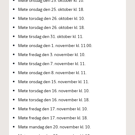
Møte onsdag den 25. oktober kl. 10.
Møte onsdag den 25. oktober kl. 18.
Møte torsdag den 26. oktober kl. 10.
Møte torsdag den 26. oktober kl. 18.
Møte tirsdag den 31. oktober kl. 11.
Møte onsdag den 1. november kl. 11.00.
Møte fredag den 3. november kl. 10.
Møte tirsdag den 7. november kl. 11.
Møte onsdag den 8. november kl. 11.
Møte onsdag den 15. november kl. 11.
Møte torsdag den 16. november kl. 10.
Møte torsdag den 16. november kl. 18.
Møte fredag den 17. november kl. 10.
Møte fredag den 17. november kl. 18.
Møte mandag den 20. november kl. 10.