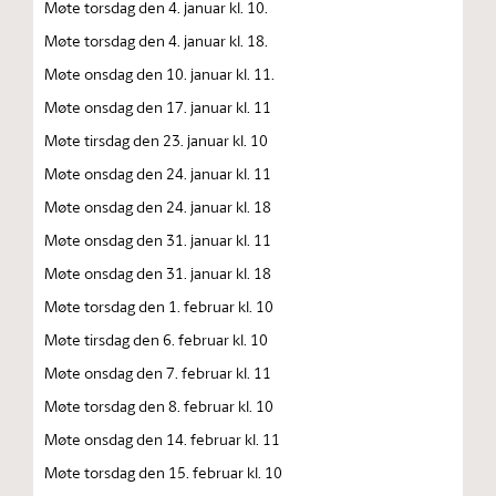
Møte torsdag den 4. januar kl. 10.
Møte torsdag den 4. januar kl. 18.
Møte onsdag den 10. januar kl. 11.
Møte onsdag den 17. januar kl. 11
Møte tirsdag den 23. januar kl. 10
Møte onsdag den 24. januar kl. 11
Møte onsdag den 24. januar kl. 18
Møte onsdag den 31. januar kl. 11
Møte onsdag den 31. januar kl. 18
Møte torsdag den 1. februar kl. 10
Møte tirsdag den 6. februar kl. 10
Møte onsdag den 7. februar kl. 11
Møte torsdag den 8. februar kl. 10
Møte onsdag den 14. februar kl. 11
Møte torsdag den 15. februar kl. 10