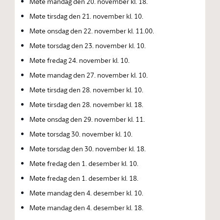
Møte mandag den 20. november kl. 18.
Møte tirsdag den 21. november kl. 10.
Møte onsdag den 22. november kl. 11.00.
Møte torsdag den 23. november kl. 10.
Møte fredag 24. november kl. 10.
Møte mandag den 27. november kl. 10.
Møte tirsdag den 28. november kl. 10.
Møte tirsdag den 28. november kl. 18.
Møte onsdag den 29. november kl. 11.
Møte torsdag 30. november kl. 10.
Møte torsdag den 30. november kl. 18.
Møte fredag den 1. desember kl. 10.
Møte fredag den 1. desember kl. 18.
Møte mandag den 4. desember kl. 10.
Møte mandag den 4. desember kl. 18.