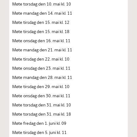
Møte torsdag den 10. mai kl. 10
Møte mandag den 14. mai kl. 11
Møte tirsdag den 15. mai kl. 12
Møte tirsdag den 15. mai kl. 18
Møte onsdag den 16. mai kl. 11
Møte mandag den 21. mai kl. 11
Møte tirsdag den 22. mai kl. 10
Møte onsdag den 23. mai kl. 11
Møte mandag den 28. mai kl. 11
Møte tirsdag den 29. mai kl. 10
Møte onsdag den 30. mai kl. 11
Møte torsdag den 31. mai kl. 10
Møte torsdag den 31. mai kl. 18
Møte fredag den 1. juni kl. 09
Møte tirsdag den 5. juni kl. 11