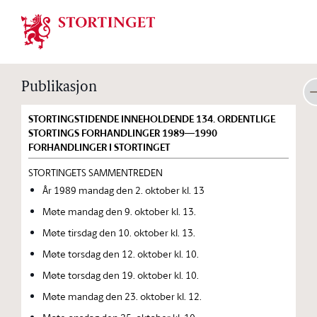
Stortinget.no
Publikasjon
STORTINGSTIDENDE INNEHOLDENDE 134. ORDENTLIGE
STORTINGS FORHANDLINGER 1989—1990
FORHANDLINGER I STORTINGET
STORTINGETS SAMMENTREDEN
År 1989 mandag den 2. oktober kl. 13
Møte mandag den 9. oktober kl. 13.
Møte tirsdag den 10. oktober kl. 13.
Møte torsdag den 12. oktober kl. 10.
Møte torsdag den 19. oktober kl. 10.
Møte mandag den 23. oktober kl. 12.