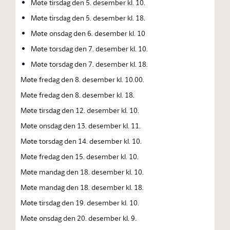
Møte tirsdag den 5. desember kl. 10.
Møte tirsdag den 5. desember kl. 18.
Møte onsdag den 6. desember kl. 10
Møte torsdag den 7. desember kl. 10.
Møte torsdag den 7. desember kl. 18.
Møte fredag den 8. desember kl. 10.00.
Møte fredag den 8. desember kl. 18.
Møte tirsdag den 12. desember kl. 10.
Møte onsdag den 13. desember kl. 11.
Møte torsdag den 14. desember kl. 10.
Møte fredag den 15. desember kl. 10.
Møte mandag den 18. desember kl. 10.
Møte mandag den 18. desember kl. 18.
Møte tirsdag den 19. desember kl. 10.
Møte onsdag den 20. desember kl. 9.