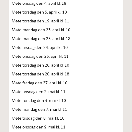
Møte onsdag den 4. april kl. 18
Møte torsdag den 5. april kl. 10
Møte torsdag den 19. april kl. 11
Møte mandag den 23. april kl. 10
Møte mandag den 23. april kl. 18
Møte tirsdag den 24. april kl. 10
Møte onsdag den 25. april kl. 11
Møte torsdag den 26. april kl. 10
Møte torsdag den 26. april kl. 18
Møte fredag den 27. april kl. 10
Møte onsdag den 2. mai kl. 11
Møte torsdag den 3. mai kl. 10
Møte mandag den 7. mai kl. 11
Møte tirsdag den 8. mai kl. 10
Møte onsdag den 9. mai kl. 11