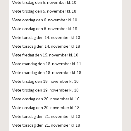
Møte tirsdag den 5. november kl. 10
Møte tirsdag den 5. november kl. 18
Møte onsdag den 6. november kl. 10
Møte onsdag den 6. november kl. 18
Møte torsdag den 14. november kl. 10
Møte torsdag den 14. november kl. 18
Møte fredag den 15. november kl. 10
Møte mandag den 18. november kl. 11
Møte mandag den 18. november kl. 18
Møte tirsdag den 19. november kl. 10
Møte tirsdag den 19. november kl. 18
Møte onsdag den 20. november kl. 10
Møte onsdag den 20. november kl. 18
Møte torsdag den 21. november kl. 10
Møte torsdag den 21. november kl. 18