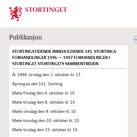
Stortinget.no
Publikasjon
STORTINGSTIDENDE INNEHOLDENDE 141. STORTINGS
FORHANDLINGER 1996 — 1997 FORHANDLINGER I
STORTINGET STORTINGETS SAMMENTREDEN
År 1996, tirsdag den 1. oktober kl. 13
Åpning av det 141. Storting
Møte fredag den 4. oktober kl. 10
Møte tirsdag den 8. oktober kl. 10
Møte onsdag den 9. oktober kl. 10
Møte torsdag den 10. oktober kl. 10
Møte tirsdag den 15. oktober kl. 10