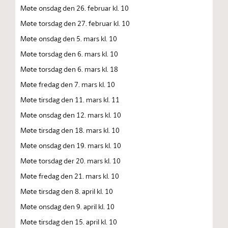
Møte onsdag den 26. februar kl. 10
Møte torsdag den 27. februar kl. 10
Møte onsdag den 5. mars kl. 10
Møte torsdag den 6. mars kl. 10
Møte torsdag den 6. mars kl. 18
Møte fredag den 7. mars kl. 10
Møte tirsdag den 11. mars kl. 11
Møte onsdag den 12. mars kl. 10
Møte tirsdag den 18. mars kl. 10
Møte onsdag den 19. mars kl. 10
Møte torsdag der 20. mars kl. 10
Møte fredag den 21. mars kl. 10
Møte tirsdag den 8. april kl. 10
Møte onsdag den 9. april kl. 10
Møte tirsdag den 15. april kl. 10