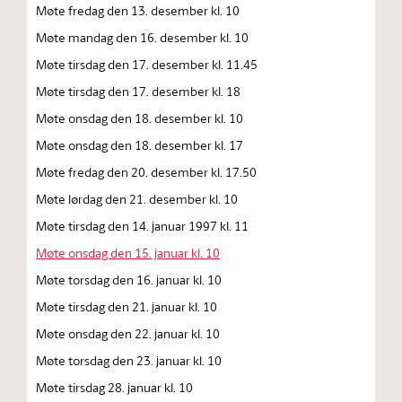
Møte fredag den 13. desember kl. 10
Møte mandag den 16. desember kl. 10
Møte tirsdag den 17. desember kl. 11.45
Møte tirsdag den 17. desember kl. 18
Møte onsdag den 18. desember kl. 10
Møte onsdag den 18. desember kl. 17
Møte fredag den 20. desember kl. 17.50
Møte lørdag den 21. desember kl. 10
Møte tirsdag den 14. januar 1997 kl. 11
Møte onsdag den 15. januar kl. 10
Møte torsdag den 16. januar kl. 10
Møte tirsdag den 21. januar kl. 10
Møte onsdag den 22. januar kl. 10
Møte torsdag den 23. januar kl. 10
Møte tirsdag 28. januar kl. 10