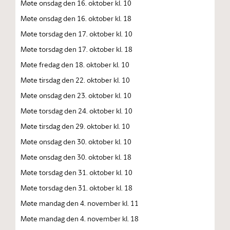
Møte onsdag den 16. oktober kl. 10
Møte onsdag den 16. oktober kl. 18
Møte torsdag den 17. oktober kl. 10
Møte torsdag den 17. oktober kl. 18
Møte fredag den 18. oktober kl. 10
Møte tirsdag den 22. oktober kl. 10
Møte onsdag den 23. oktober kl. 10
Møte torsdag den 24. oktober kl. 10
Møte tirsdag den 29. oktober kl. 10
Møte onsdag den 30. oktober kl. 10
Møte onsdag den 30. oktober kl. 18
Møte torsdag den 31. oktober kl. 10
Møte torsdag den 31. oktober kl. 18
Møte mandag den 4. november kl. 11
Møte mandag den 4. november kl. 18