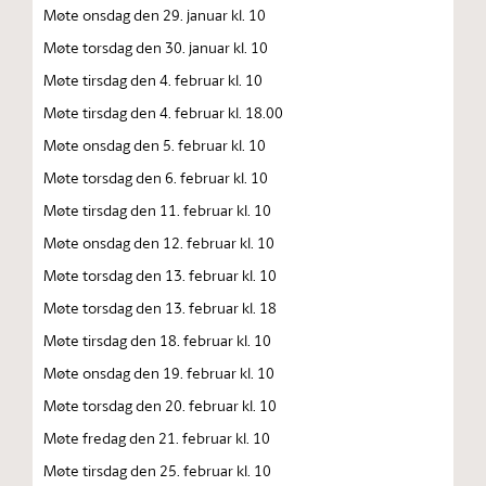
Møte onsdag den 29. januar kl. 10
Møte torsdag den 30. januar kl. 10
Møte tirsdag den 4. februar kl. 10
Møte tirsdag den 4. februar kl. 18.00
Møte onsdag den 5. februar kl. 10
Møte torsdag den 6. februar kl. 10
Møte tirsdag den 11. februar kl. 10
Møte onsdag den 12. februar kl. 10
Møte torsdag den 13. februar kl. 10
Møte torsdag den 13. februar kl. 18
Møte tirsdag den 18. februar kl. 10
Møte onsdag den 19. februar kl. 10
Møte torsdag den 20. februar kl. 10
Møte fredag den 21. februar kl. 10
Møte tirsdag den 25. februar kl. 10