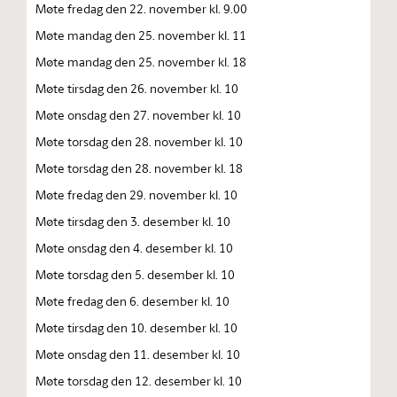
Møte fredag den 22. november kl. 9.00
Møte mandag den 25. november kl. 11
Møte mandag den 25. november kl. 18
Møte tirsdag den 26. november kl. 10
Møte onsdag den 27. november kl. 10
Møte torsdag den 28. november kl. 10
Møte torsdag den 28. november kl. 18
Møte fredag den 29. november kl. 10
Møte tirsdag den 3. desember kl. 10
Møte onsdag den 4. desember kl. 10
Møte torsdag den 5. desember kl. 10
Møte fredag den 6. desember kl. 10
Møte tirsdag den 10. desember kl. 10
Møte onsdag den 11. desember kl. 10
Møte torsdag den 12. desember kl. 10