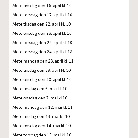
Møte onsdag den 16. april kl. 10
Møte torsdag den 17. april kl. 10
Møte tirsdag den 22. april kl. 10
Møte onsdag den 23. april kl. 10
Møte torsdag den 24. april kl. 10
Møte torsdag den 24. april kl. 18
Møte mandag den 28. april kl. 11
Møte tirsdag den 29. april kl. 10
Møte onsdag den 30. april kl. 10
Møte tirsdag den 6. mai kl. 10
Møte onsdag den 7. mai kl 10
Møte mandag den 12. mai kl. 11
Møte tirsdag den 13. mai kl. 10
Møte onsdag den 14. mai kl. 10
Møte torsdag den 15. mai kl. 10