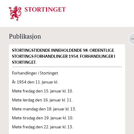
Stortinget.no
Publikasjon
STORTINGSTIDENDE INNEHOLDENDE 98. ORDENTLIGE
STORTINGS FORHANDLINGER 1954. FORHANDLINGER I
STORTINGET.
Forhandlinger i Stortinget
År 1954 den 11. januar kl.
Møte fredag den 15. januar kl. 10.
Møte lørdag den 16. januar kl. 11.
Møte mandag den 18. januar kl. 13.
Møte tirsdag den 19. januar kl. 10.
Møte fredag den 22. januar kl. 13.