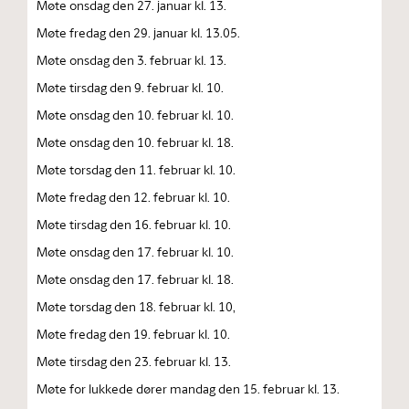
Møte onsdag den 27. januar kl. 13.
Møte fredag den 29. januar kl. 13.05.
Møte onsdag den 3. februar kl. 13.
Møte tirsdag den 9. februar kl. 10.
Møte onsdag den 10. februar kl. 10.
Møte onsdag den 10. februar kl. 18.
Møte torsdag den 11. februar kl. 10.
Møte fredag den 12. februar kl. 10.
Møte tirsdag den 16. februar kl. 10.
Møte onsdag den 17. februar kl. 10.
Møte onsdag den 17. februar kl. 18.
Møte torsdag den 18. februar kl. 10,
Møte fredag den 19. februar kl. 10.
Møte tirsdag den 23. februar kl. 13.
Møte for lukkede dører mandag den 15. februar kl. 13.