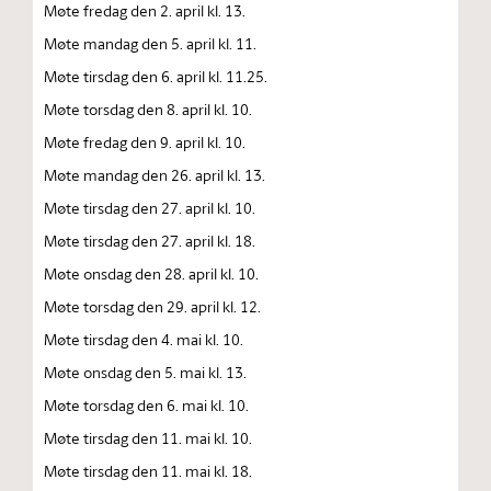
Møte fredag den 2. april kl. 13.
Møte mandag den 5. april kl. 11.
Møte tirsdag den 6. april kl. 11.25.
Møte torsdag den 8. april kl. 10.
Møte fredag den 9. april kl. 10.
Møte mandag den 26. april kl. 13.
Møte tirsdag den 27. april kl. 10.
Møte tirsdag den 27. april kl. 18.
Møte onsdag den 28. april kl. 10.
Møte torsdag den 29. april kl. 12.
Møte tirsdag den 4. mai kl. 10.
Møte onsdag den 5. mai kl. 13.
Møte torsdag den 6. mai kl. 10.
Møte tirsdag den 11. mai kl. 10.
Møte tirsdag den 11. mai kl. 18.