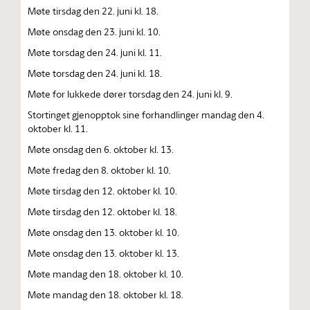
Møte tirsdag den 22. juni kl. 18.
Møte onsdag den 23. juni kl. 10.
Møte torsdag den 24. juni kl. 11.
Møte torsdag den 24. juni kl. 18.
Møte for lukkede dører torsdag den 24. juni kl. 9.
Stortinget gjenopptok sine forhandlinger mandag den 4.
oktober kl. 11.
Møte onsdag den 6. oktober kl. 13.
Møte fredag den 8. oktober kl. 10.
Møte tirsdag den 12. oktober kl. 10.
Møte tirsdag den 12. oktober kl. 18.
Møte onsdag den 13. oktober kl. 10.
Møte onsdag den 13. oktober kl. 13.
Møte mandag den 18. oktober kl. 10.
Møte mandag den 18. oktober kl. 18.