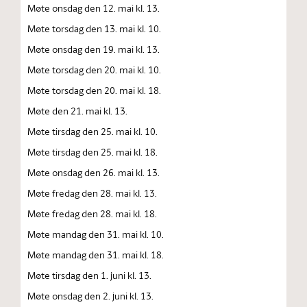
Møte onsdag den 12. mai kl. 13.
Møte torsdag den 13. mai kl. 10.
Møte onsdag den 19. mai kl. 13.
Møte torsdag den 20. mai kl. 10.
Møte torsdag den 20. mai kl. 18.
Møte den 21. mai kl. 13.
Møte tirsdag den 25. mai kl. 10.
Møte tirsdag den 25. mai kl. 18.
Møte onsdag den 26. mai kl. 13.
Møte fredag den 28. mai kl. 13.
Møte fredag den 28. mai kl. 18.
Møte mandag den 31. mai kl. 10.
Møte mandag den 31. mai kl. 18.
Møte tirsdag den 1. juni kl. 13.
Møte onsdag den 2. juni kl. 13.