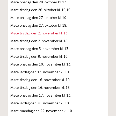
Møte onsdag den 20. oktober kl. 13.
Møte tirsdag den 26. oktober kl. 10,10.
Møte onsdag den 27. oktober kl. 10.
Møte onsdag den 27. oktober kl. 18.
Møte tirsdag den 2. november kl. 13.
Møte tirsdag den 2. november kl. 18.
Møte onsdag den 3. november kl. 13.
Møte tirsdag den 9. november kl. 10.
Møte onsdag den 10. november kl. 13.
Møte lørdag den 13. november kl. 10.
Møte tirsdag den 16. november kl. 10.
Møte tirsdag den 16. november kl. 18.
Møte onsdag den 17. november kl. 13.
Møte lørdag den 20. november kl. 10.
Møte mandag den 22. november kl. 10.