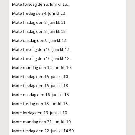
Møte torsdag den 3. juni kl. 13.
Møte fredag den 4. juni kl. 13.
Møte tirsdag den 8. juni kl. 11.
Møte tirsdag den 8. juni kl. 18.
Møte onsdag den 9. juni kl. 13.
Møte torsdag den 10. juni kl. 13.
Møte torsdag den 10. juni kl. 18.
Møte mandag den 14. juni kl. 10.
Møte tirsdag den 15. juni kl. 10.
Møte tirsdag den 15. juni kl. 18.
Møte onsdag den 16. juni kl. 13.
Møte fredag den 18. juni kl. 13.
Møte lørdag den 19. juni kl. 10.
Møte mandag den 21. juni kl. 10.
Møte tirsdag den 22. juni kl. 14.50.