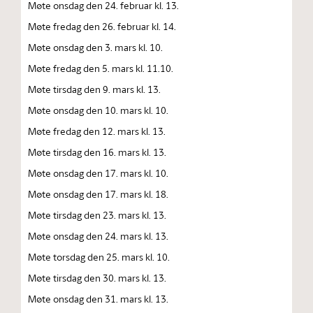
Møte onsdag den 24. februar kl. 13.
Møte fredag den 26. februar kl. 14.
Møte onsdag den 3. mars kl. 10.
Møte fredag den 5. mars kl. 11.10.
Møte tirsdag den 9. mars kl. 13.
Møte onsdag den 10. mars kl. 10.
Møte fredag den 12. mars kl. 13.
Møte tirsdag den 16. mars kl. 13.
Møte onsdag den 17. mars kl. 10.
Møte onsdag den 17. mars kl. 18.
Møte tirsdag den 23. mars kl. 13.
Møte onsdag den 24. mars kl. 13.
Møte torsdag den 25. mars kl. 10.
Møte tirsdag den 30. mars kl. 13.
Møte onsdag den 31. mars kl. 13.