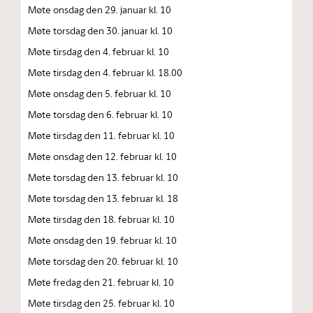
Møte onsdag den 29. januar kl. 10
Møte torsdag den 30. januar kl. 10
Møte tirsdag den 4. februar kl. 10
Møte tirsdag den 4. februar kl. 18.00
Møte onsdag den 5. februar kl. 10
Møte torsdag den 6. februar kl. 10
Møte tirsdag den 11. februar kl. 10
Møte onsdag den 12. februar kl. 10
Møte torsdag den 13. februar kl. 10
Møte torsdag den 13. februar kl. 18
Møte tirsdag den 18. februar kl. 10
Møte onsdag den 19. februar kl. 10
Møte torsdag den 20. februar kl. 10
Møte fredag den 21. februar kl. 10
Møte tirsdag den 25. februar kl. 10