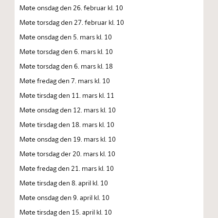
Møte onsdag den 26. februar kl. 10
Møte torsdag den 27. februar kl. 10
Møte onsdag den 5. mars kl. 10
Møte torsdag den 6. mars kl. 10
Møte torsdag den 6. mars kl. 18
Møte fredag den 7. mars kl. 10
Møte tirsdag den 11. mars kl. 11
Møte onsdag den 12. mars kl. 10
Møte tirsdag den 18. mars kl. 10
Møte onsdag den 19. mars kl. 10
Møte torsdag der 20. mars kl. 10
Møte fredag den 21. mars kl. 10
Møte tirsdag den 8. april kl. 10
Møte onsdag den 9. april kl. 10
Møte tirsdag den 15. april kl. 10