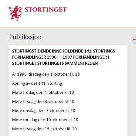
Stortinget.no
Publikasjon
STORTINGSTIDENDE INNEHOLDENDE 141. STORTINGS
FORHANDLINGER 1996 — 1997 FORHANDLINGER I
STORTINGET STORTINGETS SAMMENTREDEN
År 1996, tirsdag den 1. oktober kl. 13
Åpning av det 141. Storting
Møte fredag den 4. oktober kl. 10
Møte tirsdag den 8. oktober kl. 10
Møte onsdag den 9. oktober kl. 10
Møte torsdag den 10. oktober kl. 10
Møte tirsdag den 15. oktober kl. 10