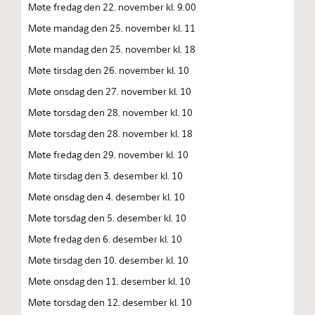
Møte fredag den 22. november kl. 9.00
Møte mandag den 25. november kl. 11
Møte mandag den 25. november kl. 18
Møte tirsdag den 26. november kl. 10
Møte onsdag den 27. november kl. 10
Møte torsdag den 28. november kl. 10
Møte torsdag den 28. november kl. 18
Møte fredag den 29. november kl. 10
Møte tirsdag den 3. desember kl. 10
Møte onsdag den 4. desember kl. 10
Møte torsdag den 5. desember kl. 10
Møte fredag den 6. desember kl. 10
Møte tirsdag den 10. desember kl. 10
Møte onsdag den 11. desember kl. 10
Møte torsdag den 12. desember kl. 10