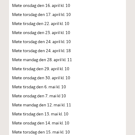
Møte onsdag den 16. april kl. 10
Møte torsdag den 17. april kl. 10
Møte tirsdag den 22. april kl. 10
Møte onsdag den 23. april kl. 10
Møte torsdag den 24. april kl. 10
Møte torsdag den 24. april kl. 18
Møte mandag den 28. april kl. 11
Møte tirsdag den 29. april kl. 10
Møte onsdag den 30. april kl. 10
Møte tirsdag den 6. mai kl. 10
Møte onsdag den 7. mai kl 10
Møte mandag den 12. mai kl. 11
Møte tirsdag den 13. mai kl. 10
Møte onsdag den 14. mai kl. 10
Møte torsdag den 15. mai kl. 10