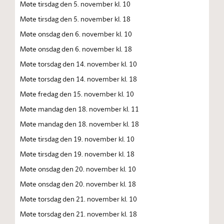
Møte tirsdag den 5. november kl. 10
Møte tirsdag den 5. november kl. 18
Møte onsdag den 6. november kl. 10
Møte onsdag den 6. november kl. 18
Møte torsdag den 14. november kl. 10
Møte torsdag den 14. november kl. 18
Møte fredag den 15. november kl. 10
Møte mandag den 18. november kl. 11
Møte mandag den 18. november kl. 18
Møte tirsdag den 19. november kl. 10
Møte tirsdag den 19. november kl. 18
Møte onsdag den 20. november kl. 10
Møte onsdag den 20. november kl. 18
Møte torsdag den 21. november kl. 10
Møte torsdag den 21. november kl. 18