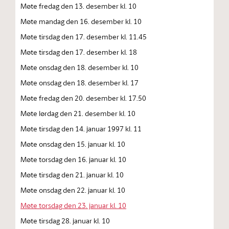
Møte fredag den 13. desember kl. 10
Møte mandag den 16. desember kl. 10
Møte tirsdag den 17. desember kl. 11.45
Møte tirsdag den 17. desember kl. 18
Møte onsdag den 18. desember kl. 10
Møte onsdag den 18. desember kl. 17
Møte fredag den 20. desember kl. 17.50
Møte lørdag den 21. desember kl. 10
Møte tirsdag den 14. januar 1997 kl. 11
Møte onsdag den 15. januar kl. 10
Møte torsdag den 16. januar kl. 10
Møte tirsdag den 21. januar kl. 10
Møte onsdag den 22. januar kl. 10
Møte torsdag den 23. januar kl. 10
Møte tirsdag 28. januar kl. 10