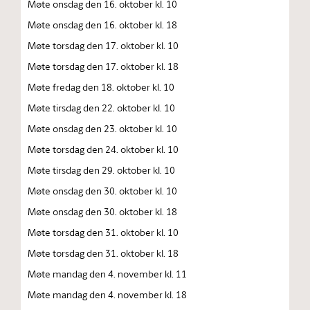
Møte onsdag den 16. oktober kl. 10
Møte onsdag den 16. oktober kl. 18
Møte torsdag den 17. oktober kl. 10
Møte torsdag den 17. oktober kl. 18
Møte fredag den 18. oktober kl. 10
Møte tirsdag den 22. oktober kl. 10
Møte onsdag den 23. oktober kl. 10
Møte torsdag den 24. oktober kl. 10
Møte tirsdag den 29. oktober kl. 10
Møte onsdag den 30. oktober kl. 10
Møte onsdag den 30. oktober kl. 18
Møte torsdag den 31. oktober kl. 10
Møte torsdag den 31. oktober kl. 18
Møte mandag den 4. november kl. 11
Møte mandag den 4. november kl. 18