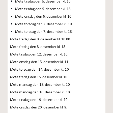
Møte tirsdag den 5. desember kl. 10.
Møte tirsdag den 5. desember kl. 18.
Møte onsdag den 6. desember kl. 10
Møte torsdag den 7. desember kl. 10.
Møte torsdag den 7. desember kl. 18.
Møte fredag den 8. desember kl. 10.00.
Møte fredag den 8. desember kl. 18.
Møte tirsdag den 12. desember kl. 10.
Møte onsdag den 13. desember kl. 11.
Møte torsdag den 14. desember kl. 10.
Møte fredag den 15. desember kl. 10.
Møte mandag den 18. desember kl. 10.
Møte mandag den 18. desember kl. 18.
Møte tirsdag den 19. desember kl. 10.
Møte onsdag den 20. desember kl. 9.