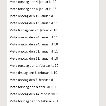
Møte torsdag den 4. januar kl. 10.
Møte torsdag den 4. januar kl. 18.
Møte onsdag den 10. januar kl. 11.
Møte onsdag den 17. januar kl. 11
Møte tirsdag den 23. januar kl. 10
Møte onsdag den 24. januar kl. 11
Møte onsdag den 24. januar kl. 18
Møte onsdag den 31. januar kl. 11
Møte onsdag den 31. januar kl. 18
Møte torsdag den 1. februar kl. 10
Møte tirsdag den 6. februar kl. 10
Møte onsdag den 7. februar kl. 11
Møte torsdag den 8. februar kl. 10
Møte onsdag den 14. februar kl. 11
Møte torsdag den 15. februar kl. 10