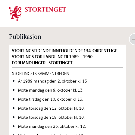
Stortinget.no
Publikasjon
STORTINGSTIDENDE INNEHOLDENDE 134. ORDENTLIGE
STORTINGS FORHANDLINGER 1989—1990
FORHANDLINGER I STORTINGET
STORTINGETS SAMMENTREDEN
År 1989 mandag den 2. oktober kl. 13
Møte mandag den 9. oktober kl. 13.
Møte tirsdag den 10. oktober kl. 13.
Møte torsdag den 12. oktober kl. 10.
Møte torsdag den 19. oktober kl. 10.
Møte mandag den 23. oktober kl. 12.