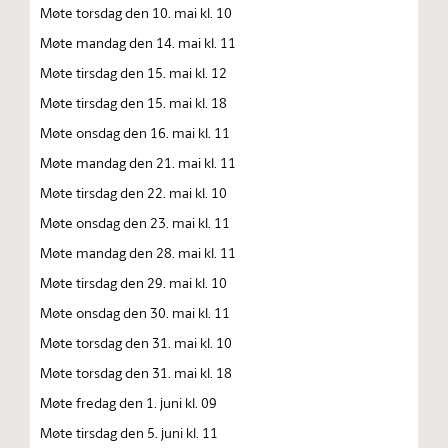
Møte torsdag den 10. mai kl. 10
Møte mandag den 14. mai kl. 11
Møte tirsdag den 15. mai kl. 12
Møte tirsdag den 15. mai kl. 18
Møte onsdag den 16. mai kl. 11
Møte mandag den 21. mai kl. 11
Møte tirsdag den 22. mai kl. 10
Møte onsdag den 23. mai kl. 11
Møte mandag den 28. mai kl. 11
Møte tirsdag den 29. mai kl. 10
Møte onsdag den 30. mai kl. 11
Møte torsdag den 31. mai kl. 10
Møte torsdag den 31. mai kl. 18
Møte fredag den 1. juni kl. 09
Møte tirsdag den 5. juni kl. 11