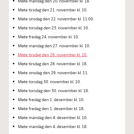
Møte mandag den 20. november kl. 18.
Møte tirsdag den 21. november kl. 10.
Møte onsdag den 22. november kl. 11.00.
Møte torsdag den 23. november kl. 10.
Møte fredag 24. november kl. 10.
Møte mandag den 27. november kl. 10.
Møte tirsdag den 28. november kl. 10.
Møte tirsdag den 28. november kl. 18.
Møte onsdag den 29. november kl. 11.
Møte torsdag 30. november kl. 10.
Møte torsdag den 30. november kl. 18.
Møte fredag den 1. desember kl. 10.
Møte fredag den 1. desember kl. 18.
Møte mandag den 4. desember kl. 10.
Møte mandag den 4. desember kl. 18.