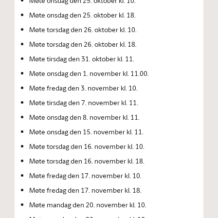
Møte onsdag den 25. oktober kl. 10.
Møte onsdag den 25. oktober kl. 18.
Møte torsdag den 26. oktober kl. 10.
Møte torsdag den 26. oktober kl. 18.
Møte tirsdag den 31. oktober kl. 11.
Møte onsdag den 1. november kl. 11.00.
Møte fredag den 3. november kl. 10.
Møte tirsdag den 7. november kl. 11.
Møte onsdag den 8. november kl. 11.
Møte onsdag den 15. november kl. 11.
Møte torsdag den 16. november kl. 10.
Møte torsdag den 16. november kl. 18.
Møte fredag den 17. november kl. 10.
Møte fredag den 17. november kl. 18.
Møte mandag den 20. november kl. 10.