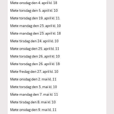
Møte onsdag den 4. april kl. 18
Møte torsdag den 5. april kl. 10
Møte torsdag den 19. april kl. 11
Møte mandag den 23. april kl. 10
Møte mandag den 23. april kl. 18
Møte tirsdag den 24. april kl. 10
Møte onsdag den 25. april kl. 11
Møte torsdag den 26. april kl. 10
Møte torsdag den 26. april kl. 18
Møte fredag den 27. april kl. 10
Møte onsdag den 2. mai kl. 11
Møte torsdag den 3. mai kl. 10
Møte mandag den 7. mai kl. 11
Møte tirsdag den 8. mai kl. 10
Møte onsdag den 9. mai kl. 11