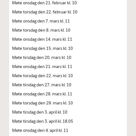
Møte onsdag den 21. februar kl. 10
Møte torsdag den 22. februar kl. 10
Møte onsdag den 7. mars kl. 11
Møte torsdag den 8. mars kl. 10
Møte onsdag den 14. mars kl. 11
Møte torsdag den 15. mars kl. 10
Møte tirsdag den 20. mars kl. 10
Møte onsdag den 21. mars kl. 11
Møte torsdag den 22. mars kl. 10
Møte tirsdag den 27. mars kl. 10
Møte onsdag den 28. mars kl. 11
Møte torsdag den 29. mars kl. 10
Møte tirsdag den 3. april kl. 10
Møte tirsdag den 3. april kl. 18.05
Møte onsdag den 4. april kl. 11