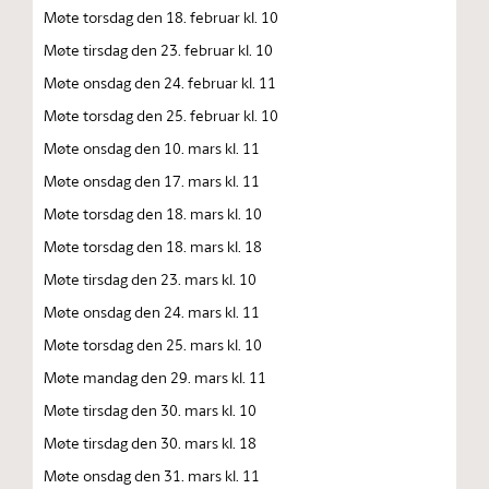
Møte torsdag den 18. februar kl. 10
Møte tirsdag den 23. februar kl. 10
Møte onsdag den 24. februar kl. 11
Møte torsdag den 25. februar kl. 10
Møte onsdag den 10. mars kl. 11
Møte onsdag den 17. mars kl. 11
Møte torsdag den 18. mars kl. 10
Møte torsdag den 18. mars kl. 18
Møte tirsdag den 23. mars kl. 10
Møte onsdag den 24. mars kl. 11
Møte torsdag den 25. mars kl. 10
Møte mandag den 29. mars kl. 11
Møte tirsdag den 30. mars kl. 10
Møte tirsdag den 30. mars kl. 18
Møte onsdag den 31. mars kl. 11