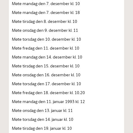
Møte mandag den 7. desember kl. 10
Møte mandag den 7. desember kl. 18
Møte tirsdag den 8. desember kl. 10
Møte onsdag den 9. desember kl. 11
Møte torsdag den 10. desember kl. 10
Møte fredag den 11. desember kl. 10
Møte mandag den 14. desember kl. 10
Møte tirsdag den 15. desember kl. 10
Møte onsdag den 16. desember kl. 10
Møte torsdag den 17. desember kl. 10
Møte fredag den 18. desember kl. 10.20
Møte mandag den 11. januar 1993 kl. 12
Møte onsdag den 13. januar kl. 11
Møte torsdag den 14. januar kl. 10
Møte tirsdag den 19. januar kl. 10