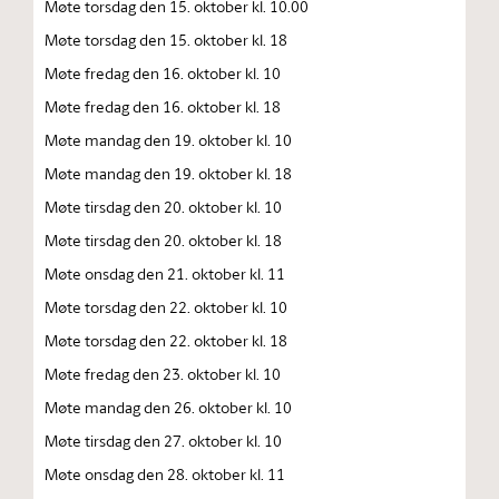
Møte torsdag den 15. oktober kl. 10.00
Møte torsdag den 15. oktober kl. 18
Møte fredag den 16. oktober kl. 10
Møte fredag den 16. oktober kl. 18
Møte mandag den 19. oktober kl. 10
Møte mandag den 19. oktober kl. 18
Møte tirsdag den 20. oktober kl. 10
Møte tirsdag den 20. oktober kl. 18
Møte onsdag den 21. oktober kl. 11
Møte torsdag den 22. oktober kl. 10
Møte torsdag den 22. oktober kl. 18
Møte fredag den 23. oktober kl. 10
Møte mandag den 26. oktober kl. 10
Møte tirsdag den 27. oktober kl. 10
Møte onsdag den 28. oktober kl. 11