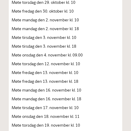
Møte torsdag den 29. oktober kl. 10
Møte fredag den 30. oktober kl. 10
Møte mandag den 2. november kl. 10
Møte mandag den 2. november kl. 18
Møte tirsdag den 3. november kl. 10
Møte tirsdag den 3. november kl. 18
Møte onsdag den 4. november kl. 09.00
Møte torsdag den 12. november kl. 10
Møte fredag den 13. november kl. 10
Møte fredag den 13. november kl. 18
Møte mandag den 16. november kl. 10
Møte mandag den 16. november kl. 18
Møte tirsdag den 17. november kl. 10
Møte onsdag den 18. november kl. 11
Møte torsdag den 19. november kl. 10