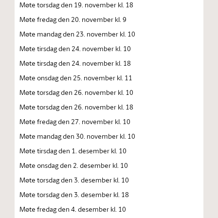
Møte torsdag den 19. november kl. 18
Møte fredag den 20. november kl. 9
Møte mandag den 23. november kl. 10
Møte tirsdag den 24. november kl. 10
Møte tirsdag den 24. november kl. 18
Møte onsdag den 25. november kl. 11
Møte torsdag den 26. november kl. 10
Møte torsdag den 26. november kl. 18
Møte fredag den 27. november kl. 10
Møte mandag den 30. november kl. 10
Møte tirsdag den 1. desember kl. 10
Møte onsdag den 2. desember kl. 10
Møte torsdag den 3. desember kl. 10
Møte torsdag den 3. desember kl. 18
Møte fredag den 4. desember kl. 10