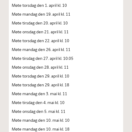
Møte torsdag den 1. april kl. 10
Møte mandag den 19. april kl. 11
Møte tirsdag den 20. april kl. 10
Møte onsdag den 21. april kl. 11
Møte torsdag den 22. april kl. 10
Møte mandag den 26. april kl. 11
Møte tirsdag den 27. april kl. 10.05
Møte onsdag den 28. april kl. 11
Møte torsdag den 29. april kl. 10
Møte torsdag den 29. april kl. 18
Møte mandag den 3. mai kl. 11
Møte tirsdag den 4. mai kl. 10
Møte onsdag den 5. mai kl. 11
Møte mandag den 10. mai kl. 10
Møte mandag den 10. mai kl. 18