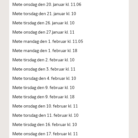
Møte onsdag den 20. januar kl. 11.06
Møte torsdag den 21. januar kl. 10
Møte tirsdag den 26. januar kl. 10
Møte onsdag den 27.januar kl. 11
Møte mandag den 1. februar kl. 11.05
Møte mandag den 1. februar kl. 18
Møte tirsdag den 2. februar kl. 10
Møte onsdag den 3. februar kl. 11
Møte torsdag den 4. februar kl. 10
Møte tirsdag den 9. februar kl. 10
Møte tirsdag den 9. februar kl. 18
Møte onsdag den 10. februar kl. 11
Møte torsdag den 11. februar kl. 10
Møte tirsdag den 16. februar kl. 10
Møte onsdag den 17. februar kl. 11