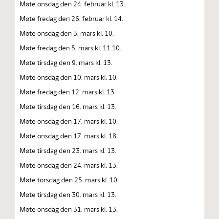
Møte onsdag den 24. februar kl. 13.
Møte fredag den 26. februar kl. 14.
Møte onsdag den 3. mars kl. 10.
Møte fredag den 5. mars kl. 11.10.
Møte tirsdag den 9. mars kl. 13.
Møte onsdag den 10. mars kl. 10.
Møte fredag den 12. mars kl. 13.
Møte tirsdag den 16. mars kl. 13.
Møte onsdag den 17. mars kl. 10.
Møte onsdag den 17. mars kl. 18.
Møte tirsdag den 23. mars kl. 13.
Møte onsdag den 24. mars kl. 13.
Møte torsdag den 25. mars kl. 10.
Møte tirsdag den 30. mars kl. 13.
Møte onsdag den 31. mars kl. 13.