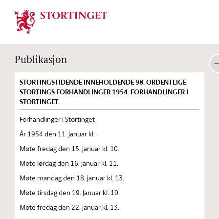
Stortinget.no
Publikasjon
STORTINGSTIDENDE INNEHOLDENDE 98. ORDENTLIGE
STORTINGS FORHANDLINGER 1954. FORHANDLINGER I
STORTINGET.
Forhandlinger i Stortinget
År 1954 den 11. januar kl.
Møte fredag den 15. januar kl. 10.
Møte lørdag den 16. januar kl. 11.
Møte mandag den 18. januar kl. 13.
Møte tirsdag den 19. januar kl. 10.
Møte fredag den 22. januar kl. 13.