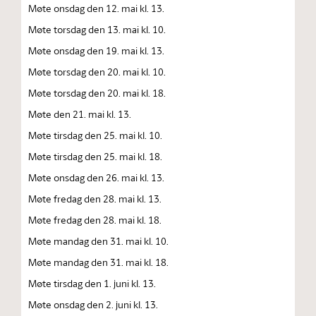
Møte onsdag den 12. mai kl. 13.
Møte torsdag den 13. mai kl. 10.
Møte onsdag den 19. mai kl. 13.
Møte torsdag den 20. mai kl. 10.
Møte torsdag den 20. mai kl. 18.
Møte den 21. mai kl. 13.
Møte tirsdag den 25. mai kl. 10.
Møte tirsdag den 25. mai kl. 18.
Møte onsdag den 26. mai kl. 13.
Møte fredag den 28. mai kl. 13.
Møte fredag den 28. mai kl. 18.
Møte mandag den 31. mai kl. 10.
Møte mandag den 31. mai kl. 18.
Møte tirsdag den 1. juni kl. 13.
Møte onsdag den 2. juni kl. 13.