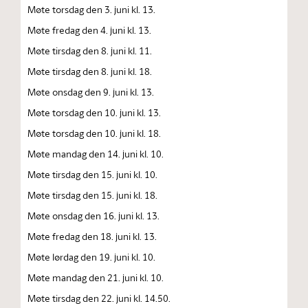
Møte torsdag den 3. juni kl. 13.
Møte fredag den 4. juni kl. 13.
Møte tirsdag den 8. juni kl. 11.
Møte tirsdag den 8. juni kl. 18.
Møte onsdag den 9. juni kl. 13.
Møte torsdag den 10. juni kl. 13.
Møte torsdag den 10. juni kl. 18.
Møte mandag den 14. juni kl. 10.
Møte tirsdag den 15. juni kl. 10.
Møte tirsdag den 15. juni kl. 18.
Møte onsdag den 16. juni kl. 13.
Møte fredag den 18. juni kl. 13.
Møte lørdag den 19. juni kl. 10.
Møte mandag den 21. juni kl. 10.
Møte tirsdag den 22. juni kl. 14.50.