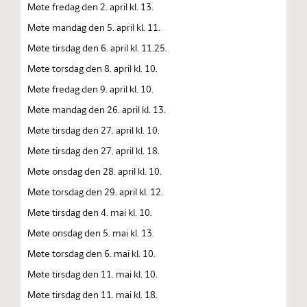
Møte fredag den 2. april kl. 13.
Møte mandag den 5. april kl. 11.
Møte tirsdag den 6. april kl. 11.25.
Møte torsdag den 8. april kl. 10.
Møte fredag den 9. april kl. 10.
Møte mandag den 26. april kl. 13.
Møte tirsdag den 27. april kl. 10.
Møte tirsdag den 27. april kl. 18.
Møte onsdag den 28. april kl. 10.
Møte torsdag den 29. april kl. 12.
Møte tirsdag den 4. mai kl. 10.
Møte onsdag den 5. mai kl. 13.
Møte torsdag den 6. mai kl. 10.
Møte tirsdag den 11. mai kl. 10.
Møte tirsdag den 11. mai kl. 18.