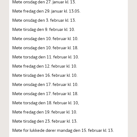
Møte onsdag den 27. januar kl. 13.
Møte fredag den 29. januar kl. 13.05.
Møte onsdag den 3. februar kl. 13.
Møte tirsdag den 9. februar kl. 10.
Møte onsdag den 10. februar kl. 10.
Møte onsdag den 10. februar kl. 18.
Møte torsdag den 11. februar kl. 10.
Møte fredag den 12. februar kl. 10.
Møte tirsdag den 16. februar kl. 10.
Møte onsdag den 17. februar kl. 10.
Møte onsdag den 17. februar kl. 18.
Møte torsdag den 18. februar kl. 10,
Møte fredag den 19. februar kl. 10.
Møte tirsdag den 23. februar kl. 13.
Møte for lukkede dører mandag den 15. februar kl. 13.