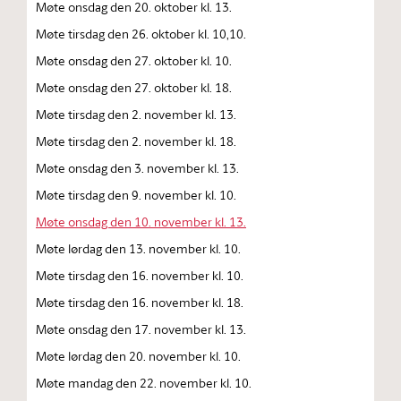
Møte onsdag den 20. oktober kl. 13.
Møte tirsdag den 26. oktober kl. 10,10.
Møte onsdag den 27. oktober kl. 10.
Møte onsdag den 27. oktober kl. 18.
Møte tirsdag den 2. november kl. 13.
Møte tirsdag den 2. november kl. 18.
Møte onsdag den 3. november kl. 13.
Møte tirsdag den 9. november kl. 10.
Møte onsdag den 10. november kl. 13.
Møte lørdag den 13. november kl. 10.
Møte tirsdag den 16. november kl. 10.
Møte tirsdag den 16. november kl. 18.
Møte onsdag den 17. november kl. 13.
Møte lørdag den 20. november kl. 10.
Møte mandag den 22. november kl. 10.