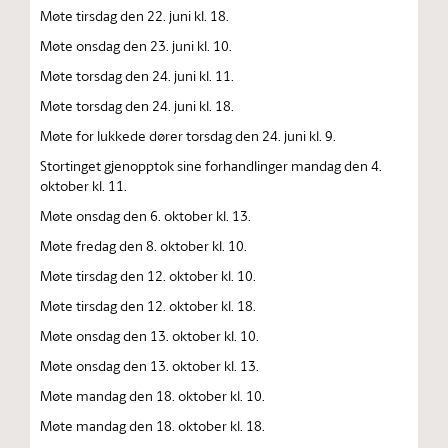
Møte tirsdag den 22. juni kl. 18.
Møte onsdag den 23. juni kl. 10.
Møte torsdag den 24. juni kl. 11.
Møte torsdag den 24. juni kl. 18.
Møte for lukkede dører torsdag den 24. juni kl. 9.
Stortinget gjenopptok sine forhandlinger mandag den 4.
oktober kl. 11.
Møte onsdag den 6. oktober kl. 13.
Møte fredag den 8. oktober kl. 10.
Møte tirsdag den 12. oktober kl. 10.
Møte tirsdag den 12. oktober kl. 18.
Møte onsdag den 13. oktober kl. 10.
Møte onsdag den 13. oktober kl. 13.
Møte mandag den 18. oktober kl. 10.
Møte mandag den 18. oktober kl. 18.