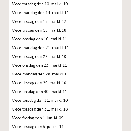
Møte torsdag den 10. mai kl. 10
Møte mandag den 14. mai kl. 11
Møte tirsdag den 15. mai kl. 12
Møte tirsdag den 15. mai kl. 18
Møte onsdag den 16. mai kl. 11
Møte mandag den 21. mai kl. 11
Møte tirsdag den 22. mai kl. 10
Møte onsdag den 23. mai kl. 11
Møte mandag den 28. mai kl. 11
Møte tirsdag den 29. mai kl. 10
Møte onsdag den 30. mai kl. 11
Møte torsdag den 31. mai kl. 10
Møte torsdag den 31. mai kl. 18
Møte fredag den 1. juni kl. 09
Møte tirsdag den 5. juni kl. 11