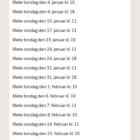
Møte torsdag den 4. januar kl. 10.
Møte torsdag den 4. januar kl. 18.
Møte onsdag den 10. januar kl. 11.
Møte onsdag den 17. januar kl. 11
Møte tirsdag den 23. januar kl. 10
Møte onsdag den 24. januar kl. 11
Møte onsdag den 24. januar kl. 18
Møte onsdag den 31. januar kl. 11
Møte onsdag den 31. januar kl. 18
Møte torsdag den 1. februar kl. 10
Møte tirsdag den 6. februar kl. 10
Møte onsdag den 7. februar kl. 11
Møte torsdag den 8. februar kl. 10
Møte onsdag den 14. februar kl. 11
Møte torsdag den 15. februar kl. 10