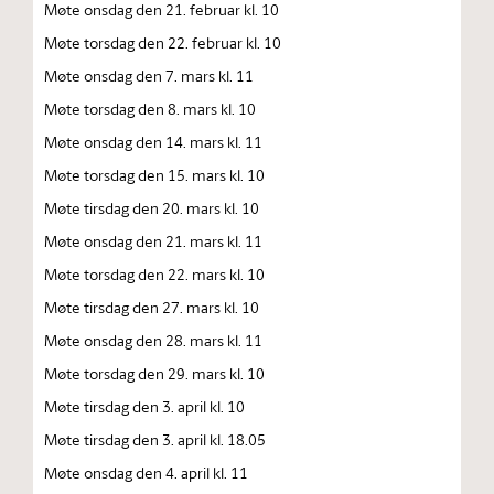
Møte onsdag den 21. februar kl. 10
Møte torsdag den 22. februar kl. 10
Møte onsdag den 7. mars kl. 11
Møte torsdag den 8. mars kl. 10
Møte onsdag den 14. mars kl. 11
Møte torsdag den 15. mars kl. 10
Møte tirsdag den 20. mars kl. 10
Møte onsdag den 21. mars kl. 11
Møte torsdag den 22. mars kl. 10
Møte tirsdag den 27. mars kl. 10
Møte onsdag den 28. mars kl. 11
Møte torsdag den 29. mars kl. 10
Møte tirsdag den 3. april kl. 10
Møte tirsdag den 3. april kl. 18.05
Møte onsdag den 4. april kl. 11