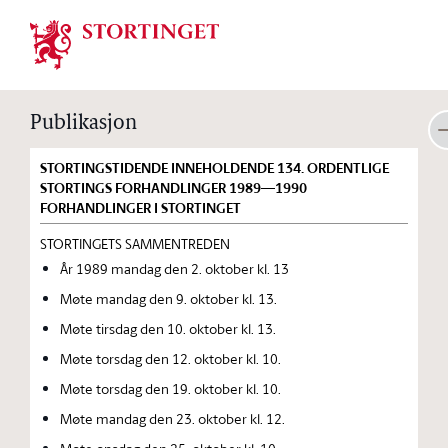
Stortinget.no
Publikasjon
STORTINGSTIDENDE INNEHOLDENDE 134. ORDENTLIGE
STORTINGS FORHANDLINGER 1989—1990
FORHANDLINGER I STORTINGET
STORTINGETS SAMMENTREDEN
År 1989 mandag den 2. oktober kl. 13
Møte mandag den 9. oktober kl. 13.
Møte tirsdag den 10. oktober kl. 13.
Møte torsdag den 12. oktober kl. 10.
Møte torsdag den 19. oktober kl. 10.
Møte mandag den 23. oktober kl. 12.