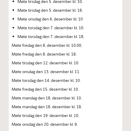
Møte tirsdag den 5. desember kl. 10.
Møte tirsdag den 5. desember kl. 18.
Møte onsdag den 6. desember kl. 10
Møte torsdag den 7. desember kl. 10.
Møte torsdag den 7. desember kl. 18.
Møte fredag den 8. desember kl. 10.00.
Møte fredag den 8. desember kl. 18.
Møte tirsdag den 12. desember kl. 10.
Møte onsdag den 13. desember kl. 11.
Møte torsdag den 14. desember kl. 10.
Møte fredag den 15. desember kl. 10.
Møte mandag den 18. desember kl. 10.
Møte mandag den 18. desember kl. 18.
Møte tirsdag den 19. desember kl. 10.
Møte onsdag den 20. desember kl. 9.