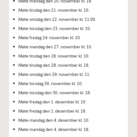
Møte mandag den 20. november kl. 18.
Møte tirsdag den 21. november kl. 10.
Møte onsdag den 22. november kl. 11.00.
Møte torsdag den 23. november kl. 10.
Møte fredag 24. november kl. 10.
Møte mandag den 27. november kl. 10.
Møte tirsdag den 28. november kl. 10.
Møte tirsdag den 28. november kl. 18.
Møte onsdag den 29. november kl. 11.
Møte torsdag 30. november kl. 10.
Møte torsdag den 30. november kl. 18.
Møte fredag den 1. desember kl. 10.
Møte fredag den 1. desember kl. 18.
Møte mandag den 4. desember kl. 10.
Møte mandag den 4. desember kl. 18.