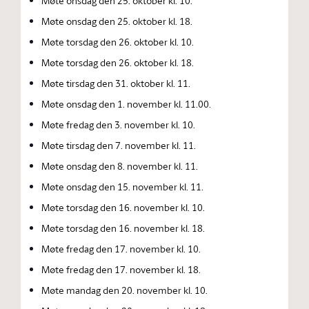
Møte onsdag den 25. oktober kl. 10.
Møte onsdag den 25. oktober kl. 18.
Møte torsdag den 26. oktober kl. 10.
Møte torsdag den 26. oktober kl. 18.
Møte tirsdag den 31. oktober kl. 11.
Møte onsdag den 1. november kl. 11.00.
Møte fredag den 3. november kl. 10.
Møte tirsdag den 7. november kl. 11.
Møte onsdag den 8. november kl. 11.
Møte onsdag den 15. november kl. 11.
Møte torsdag den 16. november kl. 10.
Møte torsdag den 16. november kl. 18.
Møte fredag den 17. november kl. 10.
Møte fredag den 17. november kl. 18.
Møte mandag den 20. november kl. 10.