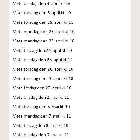
Møte onsdag den 4. april kl. 18
Møte torsdag den 5. april kl. 10
Møte torsdag den 19. april kl. 11
Møte mandag den 23. april kl. 10
Møte mandag den 23. april kl. 18
Møte tirsdag den 24. april kl. 10
Møte onsdag den 25. april kl. 11
Møte torsdag den 26. april kl. 10
Møte torsdag den 26. april kl. 18
Møte fredag den 27. april kl. 10
Møte onsdag den 2. mai kl. 11
Møte torsdag den 3. mai kl. 10
Møte mandag den 7. mai kl. 11
Møte tirsdag den 8. mai kl. 10
Møte onsdag den 9. mai kl. 11