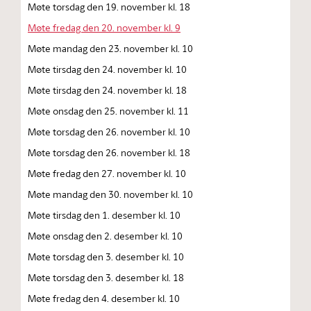
Møte torsdag den 19. november kl. 18
Møte fredag den 20. november kl. 9
Møte mandag den 23. november kl. 10
Møte tirsdag den 24. november kl. 10
Møte tirsdag den 24. november kl. 18
Møte onsdag den 25. november kl. 11
Møte torsdag den 26. november kl. 10
Møte torsdag den 26. november kl. 18
Møte fredag den 27. november kl. 10
Møte mandag den 30. november kl. 10
Møte tirsdag den 1. desember kl. 10
Møte onsdag den 2. desember kl. 10
Møte torsdag den 3. desember kl. 10
Møte torsdag den 3. desember kl. 18
Møte fredag den 4. desember kl. 10