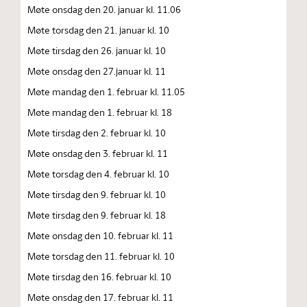
Møte onsdag den 20. januar kl. 11.06
Møte torsdag den 21. januar kl. 10
Møte tirsdag den 26. januar kl. 10
Møte onsdag den 27.januar kl. 11
Møte mandag den 1. februar kl. 11.05
Møte mandag den 1. februar kl. 18
Møte tirsdag den 2. februar kl. 10
Møte onsdag den 3. februar kl. 11
Møte torsdag den 4. februar kl. 10
Møte tirsdag den 9. februar kl. 10
Møte tirsdag den 9. februar kl. 18
Møte onsdag den 10. februar kl. 11
Møte torsdag den 11. februar kl. 10
Møte tirsdag den 16. februar kl. 10
Møte onsdag den 17. februar kl. 11