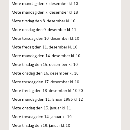
Møte mandag den 7. desember kl. 10
Møte mandag den 7. desember kl. 18
Møte tirsdag den 8. desember kl. 10
Møte onsdag den 9. desember kl. 11
Møte torsdag den 10. desember kl. 10
Møte fredag den 11. desember kl. 10
Møte mandag den 14. desember kl. 10
Møte tirsdag den 15. desember kl. 10
Møte onsdag den 16. desember kl. 10
Møte torsdag den 17. desember kl. 10
Møte fredag den 18. desember kl. 10.20
Møte mandag den 11. januar 1993 kl. 12
Møte onsdag den 13. januar kl. 11
Møte torsdag den 14. januar kl. 10
Møte tirsdag den 19. januar kl. 10