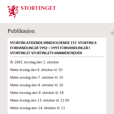
Stortinget.no
Publikasjon
STORTINGSTIDENDE INNEHOLDENDE 137. STORTINGS
FORHANDLINGER 1992—1993 FORHANDLINGER I
STORTINGET STORTINGETS SAMMENTREDEN
År 1992, torsdag den 1. oktober
Møte tirsdag den 6. oktober kl. 10
Møte onsdag den 7. oktober kl. 10
Møte onsdag den 8. oktober kl. 10
Møte torsdag den 8. oktober kl. 18
Møte tirsdag den 13. oktober kl. 12.00
Møte onsdag den 14. oktober kl. 11