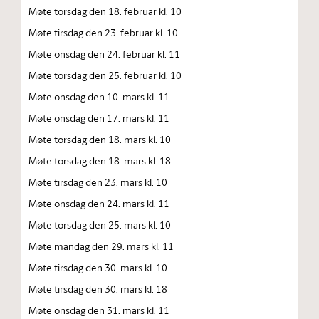
Møte torsdag den 18. februar kl. 10
Møte tirsdag den 23. februar kl. 10
Møte onsdag den 24. februar kl. 11
Møte torsdag den 25. februar kl. 10
Møte onsdag den 10. mars kl. 11
Møte onsdag den 17. mars kl. 11
Møte torsdag den 18. mars kl. 10
Møte torsdag den 18. mars kl. 18
Møte tirsdag den 23. mars kl. 10
Møte onsdag den 24. mars kl. 11
Møte torsdag den 25. mars kl. 10
Møte mandag den 29. mars kl. 11
Møte tirsdag den 30. mars kl. 10
Møte tirsdag den 30. mars kl. 18
Møte onsdag den 31. mars kl. 11