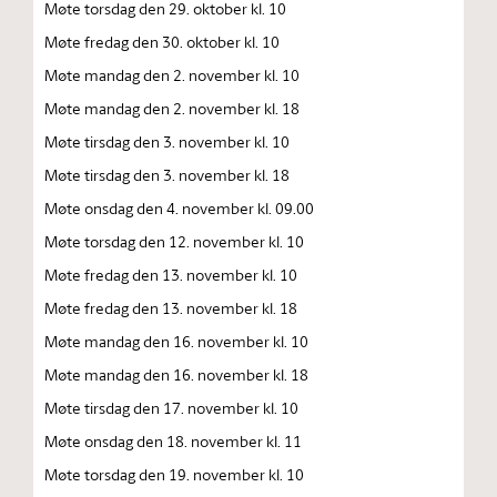
Møte torsdag den 29. oktober kl. 10
Møte fredag den 30. oktober kl. 10
Møte mandag den 2. november kl. 10
Møte mandag den 2. november kl. 18
Møte tirsdag den 3. november kl. 10
Møte tirsdag den 3. november kl. 18
Møte onsdag den 4. november kl. 09.00
Møte torsdag den 12. november kl. 10
Møte fredag den 13. november kl. 10
Møte fredag den 13. november kl. 18
Møte mandag den 16. november kl. 10
Møte mandag den 16. november kl. 18
Møte tirsdag den 17. november kl. 10
Møte onsdag den 18. november kl. 11
Møte torsdag den 19. november kl. 10