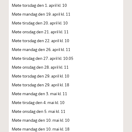
Møte torsdag den 1. april kl. 10
Møte mandag den 19. april kl. 11
Møte tirsdag den 20. april kl. 10
Møte onsdag den 21. april kl. 11
Møte torsdag den 22. april kl. 10
Møte mandag den 26. april kl. 11
Møte tirsdag den 27. april kl. 10.05
Møte onsdag den 28. april kl. 11
Møte torsdag den 29. april kl. 10
Møte torsdag den 29. april kl. 18
Møte mandag den 3. mai kl. 11
Møte tirsdag den 4. mai kl. 10
Møte onsdag den 5. mai kl. 11
Møte mandag den 10. mai kl. 10
Møte mandag den 10. mai kl. 18