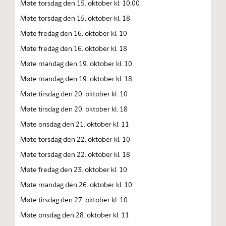
Møte torsdag den 15. oktober kl. 10.00
Møte torsdag den 15. oktober kl. 18
Møte fredag den 16. oktober kl. 10
Møte fredag den 16. oktober kl. 18
Møte mandag den 19. oktober kl. 10
Møte mandag den 19. oktober kl. 18
Møte tirsdag den 20. oktober kl. 10
Møte tirsdag den 20. oktober kl. 18
Møte onsdag den 21. oktober kl. 11
Møte torsdag den 22. oktober kl. 10
Møte torsdag den 22. oktober kl. 18
Møte fredag den 23. oktober kl. 10
Møte mandag den 26. oktober kl. 10
Møte tirsdag den 27. oktober kl. 10
Møte onsdag den 28. oktober kl. 11