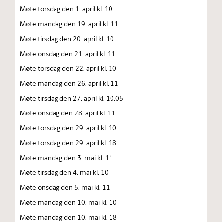
Møte torsdag den 1. april kl. 10
Møte mandag den 19. april kl. 11
Møte tirsdag den 20. april kl. 10
Møte onsdag den 21. april kl. 11
Møte torsdag den 22. april kl. 10
Møte mandag den 26. april kl. 11
Møte tirsdag den 27. april kl. 10.05
Møte onsdag den 28. april kl. 11
Møte torsdag den 29. april kl. 10
Møte torsdag den 29. april kl. 18
Møte mandag den 3. mai kl. 11
Møte tirsdag den 4. mai kl. 10
Møte onsdag den 5. mai kl. 11
Møte mandag den 10. mai kl. 10
Møte mandag den 10. mai kl. 18