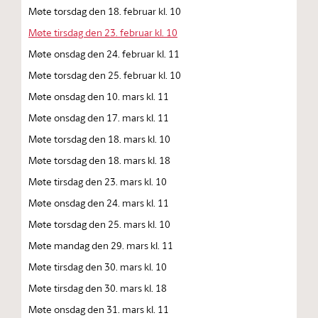
Møte torsdag den 18. februar kl. 10
Møte tirsdag den 23. februar kl. 10
Møte onsdag den 24. februar kl. 11
Møte torsdag den 25. februar kl. 10
Møte onsdag den 10. mars kl. 11
Møte onsdag den 17. mars kl. 11
Møte torsdag den 18. mars kl. 10
Møte torsdag den 18. mars kl. 18
Møte tirsdag den 23. mars kl. 10
Møte onsdag den 24. mars kl. 11
Møte torsdag den 25. mars kl. 10
Møte mandag den 29. mars kl. 11
Møte tirsdag den 30. mars kl. 10
Møte tirsdag den 30. mars kl. 18
Møte onsdag den 31. mars kl. 11