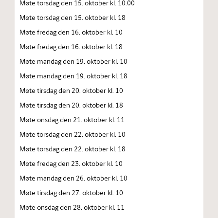
Møte torsdag den 15. oktober kl. 10.00
Møte torsdag den 15. oktober kl. 18
Møte fredag den 16. oktober kl. 10
Møte fredag den 16. oktober kl. 18
Møte mandag den 19. oktober kl. 10
Møte mandag den 19. oktober kl. 18
Møte tirsdag den 20. oktober kl. 10
Møte tirsdag den 20. oktober kl. 18
Møte onsdag den 21. oktober kl. 11
Møte torsdag den 22. oktober kl. 10
Møte torsdag den 22. oktober kl. 18
Møte fredag den 23. oktober kl. 10
Møte mandag den 26. oktober kl. 10
Møte tirsdag den 27. oktober kl. 10
Møte onsdag den 28. oktober kl. 11