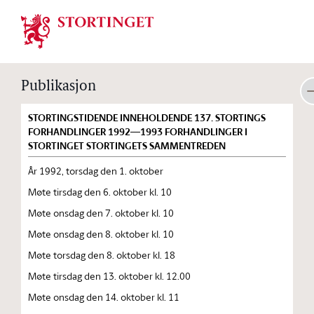
Stortinget.no
Publikasjon
STORTINGSTIDENDE INNEHOLDENDE 137. STORTINGS
FORHANDLINGER 1992—1993 FORHANDLINGER I
STORTINGET STORTINGETS SAMMENTREDEN
År 1992, torsdag den 1. oktober
Møte tirsdag den 6. oktober kl. 10
Møte onsdag den 7. oktober kl. 10
Møte onsdag den 8. oktober kl. 10
Møte torsdag den 8. oktober kl. 18
Møte tirsdag den 13. oktober kl. 12.00
Møte onsdag den 14. oktober kl. 11