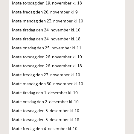
Møte torsdag den 19. november kl. 18
Møte fredag den 20. november kl. 9
Møte mandag den 23. november kl. 10
Møte tirsdag den 24. november kl. 10
Møte tirsdag den 24. november kl. 18
Møte onsdag den 25. november kl. 11
Møte torsdag den 26. november kl. 10
Møte torsdag den 26. november kl. 18
Møte fredag den 27. november kl. 10
Møte mandag den 30. november kl. 10
Møte tirsdag den 1. desember kl. 10
Møte onsdag den 2. desember kl. 10
Møte torsdag den 3. desember kl. 10
Møte torsdag den 3. desember kl. 18
Møte fredag den 4. desember kl. 10