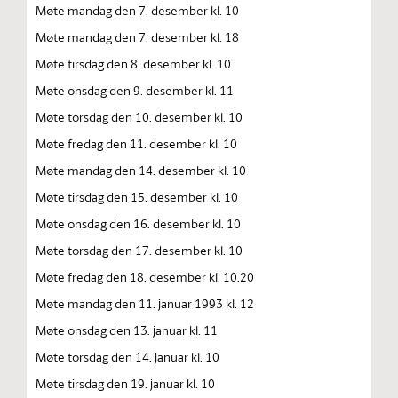
Møte mandag den 7. desember kl. 10
Møte mandag den 7. desember kl. 18
Møte tirsdag den 8. desember kl. 10
Møte onsdag den 9. desember kl. 11
Møte torsdag den 10. desember kl. 10
Møte fredag den 11. desember kl. 10
Møte mandag den 14. desember kl. 10
Møte tirsdag den 15. desember kl. 10
Møte onsdag den 16. desember kl. 10
Møte torsdag den 17. desember kl. 10
Møte fredag den 18. desember kl. 10.20
Møte mandag den 11. januar 1993 kl. 12
Møte onsdag den 13. januar kl. 11
Møte torsdag den 14. januar kl. 10
Møte tirsdag den 19. januar kl. 10