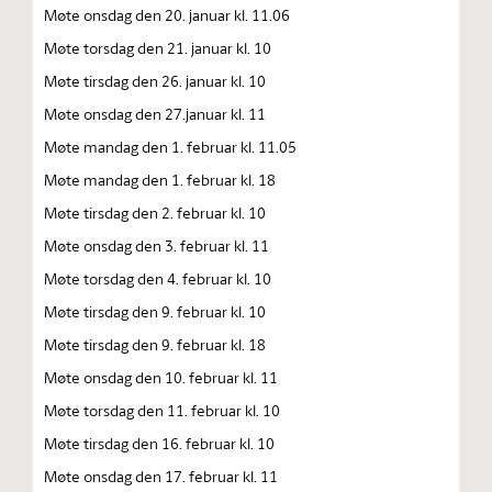
Møte onsdag den 20. januar kl. 11.06
Møte torsdag den 21. januar kl. 10
Møte tirsdag den 26. januar kl. 10
Møte onsdag den 27.januar kl. 11
Møte mandag den 1. februar kl. 11.05
Møte mandag den 1. februar kl. 18
Møte tirsdag den 2. februar kl. 10
Møte onsdag den 3. februar kl. 11
Møte torsdag den 4. februar kl. 10
Møte tirsdag den 9. februar kl. 10
Møte tirsdag den 9. februar kl. 18
Møte onsdag den 10. februar kl. 11
Møte torsdag den 11. februar kl. 10
Møte tirsdag den 16. februar kl. 10
Møte onsdag den 17. februar kl. 11