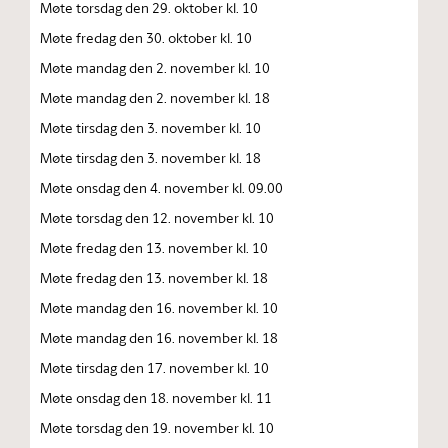
Møte torsdag den 29. oktober kl. 10
Møte fredag den 30. oktober kl. 10
Møte mandag den 2. november kl. 10
Møte mandag den 2. november kl. 18
Møte tirsdag den 3. november kl. 10
Møte tirsdag den 3. november kl. 18
Møte onsdag den 4. november kl. 09.00
Møte torsdag den 12. november kl. 10
Møte fredag den 13. november kl. 10
Møte fredag den 13. november kl. 18
Møte mandag den 16. november kl. 10
Møte mandag den 16. november kl. 18
Møte tirsdag den 17. november kl. 10
Møte onsdag den 18. november kl. 11
Møte torsdag den 19. november kl. 10