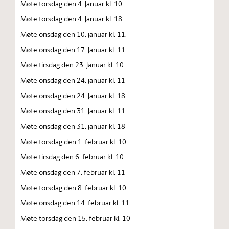
Møte torsdag den 4. januar kl. 10.
Møte torsdag den 4. januar kl. 18.
Møte onsdag den 10. januar kl. 11.
Møte onsdag den 17. januar kl. 11
Møte tirsdag den 23. januar kl. 10
Møte onsdag den 24. januar kl. 11
Møte onsdag den 24. januar kl. 18
Møte onsdag den 31. januar kl. 11
Møte onsdag den 31. januar kl. 18
Møte torsdag den 1. februar kl. 10
Møte tirsdag den 6. februar kl. 10
Møte onsdag den 7. februar kl. 11
Møte torsdag den 8. februar kl. 10
Møte onsdag den 14. februar kl. 11
Møte torsdag den 15. februar kl. 10