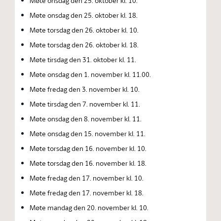
Møte onsdag den 25. oktober kl. 10.
Møte onsdag den 25. oktober kl. 18.
Møte torsdag den 26. oktober kl. 10.
Møte torsdag den 26. oktober kl. 18.
Møte tirsdag den 31. oktober kl. 11.
Møte onsdag den 1. november kl. 11.00.
Møte fredag den 3. november kl. 10.
Møte tirsdag den 7. november kl. 11.
Møte onsdag den 8. november kl. 11.
Møte onsdag den 15. november kl. 11.
Møte torsdag den 16. november kl. 10.
Møte torsdag den 16. november kl. 18.
Møte fredag den 17. november kl. 10.
Møte fredag den 17. november kl. 18.
Møte mandag den 20. november kl. 10.