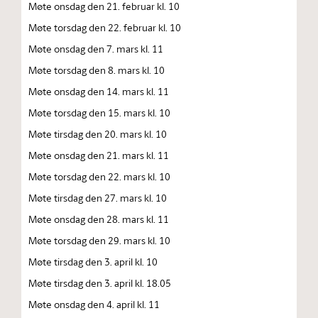
Møte onsdag den 21. februar kl. 10
Møte torsdag den 22. februar kl. 10
Møte onsdag den 7. mars kl. 11
Møte torsdag den 8. mars kl. 10
Møte onsdag den 14. mars kl. 11
Møte torsdag den 15. mars kl. 10
Møte tirsdag den 20. mars kl. 10
Møte onsdag den 21. mars kl. 11
Møte torsdag den 22. mars kl. 10
Møte tirsdag den 27. mars kl. 10
Møte onsdag den 28. mars kl. 11
Møte torsdag den 29. mars kl. 10
Møte tirsdag den 3. april kl. 10
Møte tirsdag den 3. april kl. 18.05
Møte onsdag den 4. april kl. 11