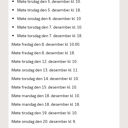
Møte tirsdag den 5. desember kl. 10.
Møte tirsdag den 5. desember kl. 18.
Møte onsdag den 6. desember kl. 10
Møte torsdag den 7. desember kl. 10.
Møte torsdag den 7. desember kl. 18.
Møte fredag den 8. desember kl. 10.00.
Møte fredag den 8. desember kl. 18.
Møte tirsdag den 12. desember kl. 10.
Møte onsdag den 13. desember kl. 11.
Møte torsdag den 14. desember kl. 10.
Møte fredag den 15. desember kl. 10.
Møte mandag den 18. desember kl. 10.
Møte mandag den 18. desember kl. 18.
Møte tirsdag den 19. desember kl. 10.
Møte onsdag den 20. desember kl. 9.