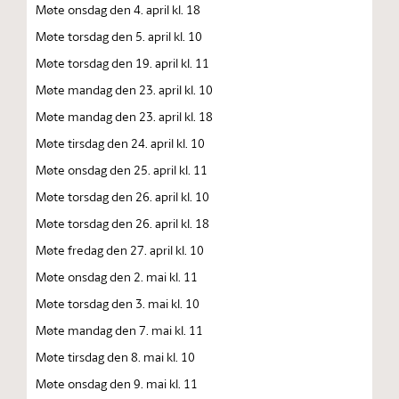
Møte onsdag den 4. april kl. 18
Møte torsdag den 5. april kl. 10
Møte torsdag den 19. april kl. 11
Møte mandag den 23. april kl. 10
Møte mandag den 23. april kl. 18
Møte tirsdag den 24. april kl. 10
Møte onsdag den 25. april kl. 11
Møte torsdag den 26. april kl. 10
Møte torsdag den 26. april kl. 18
Møte fredag den 27. april kl. 10
Møte onsdag den 2. mai kl. 11
Møte torsdag den 3. mai kl. 10
Møte mandag den 7. mai kl. 11
Møte tirsdag den 8. mai kl. 10
Møte onsdag den 9. mai kl. 11