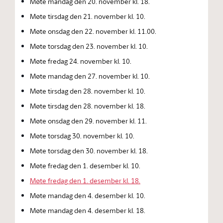
Møte mandag den 20. november kl. 18.
Møte tirsdag den 21. november kl. 10.
Møte onsdag den 22. november kl. 11.00.
Møte torsdag den 23. november kl. 10.
Møte fredag 24. november kl. 10.
Møte mandag den 27. november kl. 10.
Møte tirsdag den 28. november kl. 10.
Møte tirsdag den 28. november kl. 18.
Møte onsdag den 29. november kl. 11.
Møte torsdag 30. november kl. 10.
Møte torsdag den 30. november kl. 18.
Møte fredag den 1. desember kl. 10.
Møte fredag den 1. desember kl. 18.
Møte mandag den 4. desember kl. 10.
Møte mandag den 4. desember kl. 18.