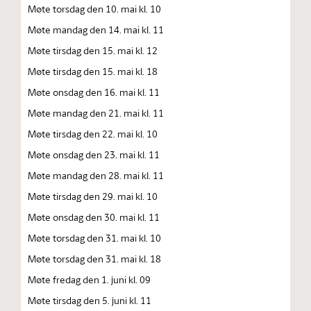
Møte torsdag den 10. mai kl. 10
Møte mandag den 14. mai kl. 11
Møte tirsdag den 15. mai kl. 12
Møte tirsdag den 15. mai kl. 18
Møte onsdag den 16. mai kl. 11
Møte mandag den 21. mai kl. 11
Møte tirsdag den 22. mai kl. 10
Møte onsdag den 23. mai kl. 11
Møte mandag den 28. mai kl. 11
Møte tirsdag den 29. mai kl. 10
Møte onsdag den 30. mai kl. 11
Møte torsdag den 31. mai kl. 10
Møte torsdag den 31. mai kl. 18
Møte fredag den 1. juni kl. 09
Møte tirsdag den 5. juni kl. 11