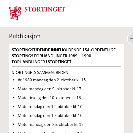
Stortinget.no
Publikasjon
STORTINGSTIDENDE INNEHOLDENDE 134. ORDENTLIGE
STORTINGS FORHANDLINGER 1989—1990
FORHANDLINGER I STORTINGET
STORTINGETS SAMMENTREDEN
År 1989 mandag den 2. oktober kl. 13
Møte mandag den 9. oktober kl. 13.
Møte tirsdag den 10. oktober kl. 13.
Møte torsdag den 12. oktober kl. 10.
Møte torsdag den 19. oktober kl. 10.
Møte mandag den 23. oktober kl. 12.