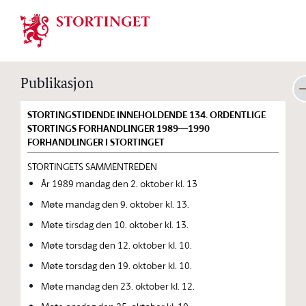
Stortinget.no
Publikasjon
STORTINGSTIDENDE INNEHOLDENDE 134. ORDENTLIGE
STORTINGS FORHANDLINGER 1989—1990
FORHANDLINGER I STORTINGET
STORTINGETS SAMMENTREDEN
År 1989 mandag den 2. oktober kl. 13
Møte mandag den 9. oktober kl. 13.
Møte tirsdag den 10. oktober kl. 13.
Møte torsdag den 12. oktober kl. 10.
Møte torsdag den 19. oktober kl. 10.
Møte mandag den 23. oktober kl. 12.