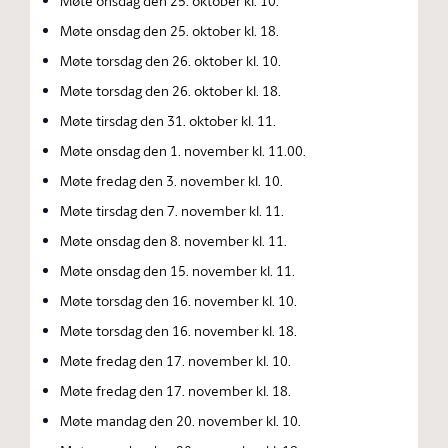
Møte onsdag den 25. oktober kl. 10.
Møte onsdag den 25. oktober kl. 18.
Møte torsdag den 26. oktober kl. 10.
Møte torsdag den 26. oktober kl. 18.
Møte tirsdag den 31. oktober kl. 11.
Møte onsdag den 1. november kl. 11.00.
Møte fredag den 3. november kl. 10.
Møte tirsdag den 7. november kl. 11.
Møte onsdag den 8. november kl. 11.
Møte onsdag den 15. november kl. 11.
Møte torsdag den 16. november kl. 10.
Møte torsdag den 16. november kl. 18.
Møte fredag den 17. november kl. 10.
Møte fredag den 17. november kl. 18.
Møte mandag den 20. november kl. 10.