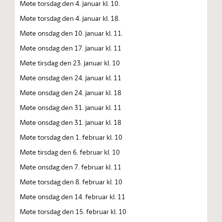
Møte torsdag den 4. januar kl. 10.
Møte torsdag den 4. januar kl. 18.
Møte onsdag den 10. januar kl. 11.
Møte onsdag den 17. januar kl. 11
Møte tirsdag den 23. januar kl. 10
Møte onsdag den 24. januar kl. 11
Møte onsdag den 24. januar kl. 18
Møte onsdag den 31. januar kl. 11
Møte onsdag den 31. januar kl. 18
Møte torsdag den 1. februar kl. 10
Møte tirsdag den 6. februar kl. 10
Møte onsdag den 7. februar kl. 11
Møte torsdag den 8. februar kl. 10
Møte onsdag den 14. februar kl. 11
Møte torsdag den 15. februar kl. 10