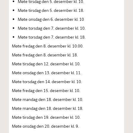
Møte tirsdag den 5. desember kl. 10.
Møte tirsdag den 5. desember kl. 18.
Møte onsdag den 6. desember kl. 10
Møte torsdag den 7. desember kl. 10.
Møte torsdag den 7. desember kl. 18.
Møte fredag den 8. desember kl. 10.00.
Møte fredag den 8. desember kl. 18.
Møte tirsdag den 12. desember kl. 10.
Møte onsdag den 13. desember kl. 11.
Møte torsdag den 14. desember kl. 10.
Møte fredag den 15. desember kl. 10.
Møte mandag den 18. desember kl. 10.
Møte mandag den 18. desember kl. 18.
Møte tirsdag den 19. desember kl. 10.
Møte onsdag den 20. desember kl. 9.