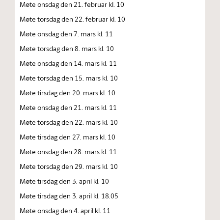
Møte onsdag den 21. februar kl. 10
Møte torsdag den 22. februar kl. 10
Møte onsdag den 7. mars kl. 11
Møte torsdag den 8. mars kl. 10
Møte onsdag den 14. mars kl. 11
Møte torsdag den 15. mars kl. 10
Møte tirsdag den 20. mars kl. 10
Møte onsdag den 21. mars kl. 11
Møte torsdag den 22. mars kl. 10
Møte tirsdag den 27. mars kl. 10
Møte onsdag den 28. mars kl. 11
Møte torsdag den 29. mars kl. 10
Møte tirsdag den 3. april kl. 10
Møte tirsdag den 3. april kl. 18.05
Møte onsdag den 4. april kl. 11