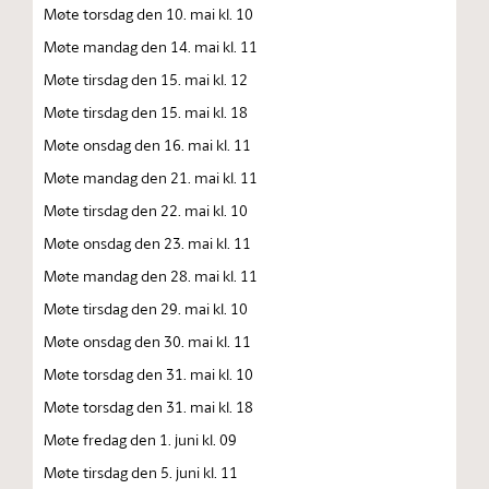
Møte torsdag den 10. mai kl. 10
Møte mandag den 14. mai kl. 11
Møte tirsdag den 15. mai kl. 12
Møte tirsdag den 15. mai kl. 18
Møte onsdag den 16. mai kl. 11
Møte mandag den 21. mai kl. 11
Møte tirsdag den 22. mai kl. 10
Møte onsdag den 23. mai kl. 11
Møte mandag den 28. mai kl. 11
Møte tirsdag den 29. mai kl. 10
Møte onsdag den 30. mai kl. 11
Møte torsdag den 31. mai kl. 10
Møte torsdag den 31. mai kl. 18
Møte fredag den 1. juni kl. 09
Møte tirsdag den 5. juni kl. 11