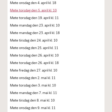
Møte onsdag den 4. april kl. 18
Møte torsdag den 5. april kl. 10
Møte torsdag den 19. april kl. 11
Møte mandag den 23. april kl. 10
Møte mandag den 23. april kl. 18
Møte tirsdag den 24. april kl. 10
Møte onsdag den 25. april kl. 11
Møte torsdag den 26. april kl. 10
Møte torsdag den 26. april kl. 18
Møte fredag den 27. april kl. 10
Møte onsdag den 2. mai kl. 11
Møte torsdag den 3. mai kl. 10
Møte mandag den 7. mai kl. 11
Møte tirsdag den 8. mai kl. 10
Møte onsdag den 9. mai kl. 11