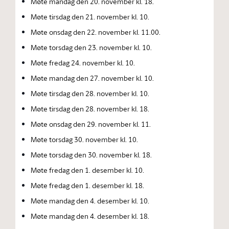
Møte mandag den 20. november kl. 18.
Møte tirsdag den 21. november kl. 10.
Møte onsdag den 22. november kl. 11.00.
Møte torsdag den 23. november kl. 10.
Møte fredag 24. november kl. 10.
Møte mandag den 27. november kl. 10.
Møte tirsdag den 28. november kl. 10.
Møte tirsdag den 28. november kl. 18.
Møte onsdag den 29. november kl. 11.
Møte torsdag 30. november kl. 10.
Møte torsdag den 30. november kl. 18.
Møte fredag den 1. desember kl. 10.
Møte fredag den 1. desember kl. 18.
Møte mandag den 4. desember kl. 10.
Møte mandag den 4. desember kl. 18.