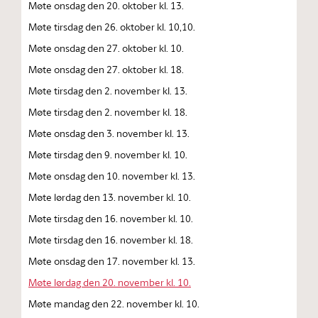
Møte onsdag den 20. oktober kl. 13.
Møte tirsdag den 26. oktober kl. 10,10.
Møte onsdag den 27. oktober kl. 10.
Møte onsdag den 27. oktober kl. 18.
Møte tirsdag den 2. november kl. 13.
Møte tirsdag den 2. november kl. 18.
Møte onsdag den 3. november kl. 13.
Møte tirsdag den 9. november kl. 10.
Møte onsdag den 10. november kl. 13.
Møte lørdag den 13. november kl. 10.
Møte tirsdag den 16. november kl. 10.
Møte tirsdag den 16. november kl. 18.
Møte onsdag den 17. november kl. 13.
Møte lørdag den 20. november kl. 10.
Møte mandag den 22. november kl. 10.