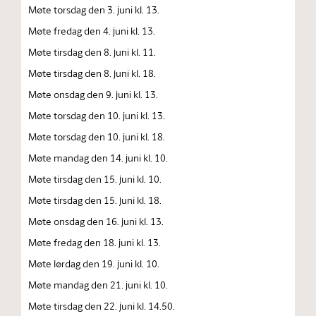
Møte torsdag den 3. juni kl. 13.
Møte fredag den 4. juni kl. 13.
Møte tirsdag den 8. juni kl. 11.
Møte tirsdag den 8. juni kl. 18.
Møte onsdag den 9. juni kl. 13.
Møte torsdag den 10. juni kl. 13.
Møte torsdag den 10. juni kl. 18.
Møte mandag den 14. juni kl. 10.
Møte tirsdag den 15. juni kl. 10.
Møte tirsdag den 15. juni kl. 18.
Møte onsdag den 16. juni kl. 13.
Møte fredag den 18. juni kl. 13.
Møte lørdag den 19. juni kl. 10.
Møte mandag den 21. juni kl. 10.
Møte tirsdag den 22. juni kl. 14.50.