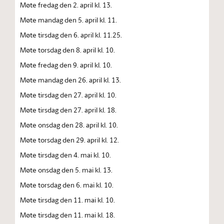
Møte fredag den 2. april kl. 13.
Møte mandag den 5. april kl. 11.
Møte tirsdag den 6. april kl. 11.25.
Møte torsdag den 8. april kl. 10.
Møte fredag den 9. april kl. 10.
Møte mandag den 26. april kl. 13.
Møte tirsdag den 27. april kl. 10.
Møte tirsdag den 27. april kl. 18.
Møte onsdag den 28. april kl. 10.
Møte torsdag den 29. april kl. 12.
Møte tirsdag den 4. mai kl. 10.
Møte onsdag den 5. mai kl. 13.
Møte torsdag den 6. mai kl. 10.
Møte tirsdag den 11. mai kl. 10.
Møte tirsdag den 11. mai kl. 18.