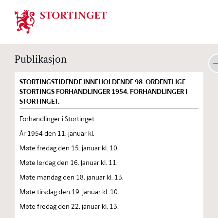
Stortinget.no
Publikasjon
STORTINGSTIDENDE INNEHOLDENDE 98. ORDENTLIGE
STORTINGS FORHANDLINGER 1954. FORHANDLINGER I
STORTINGET.
Forhandlinger i Stortinget
År 1954 den 11. januar kl.
Møte fredag den 15. januar kl. 10.
Møte lørdag den 16. januar kl. 11.
Møte mandag den 18. januar kl. 13.
Møte tirsdag den 19. januar kl. 10.
Møte fredag den 22. januar kl. 13.