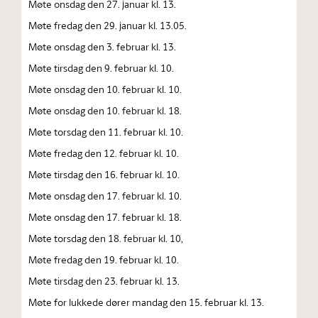
Møte onsdag den 27. januar kl. 13.
Møte fredag den 29. januar kl. 13.05.
Møte onsdag den 3. februar kl. 13.
Møte tirsdag den 9. februar kl. 10.
Møte onsdag den 10. februar kl. 10.
Møte onsdag den 10. februar kl. 18.
Møte torsdag den 11. februar kl. 10.
Møte fredag den 12. februar kl. 10.
Møte tirsdag den 16. februar kl. 10.
Møte onsdag den 17. februar kl. 10.
Møte onsdag den 17. februar kl. 18.
Møte torsdag den 18. februar kl. 10,
Møte fredag den 19. februar kl. 10.
Møte tirsdag den 23. februar kl. 13.
Møte for lukkede dører mandag den 15. februar kl. 13.