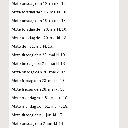
Møte onsdag den 12. mai kl. 13.
Møte torsdag den 13. mai kl. 10.
Møte onsdag den 19. mai kl. 13.
Møte torsdag den 20. mai kl. 10.
Møte torsdag den 20. mai kl. 18.
Møte den 21. mai kl. 13.
Møte tirsdag den 25. mai kl. 10.
Møte tirsdag den 25. mai kl. 18.
Møte onsdag den 26. mai kl. 13.
Møte fredag den 28. mai kl. 13.
Møte fredag den 28. mai kl. 18.
Møte mandag den 31. mai kl. 10.
Møte mandag den 31. mai kl. 18.
Møte tirsdag den 1. juni kl. 13.
Møte onsdag den 2. juni kl. 13.