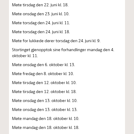
Møte tirsdag den 22. juni kl. 18.
Møte onsdag den 23. juni kl. 10.
Møte torsdag den 24. juni kl. 11.
Møte torsdag den 24. juni kl. 18.
Møte for lukkede dører torsdag den 24. juni kl. 9.
Stortinget gjenopptok sine forhandlinger mandag den 4.
oktober kl. 11.
Møte onsdag den 6. oktober kl. 13.
Møte fredag den 8. oktober kl. 10.
Møte tirsdag den 12. oktober kl. 10.
Møte tirsdag den 12. oktober kl. 18.
Møte onsdag den 13. oktober kl. 10.
Møte onsdag den 13. oktober kl. 13.
Møte mandag den 18. oktober kl. 10.
Møte mandag den 18. oktober kl. 18.