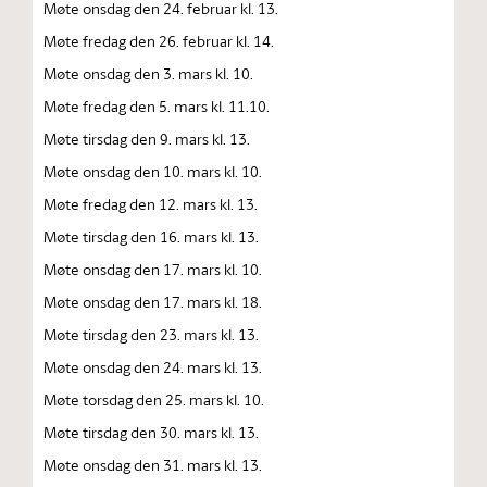
Møte onsdag den 24. februar kl. 13.
Møte fredag den 26. februar kl. 14.
Møte onsdag den 3. mars kl. 10.
Møte fredag den 5. mars kl. 11.10.
Møte tirsdag den 9. mars kl. 13.
Møte onsdag den 10. mars kl. 10.
Møte fredag den 12. mars kl. 13.
Møte tirsdag den 16. mars kl. 13.
Møte onsdag den 17. mars kl. 10.
Møte onsdag den 17. mars kl. 18.
Møte tirsdag den 23. mars kl. 13.
Møte onsdag den 24. mars kl. 13.
Møte torsdag den 25. mars kl. 10.
Møte tirsdag den 30. mars kl. 13.
Møte onsdag den 31. mars kl. 13.