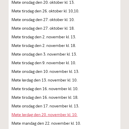
Møte onsdag den 20. oktober kl. 13.
Møte tirsdag den 26. oktober kl. 10,10.
Møte onsdag den 27. oktober kl. 10.
Møte onsdag den 27. oktober kl. 18.
Møte tirsdag den 2. november kl. 13.
Møte tirsdag den 2. november kl. 18.
Møte onsdag den 3. november kl. 13.
Møte tirsdag den 9. november kl. 10.
Møte onsdag den 10. november kl. 13.
Møte lørdag den 13. november kl. 10.
Møte tirsdag den 16. november kl. 10.
Møte tirsdag den 16. november kl. 18.
Møte onsdag den 17. november kl. 13.
Møte lørdag den 20. november kl. 10.
Møte mandag den 22. november kl. 10.