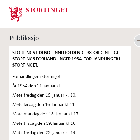
Stortinget.no
Publikasjon
STORTINGSTIDENDE INNEHOLDENDE 98. ORDENTLIGE
STORTINGS FORHANDLINGER 1954. FORHANDLINGER I
STORTINGET.
Forhandlinger i Stortinget
År 1954 den 11. januar kl.
Møte fredag den 15. januar kl. 10.
Møte lørdag den 16. januar kl. 11.
Møte mandag den 18. januar kl. 13.
Møte tirsdag den 19. januar kl. 10.
Møte fredag den 22. januar kl. 13.