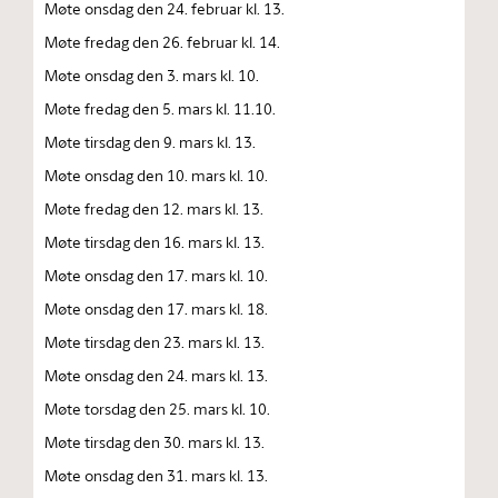
Møte onsdag den 24. februar kl. 13.
Møte fredag den 26. februar kl. 14.
Møte onsdag den 3. mars kl. 10.
Møte fredag den 5. mars kl. 11.10.
Møte tirsdag den 9. mars kl. 13.
Møte onsdag den 10. mars kl. 10.
Møte fredag den 12. mars kl. 13.
Møte tirsdag den 16. mars kl. 13.
Møte onsdag den 17. mars kl. 10.
Møte onsdag den 17. mars kl. 18.
Møte tirsdag den 23. mars kl. 13.
Møte onsdag den 24. mars kl. 13.
Møte torsdag den 25. mars kl. 10.
Møte tirsdag den 30. mars kl. 13.
Møte onsdag den 31. mars kl. 13.