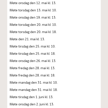
Møte onsdag den 12. mai kl. 13.
Møte torsdag den 13. mai kl. 10.
Møte onsdag den 19. mai kl. 13.
Møte torsdag den 20. mai kl. 10.
Møte torsdag den 20. mai kl. 18.
Møte den 21. mai kl. 13.
Møte tirsdag den 25. mai kl. 10.
Møte tirsdag den 25. mai kl. 18.
Møte onsdag den 26. mai kl. 13.
Møte fredag den 28. mai kl. 13.
Møte fredag den 28. mai kl. 18.
Møte mandag den 31. mai kl. 10.
Møte mandag den 31. mai kl. 18.
Møte tirsdag den 1. juni kl. 13.
Møte onsdag den 2. juni kl. 13.