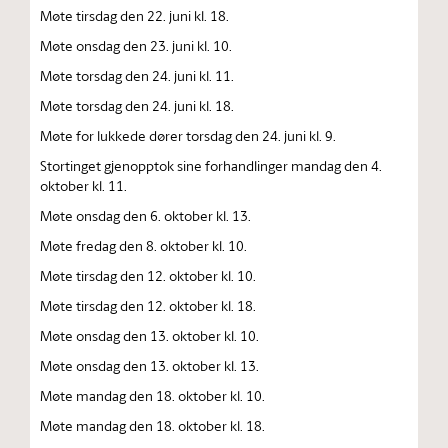
Møte tirsdag den 22. juni kl. 18.
Møte onsdag den 23. juni kl. 10.
Møte torsdag den 24. juni kl. 11.
Møte torsdag den 24. juni kl. 18.
Møte for lukkede dører torsdag den 24. juni kl. 9.
Stortinget gjenopptok sine forhandlinger mandag den 4.
oktober kl. 11.
Møte onsdag den 6. oktober kl. 13.
Møte fredag den 8. oktober kl. 10.
Møte tirsdag den 12. oktober kl. 10.
Møte tirsdag den 12. oktober kl. 18.
Møte onsdag den 13. oktober kl. 10.
Møte onsdag den 13. oktober kl. 13.
Møte mandag den 18. oktober kl. 10.
Møte mandag den 18. oktober kl. 18.