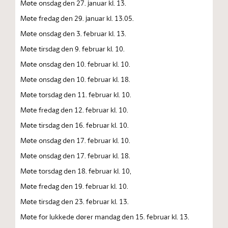
Møte onsdag den 27. januar kl. 13.
Møte fredag den 29. januar kl. 13.05.
Møte onsdag den 3. februar kl. 13.
Møte tirsdag den 9. februar kl. 10.
Møte onsdag den 10. februar kl. 10.
Møte onsdag den 10. februar kl. 18.
Møte torsdag den 11. februar kl. 10.
Møte fredag den 12. februar kl. 10.
Møte tirsdag den 16. februar kl. 10.
Møte onsdag den 17. februar kl. 10.
Møte onsdag den 17. februar kl. 18.
Møte torsdag den 18. februar kl. 10,
Møte fredag den 19. februar kl. 10.
Møte tirsdag den 23. februar kl. 13.
Møte for lukkede dører mandag den 15. februar kl. 13.