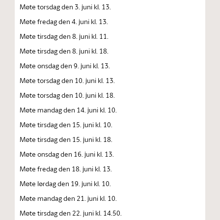
Møte torsdag den 3. juni kl. 13.
Møte fredag den 4. juni kl. 13.
Møte tirsdag den 8. juni kl. 11.
Møte tirsdag den 8. juni kl. 18.
Møte onsdag den 9. juni kl. 13.
Møte torsdag den 10. juni kl. 13.
Møte torsdag den 10. juni kl. 18.
Møte mandag den 14. juni kl. 10.
Møte tirsdag den 15. juni kl. 10.
Møte tirsdag den 15. juni kl. 18.
Møte onsdag den 16. juni kl. 13.
Møte fredag den 18. juni kl. 13.
Møte lørdag den 19. juni kl. 10.
Møte mandag den 21. juni kl. 10.
Møte tirsdag den 22. juni kl. 14.50.