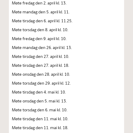
Møte fredag den 2. april kl. 13.
Møte mandag den 5. april kl. 11.
Møte tirsdag den 6. april kl. 11.25.
Møte torsdag den 8. april kl. 10.
Møte fredag den 9. april kl. 10.
Møte mandag den 26. april kl. 13.
Møte tirsdag den 27. april kl. 10.
Møte tirsdag den 27. april kl. 18.
Møte onsdag den 28. april kl. 10.
Møte torsdag den 29. april kl. 12.
Møte tirsdag den 4. mai kl. 10.
Møte onsdag den 5. mai kl. 13.
Møte torsdag den 6. mai kl. 10.
Møte tirsdag den 11. mai kl. 10.
Møte tirsdag den 11. mai kl. 18.