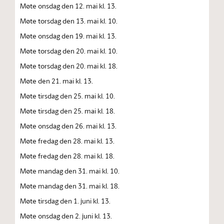
Møte onsdag den 12. mai kl. 13.
Møte torsdag den 13. mai kl. 10.
Møte onsdag den 19. mai kl. 13.
Møte torsdag den 20. mai kl. 10.
Møte torsdag den 20. mai kl. 18.
Møte den 21. mai kl. 13.
Møte tirsdag den 25. mai kl. 10.
Møte tirsdag den 25. mai kl. 18.
Møte onsdag den 26. mai kl. 13.
Møte fredag den 28. mai kl. 13.
Møte fredag den 28. mai kl. 18.
Møte mandag den 31. mai kl. 10.
Møte mandag den 31. mai kl. 18.
Møte tirsdag den 1. juni kl. 13.
Møte onsdag den 2. juni kl. 13.