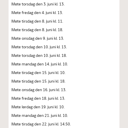
Møte torsdag den 3. juni kl. 13.
Møte fredag den 4. juni kl. 13.
Møte tirsdag den 8. juni kl. 11.
Møte tirsdag den 8. juni kl. 18.
Møte onsdag den 9. juni kl. 13.
Møte torsdag den 10. juni kl. 13.
Møte torsdag den 10. juni kl. 18.
Møte mandag den 14. juni kl. 10.
Møte tirsdag den 15. juni kl. 10.
Møte tirsdag den 15. juni kl. 18.
Møte onsdag den 16. juni kl. 13.
Møte fredag den 18. juni kl. 13.
Møte lørdag den 19. juni kl. 10.
Møte mandag den 21. juni kl. 10.
Møte tirsdag den 22. juni kl. 14.50.