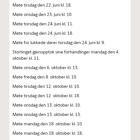
Møte tirsdag den 22. juni kl. 18.
Møte onsdag den 23. juni kl. 10.
Møte torsdag den 24. juni kl. 11.
Møte torsdag den 24. juni kl. 18.
Møte for lukkede dører torsdag den 24. juni kl. 9.
Stortinget gjenopptok sine forhandlinger mandag den 4.
oktober kl. 11.
Møte onsdag den 6. oktober kl. 13.
Møte fredag den 8. oktober kl. 10.
Møte tirsdag den 12. oktober kl. 10.
Møte tirsdag den 12. oktober kl. 18.
Møte onsdag den 13. oktober kl. 10.
Møte onsdag den 13. oktober kl. 13.
Møte mandag den 18. oktober kl. 10.
Møte mandag den 18. oktober kl. 18.