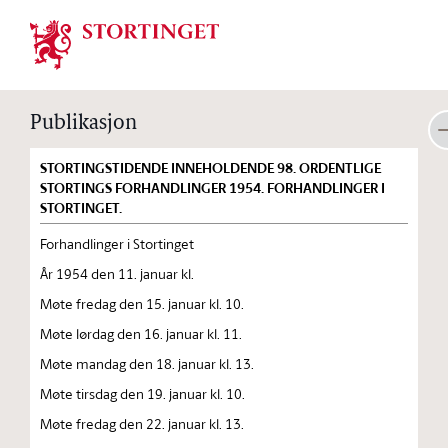
Stortinget.no
Publikasjon
STORTINGSTIDENDE INNEHOLDENDE 98. ORDENTLIGE
STORTINGS FORHANDLINGER 1954. FORHANDLINGER I
STORTINGET.
Forhandlinger i Stortinget
År 1954 den 11. januar kl.
Møte fredag den 15. januar kl. 10.
Møte lørdag den 16. januar kl. 11.
Møte mandag den 18. januar kl. 13.
Møte tirsdag den 19. januar kl. 10.
Møte fredag den 22. januar kl. 13.