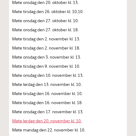
Møte onsdag den 20. oktober kl. 13.
Møte tirsdag den 26. oktober kl. 10,10.
Møte onsdag den 27. oktober kl. 10.
Møte onsdag den 27. oktober kl. 18.
Møte tirsdag den 2. november kl. 13.
Møte tirsdag den 2. november kl. 18.
Møte onsdag den 3. november kl. 13.
Møte tirsdag den 9. november kl. 10.
Møte onsdag den 10. november kl. 13.
Møte lørdag den 13. november kl. 10.
Møte tirsdag den 16. november kl. 10.
Møte tirsdag den 16. november kl. 18.
Møte onsdag den 17. november kl. 13.
Møte lørdag den 20. november kl. 10.
Møte mandag den 22. november kl. 10.