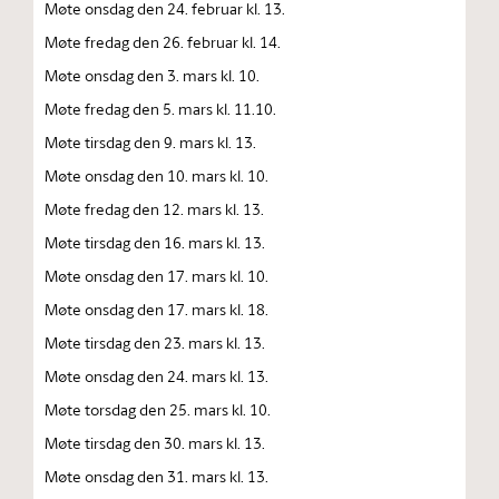
Møte onsdag den 24. februar kl. 13.
Møte fredag den 26. februar kl. 14.
Møte onsdag den 3. mars kl. 10.
Møte fredag den 5. mars kl. 11.10.
Møte tirsdag den 9. mars kl. 13.
Møte onsdag den 10. mars kl. 10.
Møte fredag den 12. mars kl. 13.
Møte tirsdag den 16. mars kl. 13.
Møte onsdag den 17. mars kl. 10.
Møte onsdag den 17. mars kl. 18.
Møte tirsdag den 23. mars kl. 13.
Møte onsdag den 24. mars kl. 13.
Møte torsdag den 25. mars kl. 10.
Møte tirsdag den 30. mars kl. 13.
Møte onsdag den 31. mars kl. 13.