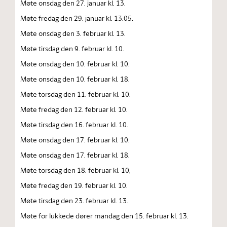
Møte onsdag den 27. januar kl. 13.
Møte fredag den 29. januar kl. 13.05.
Møte onsdag den 3. februar kl. 13.
Møte tirsdag den 9. februar kl. 10.
Møte onsdag den 10. februar kl. 10.
Møte onsdag den 10. februar kl. 18.
Møte torsdag den 11. februar kl. 10.
Møte fredag den 12. februar kl. 10.
Møte tirsdag den 16. februar kl. 10.
Møte onsdag den 17. februar kl. 10.
Møte onsdag den 17. februar kl. 18.
Møte torsdag den 18. februar kl. 10,
Møte fredag den 19. februar kl. 10.
Møte tirsdag den 23. februar kl. 13.
Møte for lukkede dører mandag den 15. februar kl. 13.