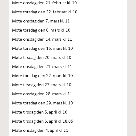
Møte onsdag den 21. februar kl. 10
Møte torsdag den 22. februar kl. 10
Møte onsdag den 7. mars kl. 11
Møte torsdag den 8. mars kl. 10
Møte onsdag den 14. mars kl. 11
Møte torsdag den 15. mars kl. 10
Møte tirsdag den 20. mars kl. 10
Møte onsdag den 21. mars kl. 11
Møte torsdag den 22. mars kl. 10
Møte tirsdag den 27. mars kl. 10
Møte onsdag den 28. mars kl. 11
Møte torsdag den 29. mars kl. 10
Møte tirsdag den 3. april kl. 10
Møte tirsdag den 3. april kl. 18.05
Møte onsdag den 4. april kl. 11