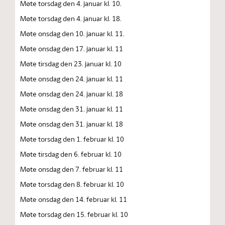
Møte torsdag den 4. januar kl. 10.
Møte torsdag den 4. januar kl. 18.
Møte onsdag den 10. januar kl. 11.
Møte onsdag den 17. januar kl. 11
Møte tirsdag den 23. januar kl. 10
Møte onsdag den 24. januar kl. 11
Møte onsdag den 24. januar kl. 18
Møte onsdag den 31. januar kl. 11
Møte onsdag den 31. januar kl. 18
Møte torsdag den 1. februar kl. 10
Møte tirsdag den 6. februar kl. 10
Møte onsdag den 7. februar kl. 11
Møte torsdag den 8. februar kl. 10
Møte onsdag den 14. februar kl. 11
Møte torsdag den 15. februar kl. 10