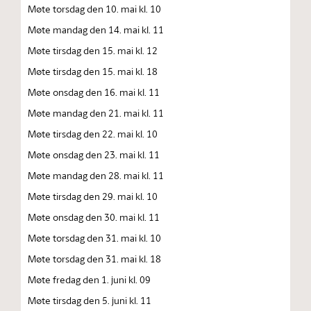
Møte torsdag den 10. mai kl. 10
Møte mandag den 14. mai kl. 11
Møte tirsdag den 15. mai kl. 12
Møte tirsdag den 15. mai kl. 18
Møte onsdag den 16. mai kl. 11
Møte mandag den 21. mai kl. 11
Møte tirsdag den 22. mai kl. 10
Møte onsdag den 23. mai kl. 11
Møte mandag den 28. mai kl. 11
Møte tirsdag den 29. mai kl. 10
Møte onsdag den 30. mai kl. 11
Møte torsdag den 31. mai kl. 10
Møte torsdag den 31. mai kl. 18
Møte fredag den 1. juni kl. 09
Møte tirsdag den 5. juni kl. 11