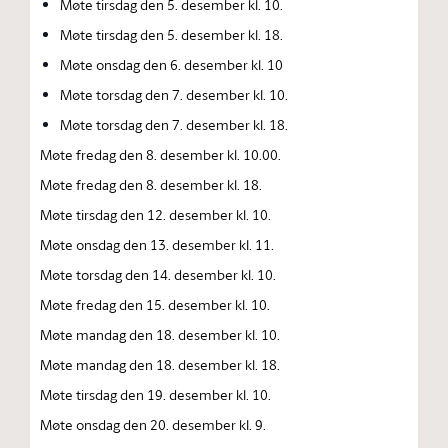
Møte tirsdag den 5. desember kl. 10.
Møte tirsdag den 5. desember kl. 18.
Møte onsdag den 6. desember kl. 10
Møte torsdag den 7. desember kl. 10.
Møte torsdag den 7. desember kl. 18.
Møte fredag den 8. desember kl. 10.00.
Møte fredag den 8. desember kl. 18.
Møte tirsdag den 12. desember kl. 10.
Møte onsdag den 13. desember kl. 11.
Møte torsdag den 14. desember kl. 10.
Møte fredag den 15. desember kl. 10.
Møte mandag den 18. desember kl. 10.
Møte mandag den 18. desember kl. 18.
Møte tirsdag den 19. desember kl. 10.
Møte onsdag den 20. desember kl. 9.