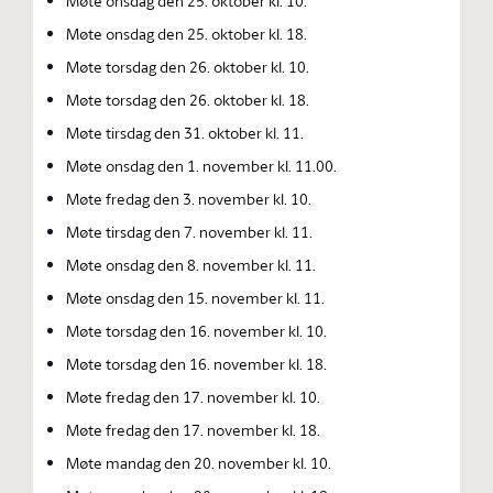
Møte onsdag den 25. oktober kl. 10.
Møte onsdag den 25. oktober kl. 18.
Møte torsdag den 26. oktober kl. 10.
Møte torsdag den 26. oktober kl. 18.
Møte tirsdag den 31. oktober kl. 11.
Møte onsdag den 1. november kl. 11.00.
Møte fredag den 3. november kl. 10.
Møte tirsdag den 7. november kl. 11.
Møte onsdag den 8. november kl. 11.
Møte onsdag den 15. november kl. 11.
Møte torsdag den 16. november kl. 10.
Møte torsdag den 16. november kl. 18.
Møte fredag den 17. november kl. 10.
Møte fredag den 17. november kl. 18.
Møte mandag den 20. november kl. 10.