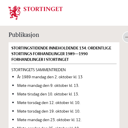
Stortinget.no
Publikasjon
STORTINGSTIDENDE INNEHOLDENDE 134. ORDENTLIGE
STORTINGS FORHANDLINGER 1989—1990
FORHANDLINGER I STORTINGET
STORTINGETS SAMMENTREDEN
År 1989 mandag den 2. oktober kl. 13
Møte mandag den 9. oktober kl. 13.
Møte tirsdag den 10. oktober kl. 13.
Møte torsdag den 12. oktober kl. 10.
Møte torsdag den 19. oktober kl. 10.
Møte mandag den 23. oktober kl. 12.