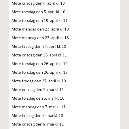
Møte onsdag den 4. april kl. 18
Møte torsdag den 5. april kl. 10
Møte torsdag den 19. april kl. 11
Møte mandag den 23. april kl. 10
Møte mandag den 23. april kl. 18
Møte tirsdag den 24. april kl. 10
Møte onsdag den 25. april kl. 11
Møte torsdag den 26. april kl. 10
Møte torsdag den 26. april kl. 18
Møte fredag den 27. april kl. 10
Møte onsdag den 2. mai kl. 11
Møte torsdag den 3. mai kl. 10
Møte mandag den 7. mai kl. 11
Møte tirsdag den 8. mai kl. 10
Møte onsdag den 9. mai kl. 11