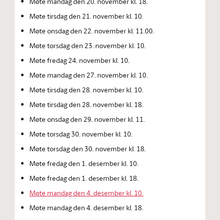
Møte mandag den 20. november kl. 18.
Møte tirsdag den 21. november kl. 10.
Møte onsdag den 22. november kl. 11.00.
Møte torsdag den 23. november kl. 10.
Møte fredag 24. november kl. 10.
Møte mandag den 27. november kl. 10.
Møte tirsdag den 28. november kl. 10.
Møte tirsdag den 28. november kl. 18.
Møte onsdag den 29. november kl. 11.
Møte torsdag 30. november kl. 10.
Møte torsdag den 30. november kl. 18.
Møte fredag den 1. desember kl. 10.
Møte fredag den 1. desember kl. 18.
Møte mandag den 4. desember kl. 10.
Møte mandag den 4. desember kl. 18.