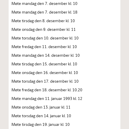
Møte mandag den 7. desember kl. 10
Møte mandag den 7. desember kl. 18
Møte tirsdag den 8. desember kl. 10
Møte onsdag den 9. desember kl. 11
Møte torsdag den 10. desember kl. 10
Møte fredag den 11. desember kl. 10
Møte mandag den 14. desember kl. 10
Møte tirsdag den 15. desember kl. 10
Møte onsdag den 16. desember kl. 10
Møte torsdag den 17. desember kl. 10
Møte fredag den 18. desember kl. 10.20
Møte mandag den 11. januar 1993 kl. 12
Møte onsdag den 13. januar kl. 11
Møte torsdag den 14. januar kl. 10
Møte tirsdag den 19. januar kl. 10