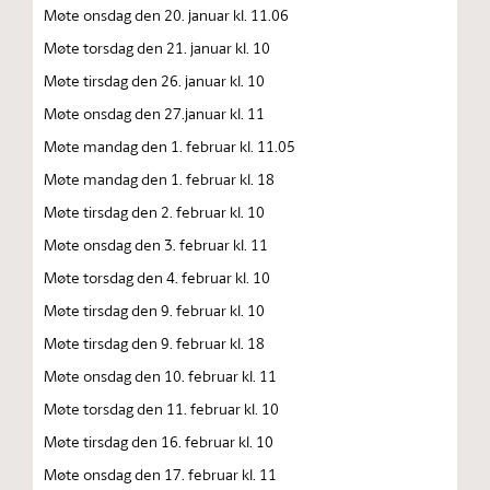
Møte onsdag den 20. januar kl. 11.06
Møte torsdag den 21. januar kl. 10
Møte tirsdag den 26. januar kl. 10
Møte onsdag den 27.januar kl. 11
Møte mandag den 1. februar kl. 11.05
Møte mandag den 1. februar kl. 18
Møte tirsdag den 2. februar kl. 10
Møte onsdag den 3. februar kl. 11
Møte torsdag den 4. februar kl. 10
Møte tirsdag den 9. februar kl. 10
Møte tirsdag den 9. februar kl. 18
Møte onsdag den 10. februar kl. 11
Møte torsdag den 11. februar kl. 10
Møte tirsdag den 16. februar kl. 10
Møte onsdag den 17. februar kl. 11