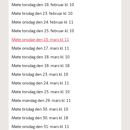
Møte torsdag den 18. februar kl. 10
Møte tirsdag den 23. februar kl. 10
Møte onsdag den 24. februar kl. 11
Møte torsdag den 25. februar kl. 10
Møte onsdag den 10. mars kl. 11
Møte onsdag den 17. mars kl. 11
Møte torsdag den 18. mars kl. 10
Møte torsdag den 18. mars kl. 18
Møte tirsdag den 23. mars kl. 10
Møte onsdag den 24. mars kl. 11
Møte torsdag den 25. mars kl. 10
Møte mandag den 29. mars kl. 11
Møte tirsdag den 30. mars kl. 10
Møte tirsdag den 30. mars kl. 18
Møte onsdag den 31. mars kl. 11