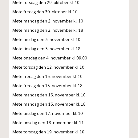
Møte torsdag den 29. oktober kl. 10
Møte fredag den 30. oktober kl. 10
Møte mandag den 2. november kl. 10
Møte mandag den 2. november kl. 18
Møte tirsdag den 3. november kl. 10
Møte tirsdag den 3. november kl. 18
Møte onsdag den 4. november kl. 09.00
Møte torsdag den 12. november kl. 10
Møte fredag den 13. november kl. 10
Møte fredag den 13. november kl. 18
Møte mandag den 16. november kl. 10
Møte mandag den 16. november kl. 18
Møte tirsdag den 17. november kl. 10
Møte onsdag den 18. november kl. 11
Møte torsdag den 19. november kl. 10