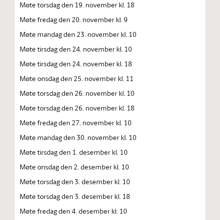
Møte torsdag den 19. november kl. 18
Møte fredag den 20. november kl. 9
Møte mandag den 23. november kl. 10
Møte tirsdag den 24. november kl. 10
Møte tirsdag den 24. november kl. 18
Møte onsdag den 25. november kl. 11
Møte torsdag den 26. november kl. 10
Møte torsdag den 26. november kl. 18
Møte fredag den 27. november kl. 10
Møte mandag den 30. november kl. 10
Møte tirsdag den 1. desember kl. 10
Møte onsdag den 2. desember kl. 10
Møte torsdag den 3. desember kl. 10
Møte torsdag den 3. desember kl. 18
Møte fredag den 4. desember kl. 10