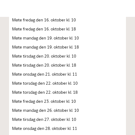
Møte torsdag den 15. oktober kl. 10.00
Møte torsdag den 15. oktober kl. 18
Møte fredag den 16. oktober kl. 10
Møte fredag den 16. oktober kl. 18
Møte mandag den 19. oktober kl. 10
Møte mandag den 19. oktober kl. 18
Møte tirsdag den 20. oktober kl. 10
Møte tirsdag den 20. oktober kl. 18
Møte onsdag den 21. oktober kl. 11
Møte torsdag den 22. oktober kl. 10
Møte torsdag den 22. oktober kl. 18
Møte fredag den 23. oktober kl. 10
Møte mandag den 26. oktober kl. 10
Møte tirsdag den 27. oktober kl. 10
Møte onsdag den 28. oktober kl. 11