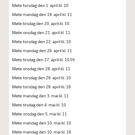
Møte torsdag den 1. april kl. 10
Møte mandag den 19. april kl. 11
Møte tirsdag den 20. april kl. 10
Møte onsdag den 21. april kl. 11
Møte torsdag den 22. april kl. 10
Møte mandag den 26. april kl. 11
Møte tirsdag den 27. april kl. 10.05
Møte onsdag den 28. april kl. 11
Møte torsdag den 29. april kl. 10
Møte torsdag den 29. april kl. 18
Møte mandag den 3. mai kl. 11
Møte tirsdag den 4. mai kl. 10
Møte onsdag den 5. mai kl. 11
Møte mandag den 10. mai kl. 10
Møte mandag den 10. mai kl. 18