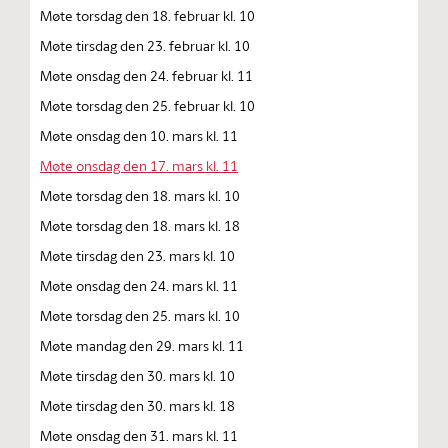
Møte torsdag den 18. februar kl. 10
Møte tirsdag den 23. februar kl. 10
Møte onsdag den 24. februar kl. 11
Møte torsdag den 25. februar kl. 10
Møte onsdag den 10. mars kl. 11
Møte onsdag den 17. mars kl. 11
Møte torsdag den 18. mars kl. 10
Møte torsdag den 18. mars kl. 18
Møte tirsdag den 23. mars kl. 10
Møte onsdag den 24. mars kl. 11
Møte torsdag den 25. mars kl. 10
Møte mandag den 29. mars kl. 11
Møte tirsdag den 30. mars kl. 10
Møte tirsdag den 30. mars kl. 18
Møte onsdag den 31. mars kl. 11