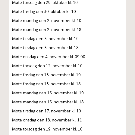
Møte torsdag den 29. oktober kl. 10
Møte fredag den 30. oktober kl. 10
Møte mandag den 2. november kl. 10
Møte mandag den 2. november kl. 18
Møte tirsdag den 3. november kl. 10
Møte tirsdag den 3. november kl. 18
Møte onsdag den 4. november kl. 09.00
Møte torsdag den 12. november kl. 10
Møte fredag den 13. november kl. 10
Møte fredag den 13. november kl. 18
Møte mandag den 16. november kl. 10
Møte mandag den 16. november kl. 18
Møte tirsdag den 17. november kl. 10
Møte onsdag den 18. november kl. 11
Møte torsdag den 19. november kl. 10