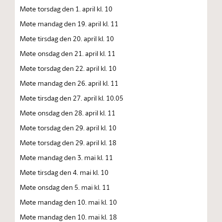
Møte torsdag den 1. april kl. 10
Møte mandag den 19. april kl. 11
Møte tirsdag den 20. april kl. 10
Møte onsdag den 21. april kl. 11
Møte torsdag den 22. april kl. 10
Møte mandag den 26. april kl. 11
Møte tirsdag den 27. april kl. 10.05
Møte onsdag den 28. april kl. 11
Møte torsdag den 29. april kl. 10
Møte torsdag den 29. april kl. 18
Møte mandag den 3. mai kl. 11
Møte tirsdag den 4. mai kl. 10
Møte onsdag den 5. mai kl. 11
Møte mandag den 10. mai kl. 10
Møte mandag den 10. mai kl. 18