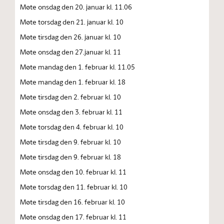
Møte onsdag den 20. januar kl. 11.06
Møte torsdag den 21. januar kl. 10
Møte tirsdag den 26. januar kl. 10
Møte onsdag den 27.januar kl. 11
Møte mandag den 1. februar kl. 11.05
Møte mandag den 1. februar kl. 18
Møte tirsdag den 2. februar kl. 10
Møte onsdag den 3. februar kl. 11
Møte torsdag den 4. februar kl. 10
Møte tirsdag den 9. februar kl. 10
Møte tirsdag den 9. februar kl. 18
Møte onsdag den 10. februar kl. 11
Møte torsdag den 11. februar kl. 10
Møte tirsdag den 16. februar kl. 10
Møte onsdag den 17. februar kl. 11