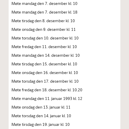
Møte mandag den 7. desember kl. 10
Møte mandag den 7. desember kl. 18
Møte tirsdag den 8. desember kl. 10
Møte onsdag den 9. desember kl. 11
Møte torsdag den 10. desember kl. 10
Møte fredag den 11. desember kl. 10
Møte mandag den 14. desember kl. 10
Møte tirsdag den 15. desember kl. 10
Møte onsdag den 16. desember kl. 10
Møte torsdag den 17. desember kl. 10
Møte fredag den 18. desember kl. 10.20
Møte mandag den 11. januar 1993 kl. 12
Møte onsdag den 13. januar kl. 11
Møte torsdag den 14. januar kl. 10
Møte tirsdag den 19. januar kl. 10