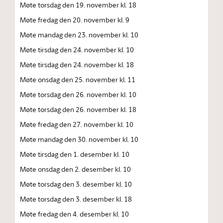
Møte torsdag den 19. november kl. 18
Møte fredag den 20. november kl. 9
Møte mandag den 23. november kl. 10
Møte tirsdag den 24. november kl. 10
Møte tirsdag den 24. november kl. 18
Møte onsdag den 25. november kl. 11
Møte torsdag den 26. november kl. 10
Møte torsdag den 26. november kl. 18
Møte fredag den 27. november kl. 10
Møte mandag den 30. november kl. 10
Møte tirsdag den 1. desember kl. 10
Møte onsdag den 2. desember kl. 10
Møte torsdag den 3. desember kl. 10
Møte torsdag den 3. desember kl. 18
Møte fredag den 4. desember kl. 10