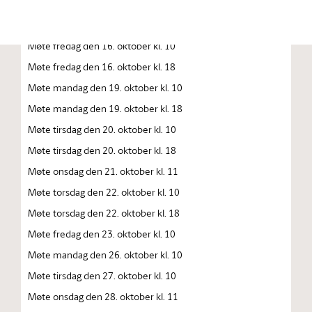
Møte torsdag den 15. oktober kl. 10.00
Møte torsdag den 15. oktober kl. 18
Møte fredag den 16. oktober kl. 10
Møte fredag den 16. oktober kl. 18
Møte mandag den 19. oktober kl. 10
Møte mandag den 19. oktober kl. 18
Møte tirsdag den 20. oktober kl. 10
Møte tirsdag den 20. oktober kl. 18
Møte onsdag den 21. oktober kl. 11
Møte torsdag den 22. oktober kl. 10
Møte torsdag den 22. oktober kl. 18
Møte fredag den 23. oktober kl. 10
Møte mandag den 26. oktober kl. 10
Møte tirsdag den 27. oktober kl. 10
Møte onsdag den 28. oktober kl. 11