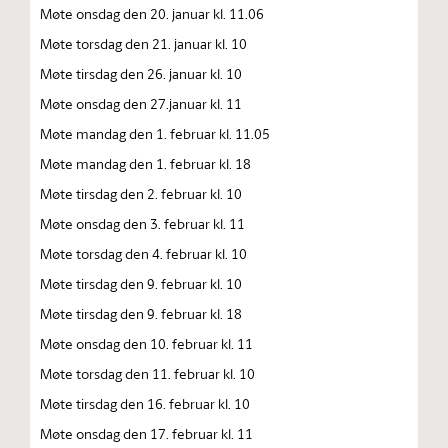
Møte onsdag den 20. januar kl. 11.06
Møte torsdag den 21. januar kl. 10
Møte tirsdag den 26. januar kl. 10
Møte onsdag den 27.januar kl. 11
Møte mandag den 1. februar kl. 11.05
Møte mandag den 1. februar kl. 18
Møte tirsdag den 2. februar kl. 10
Møte onsdag den 3. februar kl. 11
Møte torsdag den 4. februar kl. 10
Møte tirsdag den 9. februar kl. 10
Møte tirsdag den 9. februar kl. 18
Møte onsdag den 10. februar kl. 11
Møte torsdag den 11. februar kl. 10
Møte tirsdag den 16. februar kl. 10
Møte onsdag den 17. februar kl. 11