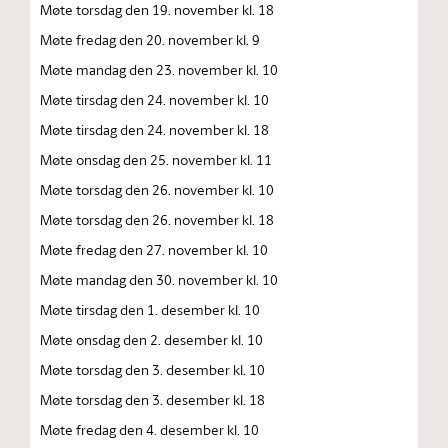
Møte torsdag den 19. november kl. 18
Møte fredag den 20. november kl. 9
Møte mandag den 23. november kl. 10
Møte tirsdag den 24. november kl. 10
Møte tirsdag den 24. november kl. 18
Møte onsdag den 25. november kl. 11
Møte torsdag den 26. november kl. 10
Møte torsdag den 26. november kl. 18
Møte fredag den 27. november kl. 10
Møte mandag den 30. november kl. 10
Møte tirsdag den 1. desember kl. 10
Møte onsdag den 2. desember kl. 10
Møte torsdag den 3. desember kl. 10
Møte torsdag den 3. desember kl. 18
Møte fredag den 4. desember kl. 10