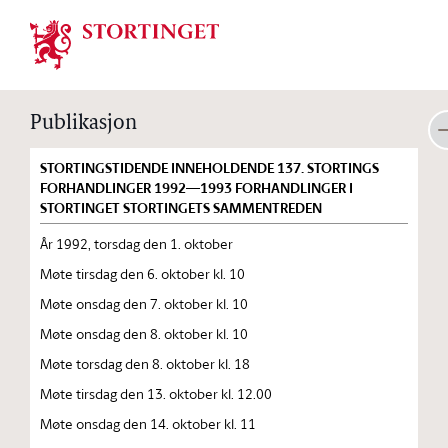
Stortinget.no
Publikasjon
STORTINGSTIDENDE INNEHOLDENDE 137. STORTINGS
FORHANDLINGER 1992—1993 FORHANDLINGER I
STORTINGET STORTINGETS SAMMENTREDEN
År 1992, torsdag den 1. oktober
Møte tirsdag den 6. oktober kl. 10
Møte onsdag den 7. oktober kl. 10
Møte onsdag den 8. oktober kl. 10
Møte torsdag den 8. oktober kl. 18
Møte tirsdag den 13. oktober kl. 12.00
Møte onsdag den 14. oktober kl. 11