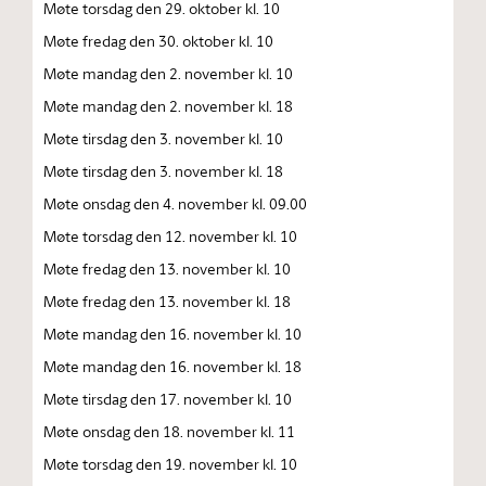
Møte torsdag den 29. oktober kl. 10
Møte fredag den 30. oktober kl. 10
Møte mandag den 2. november kl. 10
Møte mandag den 2. november kl. 18
Møte tirsdag den 3. november kl. 10
Møte tirsdag den 3. november kl. 18
Møte onsdag den 4. november kl. 09.00
Møte torsdag den 12. november kl. 10
Møte fredag den 13. november kl. 10
Møte fredag den 13. november kl. 18
Møte mandag den 16. november kl. 10
Møte mandag den 16. november kl. 18
Møte tirsdag den 17. november kl. 10
Møte onsdag den 18. november kl. 11
Møte torsdag den 19. november kl. 10