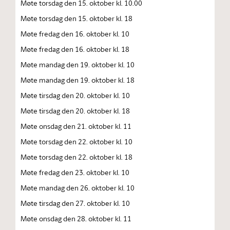
Møte torsdag den 15. oktober kl. 10.00
Møte torsdag den 15. oktober kl. 18
Møte fredag den 16. oktober kl. 10
Møte fredag den 16. oktober kl. 18
Møte mandag den 19. oktober kl. 10
Møte mandag den 19. oktober kl. 18
Møte tirsdag den 20. oktober kl. 10
Møte tirsdag den 20. oktober kl. 18
Møte onsdag den 21. oktober kl. 11
Møte torsdag den 22. oktober kl. 10
Møte torsdag den 22. oktober kl. 18
Møte fredag den 23. oktober kl. 10
Møte mandag den 26. oktober kl. 10
Møte tirsdag den 27. oktober kl. 10
Møte onsdag den 28. oktober kl. 11