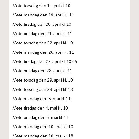
Møte torsdag den 1. april kl. 10
Møte mandag den 19. april kl. 11
Møte tirsdag den 20. april kl. 10
Møte onsdag den 21. april kl. 11
Møte torsdag den 22. april kl. 10
Møte mandag den 26. april kl. 11
Møte tirsdag den 27. april kl. 10.05
Møte onsdag den 28. april kl. 11
Møte torsdag den 29. april kl. 10
Møte torsdag den 29. april kl. 18
Møte mandag den 3. mai kl. 11
Møte tirsdag den 4. mai kl. 10
Møte onsdag den 5. mai kl. 11
Møte mandag den 10. mai kl. 10
Møte mandag den 10. mai kl. 18