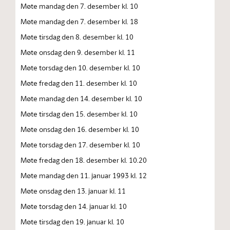
Møte mandag den 7. desember kl. 10
Møte mandag den 7. desember kl. 18
Møte tirsdag den 8. desember kl. 10
Møte onsdag den 9. desember kl. 11
Møte torsdag den 10. desember kl. 10
Møte fredag den 11. desember kl. 10
Møte mandag den 14. desember kl. 10
Møte tirsdag den 15. desember kl. 10
Møte onsdag den 16. desember kl. 10
Møte torsdag den 17. desember kl. 10
Møte fredag den 18. desember kl. 10.20
Møte mandag den 11. januar 1993 kl. 12
Møte onsdag den 13. januar kl. 11
Møte torsdag den 14. januar kl. 10
Møte tirsdag den 19. januar kl. 10