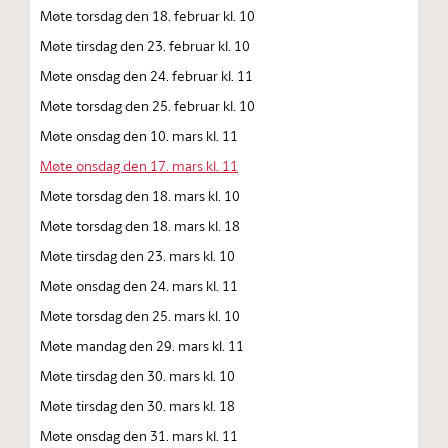
Møte torsdag den 18. februar kl. 10
Møte tirsdag den 23. februar kl. 10
Møte onsdag den 24. februar kl. 11
Møte torsdag den 25. februar kl. 10
Møte onsdag den 10. mars kl. 11
Møte onsdag den 17. mars kl. 11
Møte torsdag den 18. mars kl. 10
Møte torsdag den 18. mars kl. 18
Møte tirsdag den 23. mars kl. 10
Møte onsdag den 24. mars kl. 11
Møte torsdag den 25. mars kl. 10
Møte mandag den 29. mars kl. 11
Møte tirsdag den 30. mars kl. 10
Møte tirsdag den 30. mars kl. 18
Møte onsdag den 31. mars kl. 11