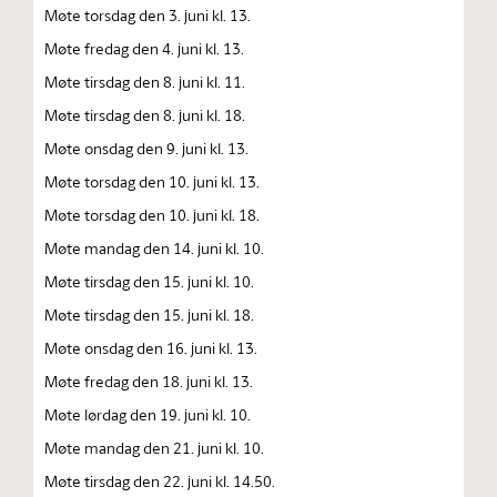
Møte torsdag den 3. juni kl. 13.
Møte fredag den 4. juni kl. 13.
Møte tirsdag den 8. juni kl. 11.
Møte tirsdag den 8. juni kl. 18.
Møte onsdag den 9. juni kl. 13.
Møte torsdag den 10. juni kl. 13.
Møte torsdag den 10. juni kl. 18.
Møte mandag den 14. juni kl. 10.
Møte tirsdag den 15. juni kl. 10.
Møte tirsdag den 15. juni kl. 18.
Møte onsdag den 16. juni kl. 13.
Møte fredag den 18. juni kl. 13.
Møte lørdag den 19. juni kl. 10.
Møte mandag den 21. juni kl. 10.
Møte tirsdag den 22. juni kl. 14.50.