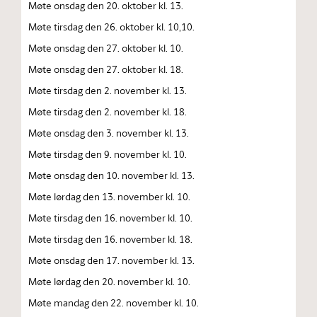
Møte onsdag den 20. oktober kl. 13.
Møte tirsdag den 26. oktober kl. 10,10.
Møte onsdag den 27. oktober kl. 10.
Møte onsdag den 27. oktober kl. 18.
Møte tirsdag den 2. november kl. 13.
Møte tirsdag den 2. november kl. 18.
Møte onsdag den 3. november kl. 13.
Møte tirsdag den 9. november kl. 10.
Møte onsdag den 10. november kl. 13.
Møte lørdag den 13. november kl. 10.
Møte tirsdag den 16. november kl. 10.
Møte tirsdag den 16. november kl. 18.
Møte onsdag den 17. november kl. 13.
Møte lørdag den 20. november kl. 10.
Møte mandag den 22. november kl. 10.