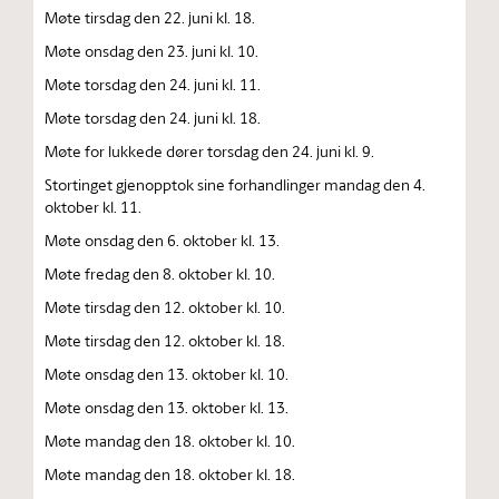
Møte tirsdag den 22. juni kl. 18.
Møte onsdag den 23. juni kl. 10.
Møte torsdag den 24. juni kl. 11.
Møte torsdag den 24. juni kl. 18.
Møte for lukkede dører torsdag den 24. juni kl. 9.
Stortinget gjenopptok sine forhandlinger mandag den 4.
oktober kl. 11.
Møte onsdag den 6. oktober kl. 13.
Møte fredag den 8. oktober kl. 10.
Møte tirsdag den 12. oktober kl. 10.
Møte tirsdag den 12. oktober kl. 18.
Møte onsdag den 13. oktober kl. 10.
Møte onsdag den 13. oktober kl. 13.
Møte mandag den 18. oktober kl. 10.
Møte mandag den 18. oktober kl. 18.