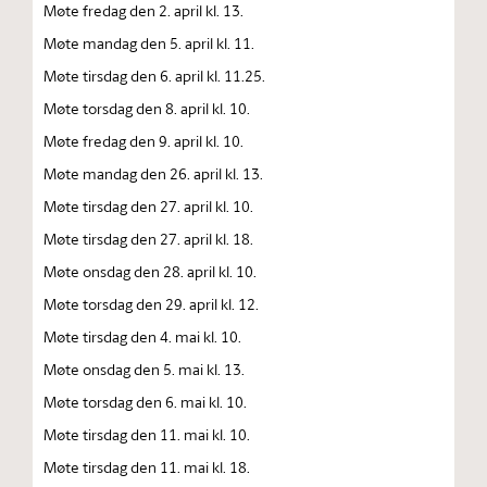
Møte fredag den 2. april kl. 13.
Møte mandag den 5. april kl. 11.
Møte tirsdag den 6. april kl. 11.25.
Møte torsdag den 8. april kl. 10.
Møte fredag den 9. april kl. 10.
Møte mandag den 26. april kl. 13.
Møte tirsdag den 27. april kl. 10.
Møte tirsdag den 27. april kl. 18.
Møte onsdag den 28. april kl. 10.
Møte torsdag den 29. april kl. 12.
Møte tirsdag den 4. mai kl. 10.
Møte onsdag den 5. mai kl. 13.
Møte torsdag den 6. mai kl. 10.
Møte tirsdag den 11. mai kl. 10.
Møte tirsdag den 11. mai kl. 18.