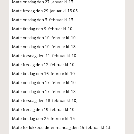
Møte onsdag den 27. januar kl. 13.
Møte fredag den 29. januar kl. 13.05.
Møte onsdag den 3. februar kl. 13.
Møte tirsdag den 9. februar kl. 10.
Møte onsdag den 10. februar kl. 10.
Møte onsdag den 10. februar kl. 18.
Møte torsdag den 11. februar kl. 10.
Møte fredag den 12. februar kl. 10.
Møte tirsdag den 16. februar kl. 10.
Møte onsdag den 17. februar kl. 10.
Møte onsdag den 17. februar kl. 18.
Møte torsdag den 18. februar kl. 10,
Møte fredag den 19. februar kl. 10.
Møte tirsdag den 23. februar kl. 13.
Møte for lukkede dører mandag den 15. februar kl. 13.