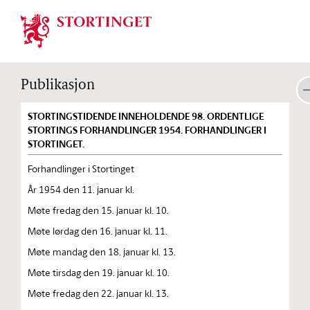
Stortinget.no
Publikasjon
STORTINGSTIDENDE INNEHOLDENDE 98. ORDENTLIGE
STORTINGS FORHANDLINGER 1954. FORHANDLINGER I
STORTINGET.
Forhandlinger i Stortinget
År 1954 den 11. januar kl.
Møte fredag den 15. januar kl. 10.
Møte lørdag den 16. januar kl. 11.
Møte mandag den 18. januar kl. 13.
Møte tirsdag den 19. januar kl. 10.
Møte fredag den 22. januar kl. 13.