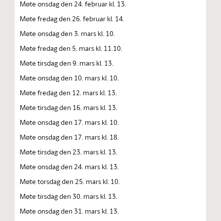
Møte onsdag den 24. februar kl. 13.
Møte fredag den 26. februar kl. 14.
Møte onsdag den 3. mars kl. 10.
Møte fredag den 5. mars kl. 11.10.
Møte tirsdag den 9. mars kl. 13.
Møte onsdag den 10. mars kl. 10.
Møte fredag den 12. mars kl. 13.
Møte tirsdag den 16. mars kl. 13.
Møte onsdag den 17. mars kl. 10.
Møte onsdag den 17. mars kl. 18.
Møte tirsdag den 23. mars kl. 13.
Møte onsdag den 24. mars kl. 13.
Møte torsdag den 25. mars kl. 10.
Møte tirsdag den 30. mars kl. 13.
Møte onsdag den 31. mars kl. 13.