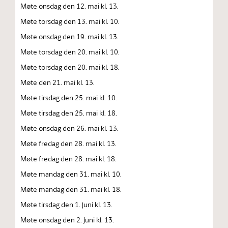
Møte onsdag den 12. mai kl. 13.
Møte torsdag den 13. mai kl. 10.
Møte onsdag den 19. mai kl. 13.
Møte torsdag den 20. mai kl. 10.
Møte torsdag den 20. mai kl. 18.
Møte den 21. mai kl. 13.
Møte tirsdag den 25. mai kl. 10.
Møte tirsdag den 25. mai kl. 18.
Møte onsdag den 26. mai kl. 13.
Møte fredag den 28. mai kl. 13.
Møte fredag den 28. mai kl. 18.
Møte mandag den 31. mai kl. 10.
Møte mandag den 31. mai kl. 18.
Møte tirsdag den 1. juni kl. 13.
Møte onsdag den 2. juni kl. 13.