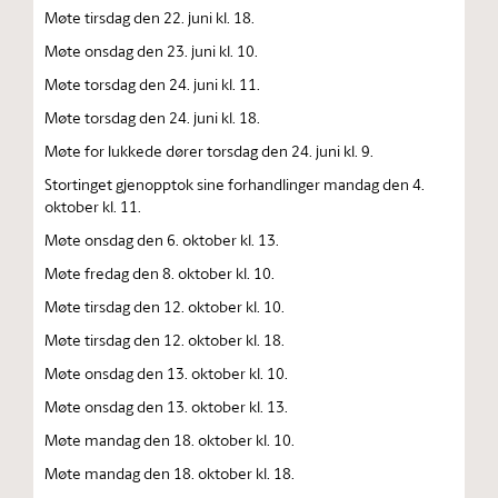
Møte tirsdag den 22. juni kl. 18.
Møte onsdag den 23. juni kl. 10.
Møte torsdag den 24. juni kl. 11.
Møte torsdag den 24. juni kl. 18.
Møte for lukkede dører torsdag den 24. juni kl. 9.
Stortinget gjenopptok sine forhandlinger mandag den 4.
oktober kl. 11.
Møte onsdag den 6. oktober kl. 13.
Møte fredag den 8. oktober kl. 10.
Møte tirsdag den 12. oktober kl. 10.
Møte tirsdag den 12. oktober kl. 18.
Møte onsdag den 13. oktober kl. 10.
Møte onsdag den 13. oktober kl. 13.
Møte mandag den 18. oktober kl. 10.
Møte mandag den 18. oktober kl. 18.