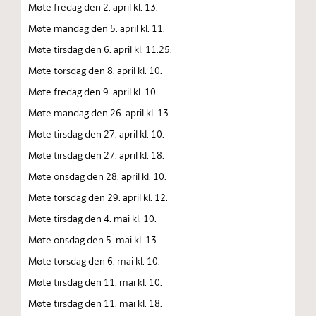
Møte fredag den 2. april kl. 13.
Møte mandag den 5. april kl. 11.
Møte tirsdag den 6. april kl. 11.25.
Møte torsdag den 8. april kl. 10.
Møte fredag den 9. april kl. 10.
Møte mandag den 26. april kl. 13.
Møte tirsdag den 27. april kl. 10.
Møte tirsdag den 27. april kl. 18.
Møte onsdag den 28. april kl. 10.
Møte torsdag den 29. april kl. 12.
Møte tirsdag den 4. mai kl. 10.
Møte onsdag den 5. mai kl. 13.
Møte torsdag den 6. mai kl. 10.
Møte tirsdag den 11. mai kl. 10.
Møte tirsdag den 11. mai kl. 18.