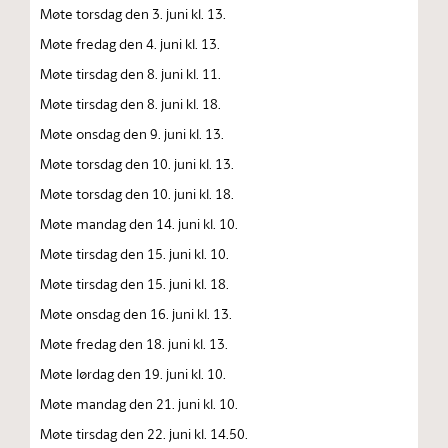
Møte torsdag den 3. juni kl. 13.
Møte fredag den 4. juni kl. 13.
Møte tirsdag den 8. juni kl. 11.
Møte tirsdag den 8. juni kl. 18.
Møte onsdag den 9. juni kl. 13.
Møte torsdag den 10. juni kl. 13.
Møte torsdag den 10. juni kl. 18.
Møte mandag den 14. juni kl. 10.
Møte tirsdag den 15. juni kl. 10.
Møte tirsdag den 15. juni kl. 18.
Møte onsdag den 16. juni kl. 13.
Møte fredag den 18. juni kl. 13.
Møte lørdag den 19. juni kl. 10.
Møte mandag den 21. juni kl. 10.
Møte tirsdag den 22. juni kl. 14.50.