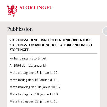
Stortinget.no
Publikasjon
STORTINGSTIDENDE INNEHOLDENDE 98. ORDENTLIGE
STORTINGS FORHANDLINGER 1954. FORHANDLINGER I
STORTINGET.
Forhandlinger i Stortinget
År 1954 den 11. januar kl.
Møte fredag den 15. januar kl. 10.
Møte lørdag den 16. januar kl. 11.
Møte mandag den 18. januar kl. 13.
Møte tirsdag den 19. januar kl. 10.
Møte fredag den 22. januar kl. 13.