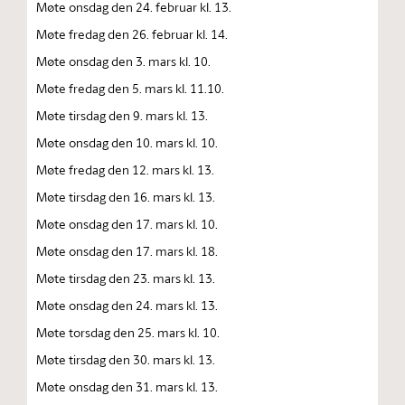
Møte onsdag den 24. februar kl. 13.
Møte fredag den 26. februar kl. 14.
Møte onsdag den 3. mars kl. 10.
Møte fredag den 5. mars kl. 11.10.
Møte tirsdag den 9. mars kl. 13.
Møte onsdag den 10. mars kl. 10.
Møte fredag den 12. mars kl. 13.
Møte tirsdag den 16. mars kl. 13.
Møte onsdag den 17. mars kl. 10.
Møte onsdag den 17. mars kl. 18.
Møte tirsdag den 23. mars kl. 13.
Møte onsdag den 24. mars kl. 13.
Møte torsdag den 25. mars kl. 10.
Møte tirsdag den 30. mars kl. 13.
Møte onsdag den 31. mars kl. 13.