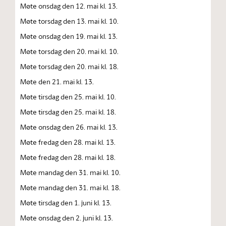
Møte onsdag den 12. mai kl. 13.
Møte torsdag den 13. mai kl. 10.
Møte onsdag den 19. mai kl. 13.
Møte torsdag den 20. mai kl. 10.
Møte torsdag den 20. mai kl. 18.
Møte den 21. mai kl. 13.
Møte tirsdag den 25. mai kl. 10.
Møte tirsdag den 25. mai kl. 18.
Møte onsdag den 26. mai kl. 13.
Møte fredag den 28. mai kl. 13.
Møte fredag den 28. mai kl. 18.
Møte mandag den 31. mai kl. 10.
Møte mandag den 31. mai kl. 18.
Møte tirsdag den 1. juni kl. 13.
Møte onsdag den 2. juni kl. 13.