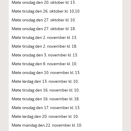
Møte onsdag den 20. oktober kl. 13.
Møte tirsdag den 26. oktober kl. 10,10.
Møte onsdag den 27. oktober kl. 10.
Møte onsdag den 27. oktober kl. 18.
Møte tirsdag den 2. november kl. 13.
Møte tirsdag den 2. november kl. 18.
Møte onsdag den 3. november kl. 13.
Møte tirsdag den 9. november kl. 10.
Møte onsdag den 10. november kl. 13.
Møte lørdag den 13. november kl. 10.
Møte tirsdag den 16. november kl. 10.
Møte tirsdag den 16. november kl. 18.
Møte onsdag den 17. november kl. 13.
Møte lørdag den 20. november kl. 10.
Møte mandag den 22. november kl. 10.