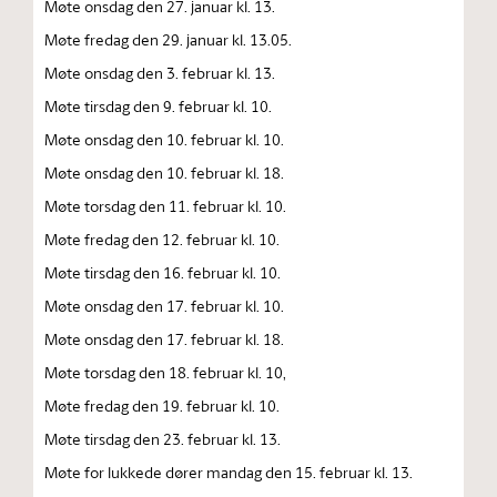
Møte onsdag den 27. januar kl. 13.
Møte fredag den 29. januar kl. 13.05.
Møte onsdag den 3. februar kl. 13.
Møte tirsdag den 9. februar kl. 10.
Møte onsdag den 10. februar kl. 10.
Møte onsdag den 10. februar kl. 18.
Møte torsdag den 11. februar kl. 10.
Møte fredag den 12. februar kl. 10.
Møte tirsdag den 16. februar kl. 10.
Møte onsdag den 17. februar kl. 10.
Møte onsdag den 17. februar kl. 18.
Møte torsdag den 18. februar kl. 10,
Møte fredag den 19. februar kl. 10.
Møte tirsdag den 23. februar kl. 13.
Møte for lukkede dører mandag den 15. februar kl. 13.