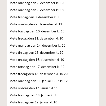
Møte mandag den 7. desember kl. 10
Møte mandag den 7. desember kl. 18
Møte tirsdag den 8. desember kl. 10
Møte onsdag den 9. desember kl. 11
Møte torsdag den 10. desember kl. 10
Møte fredag den 11. desember kl. 10
Møte mandag den 14. desember kl. 10
Møte tirsdag den 15. desember kl. 10
Møte onsdag den 16. desember kl. 10
Møte torsdag den 17. desember kl. 10
Møte fredag den 18. desember kl. 10.20
Møte mandag den 11. januar 1993 kl. 12
Møte onsdag den 13. januar kl. 11
Møte torsdag den 14. januar kl. 10
Møte tirsdag den 19. januar kl. 10