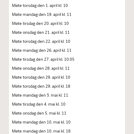
Møte torsdag den 1. april kl. 10
Møte mandag den 19. april kl. 11
Møte tirsdag den 20. april kl. 10
Møte onsdag den 21. april kl. 11
Møte torsdag den 22. april kl. 10
Møte mandag den 26. april kl. 11
Møte tirsdag den 27. april kl. 10.05
Møte onsdag den 28. april kl. 11
Møte torsdag den 29. april kl. 10
Møte torsdag den 29. april kl. 18
Møte mandag den 3. mai kl. 11
Møte tirsdag den 4. mai kl. 10
Møte onsdag den 5. mai kl. 11
Møte mandag den 10. mai kl. 10
Møte mandag den 10. mai kl. 18