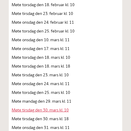
Møte torsdag den 18. februar kl. 10
Møte tirsdag den 23. februar kl. 10
Møte onsdag den 24. februar kl. 11
Møte torsdag den 25. februar kl. 10
Møte onsdag den 10. mars kl. 11
Møte onsdag den 17. mars kl. 11
Møte torsdag den 18. mars kl. 10
Møte torsdag den 18. mars kl. 18
Møte tirsdag den 23. mars kl. 10
Møte onsdag den 24. mars kl. 11
Møte torsdag den 25. mars kl. 10
Møte mandag den 29. mars kl. 11
Møte tirsdag den 30. mars kl. 10
Møte tirsdag den 30. mars kl. 18
Møte onsdag den 31. mars kl. 11