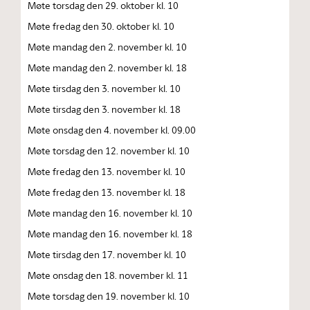
Møte torsdag den 29. oktober kl. 10
Møte fredag den 30. oktober kl. 10
Møte mandag den 2. november kl. 10
Møte mandag den 2. november kl. 18
Møte tirsdag den 3. november kl. 10
Møte tirsdag den 3. november kl. 18
Møte onsdag den 4. november kl. 09.00
Møte torsdag den 12. november kl. 10
Møte fredag den 13. november kl. 10
Møte fredag den 13. november kl. 18
Møte mandag den 16. november kl. 10
Møte mandag den 16. november kl. 18
Møte tirsdag den 17. november kl. 10
Møte onsdag den 18. november kl. 11
Møte torsdag den 19. november kl. 10