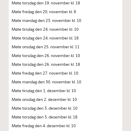
Møte torsdag den 19. november kl. 18
Møte fredag den 20. november kl. 9
Møte mandag den 23. november kl. 10
Møte tirsdag den 24. november kl. 10
Møte tirsdag den 24. november kl. 18
Møte onsdag den 25. november kl. 11
Møte torsdag den 26. november kl. 10
Møte torsdag den 26. november kl. 18
Møte fredag den 27. november kl. 10
Møte mandag den 30. november kl. 10
Møte tirsdag den 1. desember kl. 10
Møte onsdag den 2. desember kl. 10
Møte torsdag den 3. desember kl. 10
Møte torsdag den 3. desember kl. 18
Møte fredag den 4. desember kl. 10