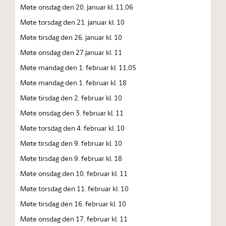
Møte onsdag den 20. januar kl. 11.06
Møte torsdag den 21. januar kl. 10
Møte tirsdag den 26. januar kl. 10
Møte onsdag den 27.januar kl. 11
Møte mandag den 1. februar kl. 11.05
Møte mandag den 1. februar kl. 18
Møte tirsdag den 2. februar kl. 10
Møte onsdag den 3. februar kl. 11
Møte torsdag den 4. februar kl. 10
Møte tirsdag den 9. februar kl. 10
Møte tirsdag den 9. februar kl. 18
Møte onsdag den 10. februar kl. 11
Møte torsdag den 11. februar kl. 10
Møte tirsdag den 16. februar kl. 10
Møte onsdag den 17. februar kl. 11