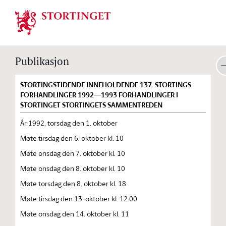
Stortinget.no
Publikasjon
STORTINGSTIDENDE INNEHOLDENDE 137. STORTINGS
FORHANDLINGER 1992—1993 FORHANDLINGER I
STORTINGET STORTINGETS SAMMENTREDEN
År 1992, torsdag den 1. oktober
Møte tirsdag den 6. oktober kl. 10
Møte onsdag den 7. oktober kl. 10
Møte onsdag den 8. oktober kl. 10
Møte torsdag den 8. oktober kl. 18
Møte tirsdag den 13. oktober kl. 12.00
Møte onsdag den 14. oktober kl. 11