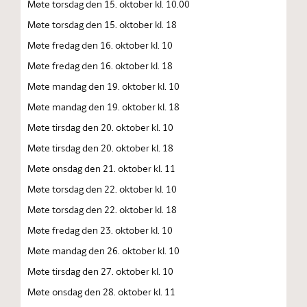
Møte torsdag den 15. oktober kl. 10.00
Møte torsdag den 15. oktober kl. 18
Møte fredag den 16. oktober kl. 10
Møte fredag den 16. oktober kl. 18
Møte mandag den 19. oktober kl. 10
Møte mandag den 19. oktober kl. 18
Møte tirsdag den 20. oktober kl. 10
Møte tirsdag den 20. oktober kl. 18
Møte onsdag den 21. oktober kl. 11
Møte torsdag den 22. oktober kl. 10
Møte torsdag den 22. oktober kl. 18
Møte fredag den 23. oktober kl. 10
Møte mandag den 26. oktober kl. 10
Møte tirsdag den 27. oktober kl. 10
Møte onsdag den 28. oktober kl. 11