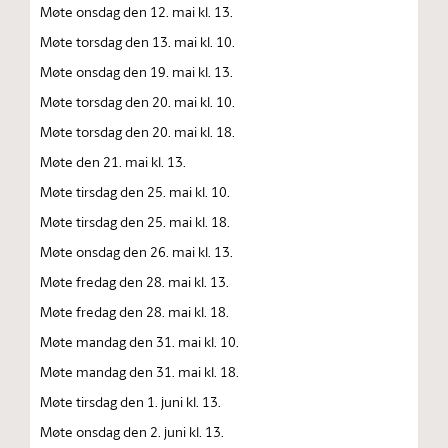
Møte onsdag den 12. mai kl. 13.
Møte torsdag den 13. mai kl. 10.
Møte onsdag den 19. mai kl. 13.
Møte torsdag den 20. mai kl. 10.
Møte torsdag den 20. mai kl. 18.
Møte den 21. mai kl. 13.
Møte tirsdag den 25. mai kl. 10.
Møte tirsdag den 25. mai kl. 18.
Møte onsdag den 26. mai kl. 13.
Møte fredag den 28. mai kl. 13.
Møte fredag den 28. mai kl. 18.
Møte mandag den 31. mai kl. 10.
Møte mandag den 31. mai kl. 18.
Møte tirsdag den 1. juni kl. 13.
Møte onsdag den 2. juni kl. 13.