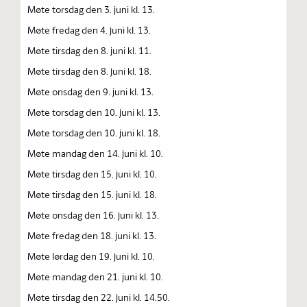
Møte torsdag den 3. juni kl. 13.
Møte fredag den 4. juni kl. 13.
Møte tirsdag den 8. juni kl. 11.
Møte tirsdag den 8. juni kl. 18.
Møte onsdag den 9. juni kl. 13.
Møte torsdag den 10. juni kl. 13.
Møte torsdag den 10. juni kl. 18.
Møte mandag den 14. juni kl. 10.
Møte tirsdag den 15. juni kl. 10.
Møte tirsdag den 15. juni kl. 18.
Møte onsdag den 16. juni kl. 13.
Møte fredag den 18. juni kl. 13.
Møte lørdag den 19. juni kl. 10.
Møte mandag den 21. juni kl. 10.
Møte tirsdag den 22. juni kl. 14.50.