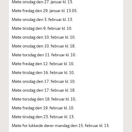
Møte onsdag den 27. januar kl. 13.
Møte fredag den 29. januar kl. 13.05.
Møte onsdag den 3. februar kl. 13.
Møte tirsdag den 9. februar kl. 10.
Møte onsdag den 10. februar kl. 10.
Møte onsdag den 10. februar kl. 18.
Møte torsdag den 11. februar kl. 10.
Møte fredag den 12. februar kl. 10.
Møte tirsdag den 16. februar kl. 10.
Møte onsdag den 17. februar kl. 10.
Møte onsdag den 17. februar kl. 18.
Møte torsdag den 18. februar kl. 10,
Møte fredag den 19. februar kl. 10.
Møte tirsdag den 23. februar kl. 13.
Møte for lukkede dører mandag den 15. februar kl. 13.