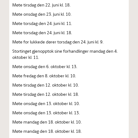
Møte tirsdag den 22. juni kl. 18.
Møte onsdag den 23. juni kl. 10.
Møte torsdag den 24. juni kl. 11.
Møte torsdag den 24. juni kl. 18.
Møte for lukkede dører torsdag den 24. juni kl. 9.
Stortinget gjenopptok sine forhandlinger mandag den 4.
oktober kl. 11.
Møte onsdag den 6. oktober kl. 13.
Møte fredag den 8. oktober kl. 10.
Møte tirsdag den 12. oktober kl. 10.
Møte tirsdag den 12. oktober kl. 18.
Møte onsdag den 13. oktober kl. 10.
Møte onsdag den 13. oktober kl. 13.
Møte mandag den 18. oktober kl. 10.
Møte mandag den 18. oktober kl. 18.