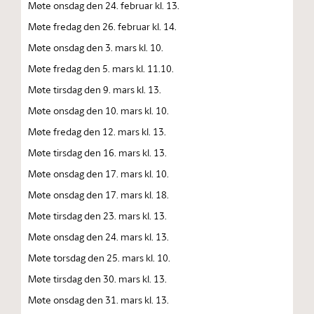
Møte onsdag den 24. februar kl. 13.
Møte fredag den 26. februar kl. 14.
Møte onsdag den 3. mars kl. 10.
Møte fredag den 5. mars kl. 11.10.
Møte tirsdag den 9. mars kl. 13.
Møte onsdag den 10. mars kl. 10.
Møte fredag den 12. mars kl. 13.
Møte tirsdag den 16. mars kl. 13.
Møte onsdag den 17. mars kl. 10.
Møte onsdag den 17. mars kl. 18.
Møte tirsdag den 23. mars kl. 13.
Møte onsdag den 24. mars kl. 13.
Møte torsdag den 25. mars kl. 10.
Møte tirsdag den 30. mars kl. 13.
Møte onsdag den 31. mars kl. 13.