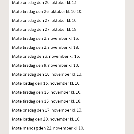
Møte onsdag den 20. oktober kl. 13.
Møte tirsdag den 26. oktober kl. 10,10.
Møte onsdag den 27. oktober kl. 10.
Møte onsdag den 27. oktober kl. 18.
Møte tirsdag den 2. november kl. 13.
Møte tirsdag den 2. november kl. 18.
Møte onsdag den 3. november kl. 13.
Møte tirsdag den 9. november kl. 10.
Møte onsdag den 10. november kl. 13.
Møte lørdag den 13. november kl. 10.
Møte tirsdag den 16. november kl. 10.
Møte tirsdag den 16. november kl. 18.
Møte onsdag den 17. november kl. 13.
Møte lørdag den 20. november kl. 10.
Møte mandag den 22. november kl. 10.