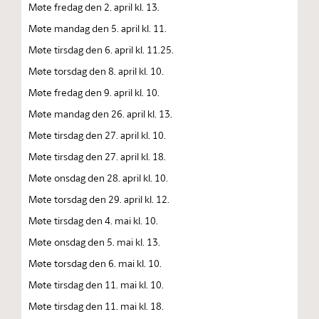
Møte fredag den 2. april kl. 13.
Møte mandag den 5. april kl. 11.
Møte tirsdag den 6. april kl. 11.25.
Møte torsdag den 8. april kl. 10.
Møte fredag den 9. april kl. 10.
Møte mandag den 26. april kl. 13.
Møte tirsdag den 27. april kl. 10.
Møte tirsdag den 27. april kl. 18.
Møte onsdag den 28. april kl. 10.
Møte torsdag den 29. april kl. 12.
Møte tirsdag den 4. mai kl. 10.
Møte onsdag den 5. mai kl. 13.
Møte torsdag den 6. mai kl. 10.
Møte tirsdag den 11. mai kl. 10.
Møte tirsdag den 11. mai kl. 18.