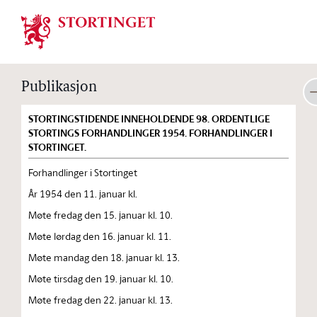
Stortinget.no
Publikasjon
STORTINGSTIDENDE INNEHOLDENDE 98. ORDENTLIGE
STORTINGS FORHANDLINGER 1954. FORHANDLINGER I
STORTINGET.
Forhandlinger i Stortinget
År 1954 den 11. januar kl.
Møte fredag den 15. januar kl. 10.
Møte lørdag den 16. januar kl. 11.
Møte mandag den 18. januar kl. 13.
Møte tirsdag den 19. januar kl. 10.
Møte fredag den 22. januar kl. 13.