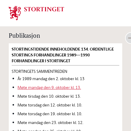
Stortinget.no
Publikasjon
STORTINGSTIDENDE INNEHOLDENDE 134. ORDENTLIGE
STORTINGS FORHANDLINGER 1989—1990
FORHANDLINGER I STORTINGET
STORTINGETS SAMMENTREDEN
År 1989 mandag den 2. oktober kl. 13
Møte mandag den 9. oktober kl. 13.
Møte tirsdag den 10. oktober kl. 13.
Møte torsdag den 12. oktober kl. 10.
Møte torsdag den 19. oktober kl. 10.
Møte mandag den 23. oktober kl. 12.