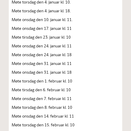
Møte torsdag den 4. januar kl. 10.
Møte torsdag den 4. januar kl. 18.
Møte onsdag den 10. januar kl. 11.
Møte onsdag den 17. januar kl. 11
Møte tirsdag den 23. januar kl. 10
Møte onsdag den 24. januar kl. 11
Møte onsdag den 24. januar kl. 18
Møte onsdag den 31. januar kl. 11
Møte onsdag den 31. januar kl. 18
Møte torsdag den 1. februar kl. 10
Møte tirsdag den 6. februar kl. 10
Møte onsdag den 7. februar kl. 11
Møte torsdag den 8. februar kl. 10
Møte onsdag den 14. februar kl. 11
Møte torsdag den 15. februar kl. 10