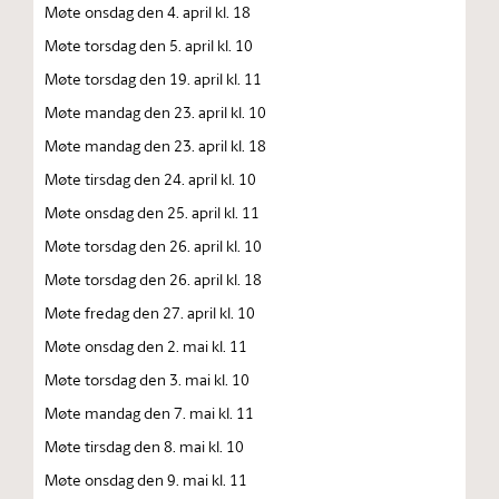
Møte onsdag den 4. april kl. 18
Møte torsdag den 5. april kl. 10
Møte torsdag den 19. april kl. 11
Møte mandag den 23. april kl. 10
Møte mandag den 23. april kl. 18
Møte tirsdag den 24. april kl. 10
Møte onsdag den 25. april kl. 11
Møte torsdag den 26. april kl. 10
Møte torsdag den 26. april kl. 18
Møte fredag den 27. april kl. 10
Møte onsdag den 2. mai kl. 11
Møte torsdag den 3. mai kl. 10
Møte mandag den 7. mai kl. 11
Møte tirsdag den 8. mai kl. 10
Møte onsdag den 9. mai kl. 11