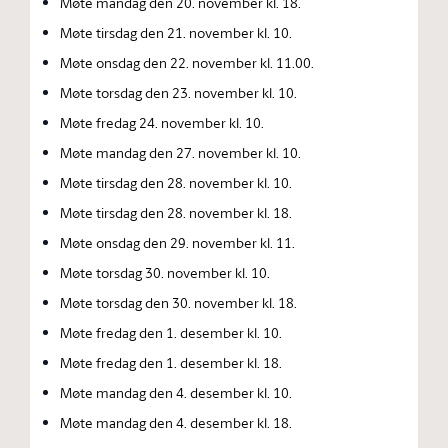
Møte mandag den 20. november kl. 18.
Møte tirsdag den 21. november kl. 10.
Møte onsdag den 22. november kl. 11.00.
Møte torsdag den 23. november kl. 10.
Møte fredag 24. november kl. 10.
Møte mandag den 27. november kl. 10.
Møte tirsdag den 28. november kl. 10.
Møte tirsdag den 28. november kl. 18.
Møte onsdag den 29. november kl. 11.
Møte torsdag 30. november kl. 10.
Møte torsdag den 30. november kl. 18.
Møte fredag den 1. desember kl. 10.
Møte fredag den 1. desember kl. 18.
Møte mandag den 4. desember kl. 10.
Møte mandag den 4. desember kl. 18.