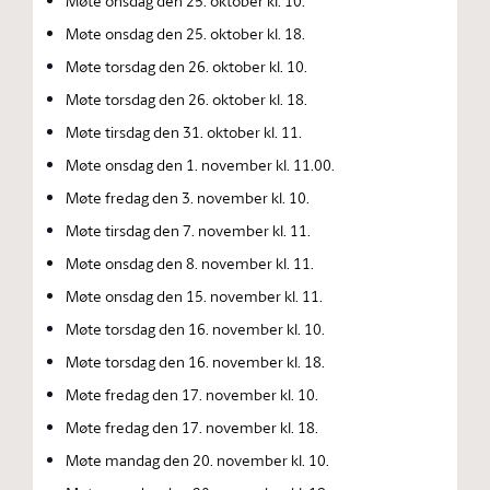
Møte onsdag den 25. oktober kl. 10.
Møte onsdag den 25. oktober kl. 18.
Møte torsdag den 26. oktober kl. 10.
Møte torsdag den 26. oktober kl. 18.
Møte tirsdag den 31. oktober kl. 11.
Møte onsdag den 1. november kl. 11.00.
Møte fredag den 3. november kl. 10.
Møte tirsdag den 7. november kl. 11.
Møte onsdag den 8. november kl. 11.
Møte onsdag den 15. november kl. 11.
Møte torsdag den 16. november kl. 10.
Møte torsdag den 16. november kl. 18.
Møte fredag den 17. november kl. 10.
Møte fredag den 17. november kl. 18.
Møte mandag den 20. november kl. 10.