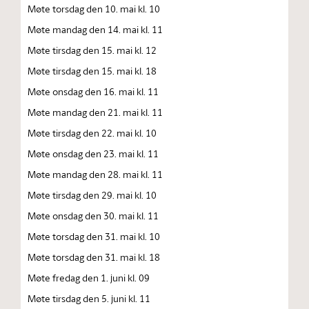
Møte torsdag den 10. mai kl. 10
Møte mandag den 14. mai kl. 11
Møte tirsdag den 15. mai kl. 12
Møte tirsdag den 15. mai kl. 18
Møte onsdag den 16. mai kl. 11
Møte mandag den 21. mai kl. 11
Møte tirsdag den 22. mai kl. 10
Møte onsdag den 23. mai kl. 11
Møte mandag den 28. mai kl. 11
Møte tirsdag den 29. mai kl. 10
Møte onsdag den 30. mai kl. 11
Møte torsdag den 31. mai kl. 10
Møte torsdag den 31. mai kl. 18
Møte fredag den 1. juni kl. 09
Møte tirsdag den 5. juni kl. 11