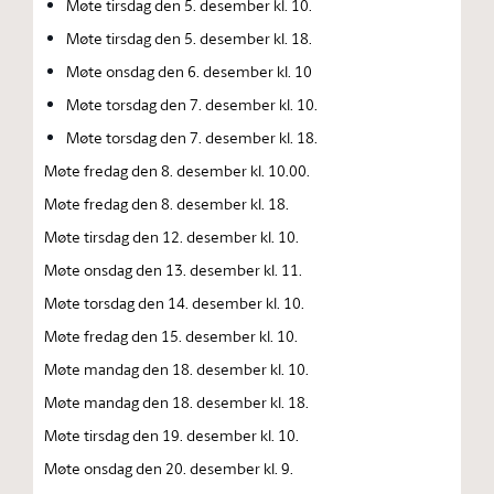
Møte tirsdag den 5. desember kl. 10.
Møte tirsdag den 5. desember kl. 18.
Møte onsdag den 6. desember kl. 10
Møte torsdag den 7. desember kl. 10.
Møte torsdag den 7. desember kl. 18.
Møte fredag den 8. desember kl. 10.00.
Møte fredag den 8. desember kl. 18.
Møte tirsdag den 12. desember kl. 10.
Møte onsdag den 13. desember kl. 11.
Møte torsdag den 14. desember kl. 10.
Møte fredag den 15. desember kl. 10.
Møte mandag den 18. desember kl. 10.
Møte mandag den 18. desember kl. 18.
Møte tirsdag den 19. desember kl. 10.
Møte onsdag den 20. desember kl. 9.