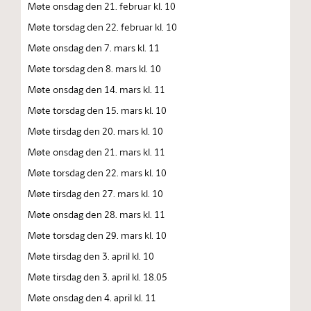
Møte onsdag den 21. februar kl. 10
Møte torsdag den 22. februar kl. 10
Møte onsdag den 7. mars kl. 11
Møte torsdag den 8. mars kl. 10
Møte onsdag den 14. mars kl. 11
Møte torsdag den 15. mars kl. 10
Møte tirsdag den 20. mars kl. 10
Møte onsdag den 21. mars kl. 11
Møte torsdag den 22. mars kl. 10
Møte tirsdag den 27. mars kl. 10
Møte onsdag den 28. mars kl. 11
Møte torsdag den 29. mars kl. 10
Møte tirsdag den 3. april kl. 10
Møte tirsdag den 3. april kl. 18.05
Møte onsdag den 4. april kl. 11