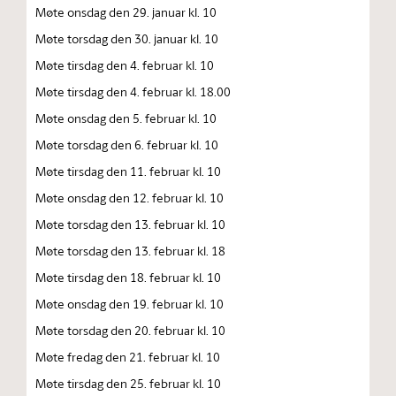
Møte onsdag den 29. januar kl. 10
Møte torsdag den 30. januar kl. 10
Møte tirsdag den 4. februar kl. 10
Møte tirsdag den 4. februar kl. 18.00
Møte onsdag den 5. februar kl. 10
Møte torsdag den 6. februar kl. 10
Møte tirsdag den 11. februar kl. 10
Møte onsdag den 12. februar kl. 10
Møte torsdag den 13. februar kl. 10
Møte torsdag den 13. februar kl. 18
Møte tirsdag den 18. februar kl. 10
Møte onsdag den 19. februar kl. 10
Møte torsdag den 20. februar kl. 10
Møte fredag den 21. februar kl. 10
Møte tirsdag den 25. februar kl. 10