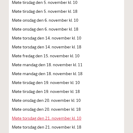
Møte tirsdag den 5. november kl. 10
Møte tirsdag den 5. november kl. 18
Møte onsdag den 6. november kl. 10
Møte onsdag den 6. november kl. 18
Møte torsdag den 14. november kl. 10
Møte torsdag den 14. november kl. 18
Møte fredag den 15. november kl. 10
Møte mandag den 18. november kl. 11
Møte mandag den 18. november kl. 18
Møte tirsdag den 19. november kl. 10
Møte tirsdag den 19. november kl. 18
Møte onsdag den 20. november kl. 10
Møte onsdag den 20. november kl. 18
Møte torsdag den 21. november kl. 10
Møte torsdag den 21. november kl. 18