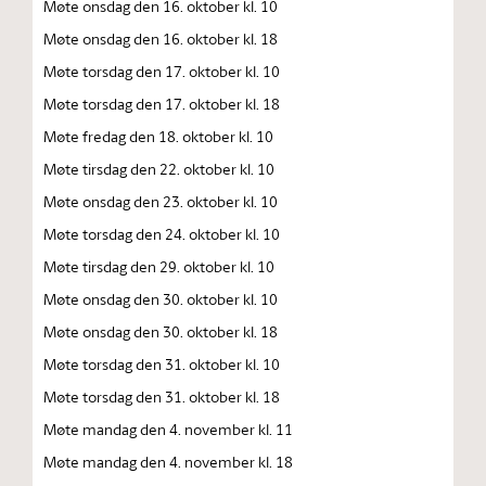
Møte onsdag den 16. oktober kl. 10
Møte onsdag den 16. oktober kl. 18
Møte torsdag den 17. oktober kl. 10
Møte torsdag den 17. oktober kl. 18
Møte fredag den 18. oktober kl. 10
Møte tirsdag den 22. oktober kl. 10
Møte onsdag den 23. oktober kl. 10
Møte torsdag den 24. oktober kl. 10
Møte tirsdag den 29. oktober kl. 10
Møte onsdag den 30. oktober kl. 10
Møte onsdag den 30. oktober kl. 18
Møte torsdag den 31. oktober kl. 10
Møte torsdag den 31. oktober kl. 18
Møte mandag den 4. november kl. 11
Møte mandag den 4. november kl. 18