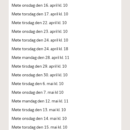
Møte onsdag den 16. april kl. 10
Møte torsdag den 17. april kl. 10
Møte tirsdag den 22. april kl. 10
Møte onsdag den 23. april kl. 10
Møte torsdag den 24. april kl. 10
Møte torsdag den 24. april kl. 18
Møte mandag den 28. april kl. 11
Møte tirsdag den 29. april kl. 10
Møte onsdag den 30. april kl. 10
Møte tirsdag den 6. mai kl. 10
Møte onsdag den 7. mai kl 10
Møte mandag den 12. mai kl. 11
Møte tirsdag den 13. mai kl. 10
Møte onsdag den 14. mai kl. 10
Møte torsdag den 15. mai kl. 10