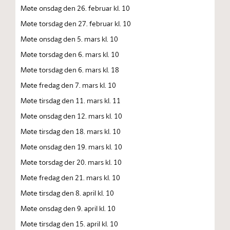
Møte onsdag den 26. februar kl. 10
Møte torsdag den 27. februar kl. 10
Møte onsdag den 5. mars kl. 10
Møte torsdag den 6. mars kl. 10
Møte torsdag den 6. mars kl. 18
Møte fredag den 7. mars kl. 10
Møte tirsdag den 11. mars kl. 11
Møte onsdag den 12. mars kl. 10
Møte tirsdag den 18. mars kl. 10
Møte onsdag den 19. mars kl. 10
Møte torsdag der 20. mars kl. 10
Møte fredag den 21. mars kl. 10
Møte tirsdag den 8. april kl. 10
Møte onsdag den 9. april kl. 10
Møte tirsdag den 15. april kl. 10