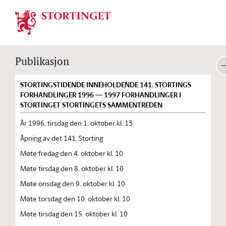
Stortinget.no
Publikasjon
STORTINGSTIDENDE INNEHOLDENDE 141. STORTINGS
FORHANDLINGER 1996 — 1997 FORHANDLINGER I
STORTINGET STORTINGETS SAMMENTREDEN
År 1996, tirsdag den 1. oktober kl. 13
Åpning av det 141. Storting
Møte fredag den 4. oktober kl. 10
Møte tirsdag den 8. oktober kl. 10
Møte onsdag den 9. oktober kl. 10
Møte torsdag den 10. oktober kl. 10
Møte tirsdag den 15. oktober kl. 10