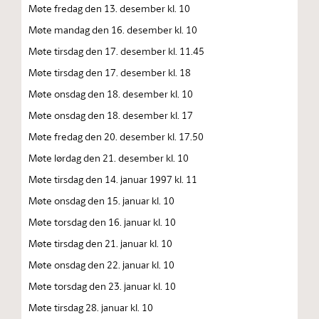
Møte fredag den 13. desember kl. 10
Møte mandag den 16. desember kl. 10
Møte tirsdag den 17. desember kl. 11.45
Møte tirsdag den 17. desember kl. 18
Møte onsdag den 18. desember kl. 10
Møte onsdag den 18. desember kl. 17
Møte fredag den 20. desember kl. 17.50
Møte lørdag den 21. desember kl. 10
Møte tirsdag den 14. januar 1997 kl. 11
Møte onsdag den 15. januar kl. 10
Møte torsdag den 16. januar kl. 10
Møte tirsdag den 21. januar kl. 10
Møte onsdag den 22. januar kl. 10
Møte torsdag den 23. januar kl. 10
Møte tirsdag 28. januar kl. 10