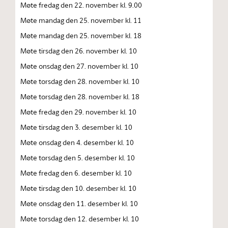
Møte fredag den 22. november kl. 9.00
Møte mandag den 25. november kl. 11
Møte mandag den 25. november kl. 18
Møte tirsdag den 26. november kl. 10
Møte onsdag den 27. november kl. 10
Møte torsdag den 28. november kl. 10
Møte torsdag den 28. november kl. 18
Møte fredag den 29. november kl. 10
Møte tirsdag den 3. desember kl. 10
Møte onsdag den 4. desember kl. 10
Møte torsdag den 5. desember kl. 10
Møte fredag den 6. desember kl. 10
Møte tirsdag den 10. desember kl. 10
Møte onsdag den 11. desember kl. 10
Møte torsdag den 12. desember kl. 10