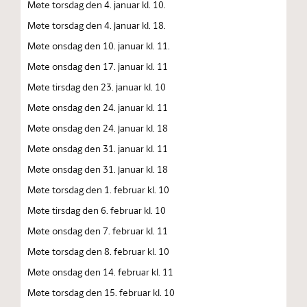
Møte torsdag den 4. januar kl. 10.
Møte torsdag den 4. januar kl. 18.
Møte onsdag den 10. januar kl. 11.
Møte onsdag den 17. januar kl. 11
Møte tirsdag den 23. januar kl. 10
Møte onsdag den 24. januar kl. 11
Møte onsdag den 24. januar kl. 18
Møte onsdag den 31. januar kl. 11
Møte onsdag den 31. januar kl. 18
Møte torsdag den 1. februar kl. 10
Møte tirsdag den 6. februar kl. 10
Møte onsdag den 7. februar kl. 11
Møte torsdag den 8. februar kl. 10
Møte onsdag den 14. februar kl. 11
Møte torsdag den 15. februar kl. 10