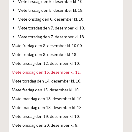
Møte tirsdag den 5. desember kl. 10.
Møte tirsdag den 5. desember kl. 18.
Møte onsdag den 6. desember kl. 10
Møte torsdag den 7. desember kl. 10.
Møte torsdag den 7. desember kl. 18.
Møte fredag den 8. desember kl. 10.00.
Møte fredag den 8. desember kl. 18.
Møte tirsdag den 12. desember kl. 10.
Møte onsdag den 13. desember kl. 11.
Møte torsdag den 14. desember kl. 10.
Møte fredag den 15. desember kl. 10.
Møte mandag den 18. desember kl. 10.
Møte mandag den 18. desember kl. 18.
Møte tirsdag den 19. desember kl. 10.
Møte onsdag den 20. desember kl. 9.