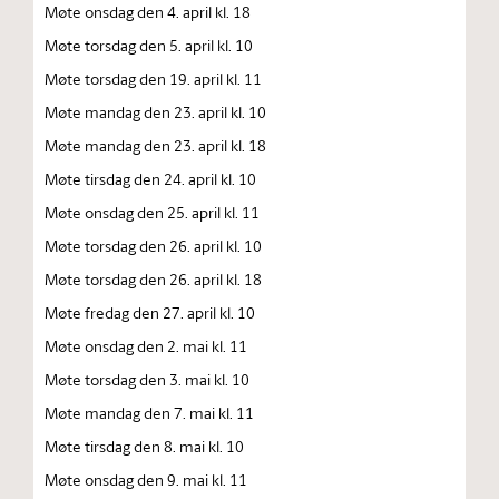
Møte onsdag den 4. april kl. 18
Møte torsdag den 5. april kl. 10
Møte torsdag den 19. april kl. 11
Møte mandag den 23. april kl. 10
Møte mandag den 23. april kl. 18
Møte tirsdag den 24. april kl. 10
Møte onsdag den 25. april kl. 11
Møte torsdag den 26. april kl. 10
Møte torsdag den 26. april kl. 18
Møte fredag den 27. april kl. 10
Møte onsdag den 2. mai kl. 11
Møte torsdag den 3. mai kl. 10
Møte mandag den 7. mai kl. 11
Møte tirsdag den 8. mai kl. 10
Møte onsdag den 9. mai kl. 11