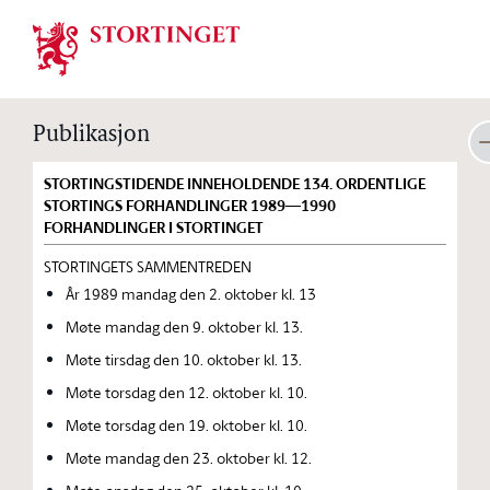
Stortinget.no
Publikasjon
STORTINGSTIDENDE INNEHOLDENDE 134. ORDENTLIGE
STORTINGS FORHANDLINGER 1989—1990
FORHANDLINGER I STORTINGET
STORTINGETS SAMMENTREDEN
År 1989 mandag den 2. oktober kl. 13
Møte mandag den 9. oktober kl. 13.
Møte tirsdag den 10. oktober kl. 13.
Møte torsdag den 12. oktober kl. 10.
Møte torsdag den 19. oktober kl. 10.
Møte mandag den 23. oktober kl. 12.