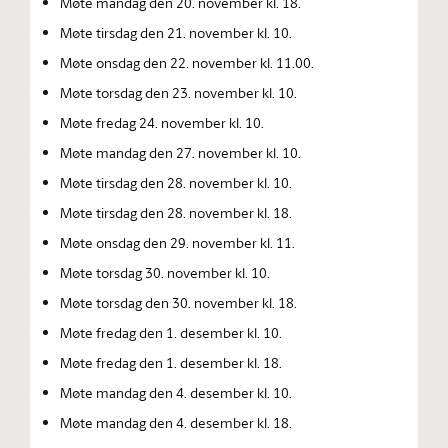
Møte mandag den 20. november kl. 18.
Møte tirsdag den 21. november kl. 10.
Møte onsdag den 22. november kl. 11.00.
Møte torsdag den 23. november kl. 10.
Møte fredag 24. november kl. 10.
Møte mandag den 27. november kl. 10.
Møte tirsdag den 28. november kl. 10.
Møte tirsdag den 28. november kl. 18.
Møte onsdag den 29. november kl. 11.
Møte torsdag 30. november kl. 10.
Møte torsdag den 30. november kl. 18.
Møte fredag den 1. desember kl. 10.
Møte fredag den 1. desember kl. 18.
Møte mandag den 4. desember kl. 10.
Møte mandag den 4. desember kl. 18.