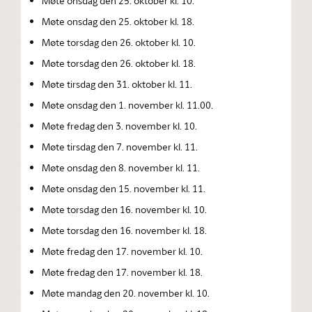
Møte onsdag den 25. oktober kl. 10.
Møte onsdag den 25. oktober kl. 18.
Møte torsdag den 26. oktober kl. 10.
Møte torsdag den 26. oktober kl. 18.
Møte tirsdag den 31. oktober kl. 11.
Møte onsdag den 1. november kl. 11.00.
Møte fredag den 3. november kl. 10.
Møte tirsdag den 7. november kl. 11.
Møte onsdag den 8. november kl. 11.
Møte onsdag den 15. november kl. 11.
Møte torsdag den 16. november kl. 10.
Møte torsdag den 16. november kl. 18.
Møte fredag den 17. november kl. 10.
Møte fredag den 17. november kl. 18.
Møte mandag den 20. november kl. 10.