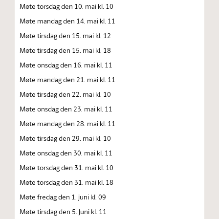
Møte torsdag den 10. mai kl. 10
Møte mandag den 14. mai kl. 11
Møte tirsdag den 15. mai kl. 12
Møte tirsdag den 15. mai kl. 18
Møte onsdag den 16. mai kl. 11
Møte mandag den 21. mai kl. 11
Møte tirsdag den 22. mai kl. 10
Møte onsdag den 23. mai kl. 11
Møte mandag den 28. mai kl. 11
Møte tirsdag den 29. mai kl. 10
Møte onsdag den 30. mai kl. 11
Møte torsdag den 31. mai kl. 10
Møte torsdag den 31. mai kl. 18
Møte fredag den 1. juni kl. 09
Møte tirsdag den 5. juni kl. 11