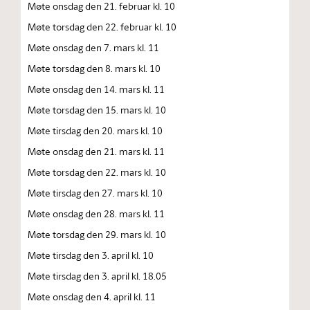
Møte onsdag den 21. februar kl. 10
Møte torsdag den 22. februar kl. 10
Møte onsdag den 7. mars kl. 11
Møte torsdag den 8. mars kl. 10
Møte onsdag den 14. mars kl. 11
Møte torsdag den 15. mars kl. 10
Møte tirsdag den 20. mars kl. 10
Møte onsdag den 21. mars kl. 11
Møte torsdag den 22. mars kl. 10
Møte tirsdag den 27. mars kl. 10
Møte onsdag den 28. mars kl. 11
Møte torsdag den 29. mars kl. 10
Møte tirsdag den 3. april kl. 10
Møte tirsdag den 3. april kl. 18.05
Møte onsdag den 4. april kl. 11