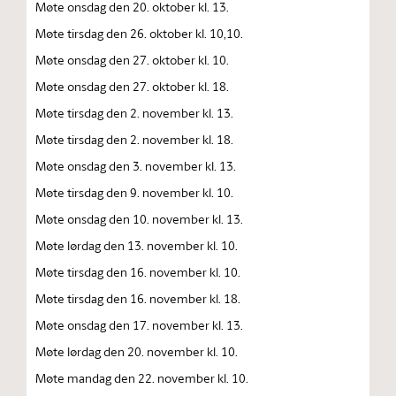
Møte onsdag den 20. oktober kl. 13.
Møte tirsdag den 26. oktober kl. 10,10.
Møte onsdag den 27. oktober kl. 10.
Møte onsdag den 27. oktober kl. 18.
Møte tirsdag den 2. november kl. 13.
Møte tirsdag den 2. november kl. 18.
Møte onsdag den 3. november kl. 13.
Møte tirsdag den 9. november kl. 10.
Møte onsdag den 10. november kl. 13.
Møte lørdag den 13. november kl. 10.
Møte tirsdag den 16. november kl. 10.
Møte tirsdag den 16. november kl. 18.
Møte onsdag den 17. november kl. 13.
Møte lørdag den 20. november kl. 10.
Møte mandag den 22. november kl. 10.