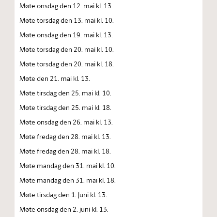
Møte onsdag den 12. mai kl. 13.
Møte torsdag den 13. mai kl. 10.
Møte onsdag den 19. mai kl. 13.
Møte torsdag den 20. mai kl. 10.
Møte torsdag den 20. mai kl. 18.
Møte den 21. mai kl. 13.
Møte tirsdag den 25. mai kl. 10.
Møte tirsdag den 25. mai kl. 18.
Møte onsdag den 26. mai kl. 13.
Møte fredag den 28. mai kl. 13.
Møte fredag den 28. mai kl. 18.
Møte mandag den 31. mai kl. 10.
Møte mandag den 31. mai kl. 18.
Møte tirsdag den 1. juni kl. 13.
Møte onsdag den 2. juni kl. 13.