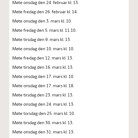
Møte onsdag den 24. februar kl. 13.
Møte fredag den 26. februar kl. 14.
Møte onsdag den 3. mars kl. 10.
Møte fredag den 5. mars kl. 11.10.
Møte tirsdag den 9. mars kl. 13.
Møte onsdag den 10. mars kl. 10.
Møte fredag den 12. mars kl. 13.
Møte tirsdag den 16. mars kl. 13.
Møte onsdag den 17. mars kl. 10.
Møte onsdag den 17. mars kl. 18.
Møte tirsdag den 23. mars kl. 13.
Møte onsdag den 24. mars kl. 13.
Møte torsdag den 25. mars kl. 10.
Møte tirsdag den 30. mars kl. 13.
Møte onsdag den 31. mars kl. 13.