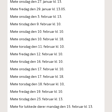
Møte onsdag den 27. januar kl. 13.
Møte fredag den 29. januar kl. 13.05.
Møte onsdag den 3. februar kl. 13.
Møte tirsdag den 9. februar kl. 10.
Møte onsdag den 10. februar kl. 10.
Møte onsdag den 10. februar kl. 18.
Møte torsdag den 11. februar kl. 10.
Møte fredag den 12. februar kl. 10.
Møte tirsdag den 16. februar kl. 10.
Møte onsdag den 17. februar kl. 10.
Møte onsdag den 17. februar kl. 18.
Møte torsdag den 18. februar kl. 10,
Møte fredag den 19. februar kl. 10.
Møte tirsdag den 23. februar kl. 13.
Møte for lukkede dører mandag den 15. februar kl. 13.