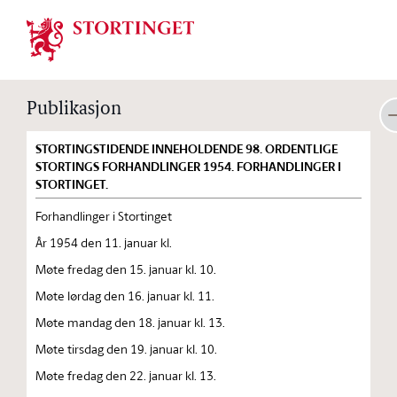
Stortinget.no
Publikasjon
STORTINGSTIDENDE INNEHOLDENDE 98. ORDENTLIGE
STORTINGS FORHANDLINGER 1954. FORHANDLINGER I
STORTINGET.
Forhandlinger i Stortinget
År 1954 den 11. januar kl.
Møte fredag den 15. januar kl. 10.
Møte lørdag den 16. januar kl. 11.
Møte mandag den 18. januar kl. 13.
Møte tirsdag den 19. januar kl. 10.
Møte fredag den 22. januar kl. 13.