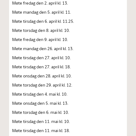
Møte fredag den 2. april kl. 13.
Møte mandag den 5. april kl. 11.
Møte tirsdag den 6. april kl. 11.25.
Møte torsdag den 8. april kl. 10.
Møte fredag den 9. april kl. 10.
Møte mandag den 26. april kl. 13.
Møte tirsdag den 27. april kl. 10.
Møte tirsdag den 27. april kl. 18.
Møte onsdag den 28. april kl. 10.
Møte torsdag den 29. april kl. 12.
Møte tirsdag den 4. mai kl. 10.
Møte onsdag den 5. mai kl. 13.
Møte torsdag den 6. mai kl. 10.
Møte tirsdag den 11. mai kl. 10.
Møte tirsdag den 11. mai kl. 18.