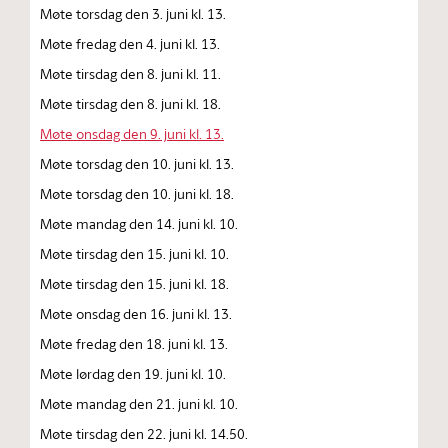
Møte torsdag den 3. juni kl. 13.
Møte fredag den 4. juni kl. 13.
Møte tirsdag den 8. juni kl. 11.
Møte tirsdag den 8. juni kl. 18.
Møte onsdag den 9. juni kl. 13.
Møte torsdag den 10. juni kl. 13.
Møte torsdag den 10. juni kl. 18.
Møte mandag den 14. juni kl. 10.
Møte tirsdag den 15. juni kl. 10.
Møte tirsdag den 15. juni kl. 18.
Møte onsdag den 16. juni kl. 13.
Møte fredag den 18. juni kl. 13.
Møte lørdag den 19. juni kl. 10.
Møte mandag den 21. juni kl. 10.
Møte tirsdag den 22. juni kl. 14.50.