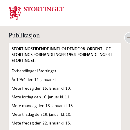
Stortinget.no
Publikasjon
STORTINGSTIDENDE INNEHOLDENDE 98. ORDENTLIGE
STORTINGS FORHANDLINGER 1954. FORHANDLINGER I
STORTINGET.
Forhandlinger i Stortinget
År 1954 den 11. januar kl.
Møte fredag den 15. januar kl. 10.
Møte lørdag den 16. januar kl. 11.
Møte mandag den 18. januar kl. 13.
Møte tirsdag den 19. januar kl. 10.
Møte fredag den 22. januar kl. 13.