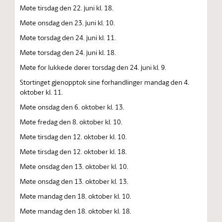
Møte tirsdag den 22. juni kl. 18.
Møte onsdag den 23. juni kl. 10.
Møte torsdag den 24. juni kl. 11.
Møte torsdag den 24. juni kl. 18.
Møte for lukkede dører torsdag den 24. juni kl. 9.
Stortinget gjenopptok sine forhandlinger mandag den 4.
oktober kl. 11.
Møte onsdag den 6. oktober kl. 13.
Møte fredag den 8. oktober kl. 10.
Møte tirsdag den 12. oktober kl. 10.
Møte tirsdag den 12. oktober kl. 18.
Møte onsdag den 13. oktober kl. 10.
Møte onsdag den 13. oktober kl. 13.
Møte mandag den 18. oktober kl. 10.
Møte mandag den 18. oktober kl. 18.