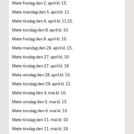
Møte fredag den 2. april kl. 13.
Møte mandag den 5. april kl. 11.
Møte tirsdag den 6. april kl. 11.25.
Møte torsdag den 8. april kl. 10.
Møte fredag den 9. april kl. 10.
Møte mandag den 26. april kl. 13.
Møte tirsdag den 27. april kl. 10.
Møte tirsdag den 27. april kl. 18.
Møte onsdag den 28. april kl. 10.
Møte torsdag den 29. april kl. 12.
Møte tirsdag den 4. mai kl. 10.
Møte onsdag den 5. mai kl. 13.
Møte torsdag den 6. mai kl. 10.
Møte tirsdag den 11. mai kl. 10.
Møte tirsdag den 11. mai kl. 18.