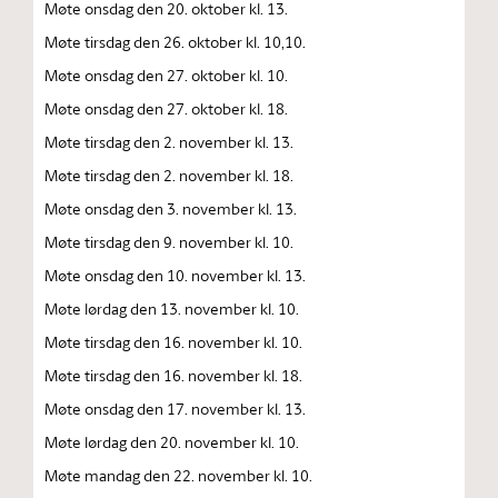
Møte onsdag den 20. oktober kl. 13.
Møte tirsdag den 26. oktober kl. 10,10.
Møte onsdag den 27. oktober kl. 10.
Møte onsdag den 27. oktober kl. 18.
Møte tirsdag den 2. november kl. 13.
Møte tirsdag den 2. november kl. 18.
Møte onsdag den 3. november kl. 13.
Møte tirsdag den 9. november kl. 10.
Møte onsdag den 10. november kl. 13.
Møte lørdag den 13. november kl. 10.
Møte tirsdag den 16. november kl. 10.
Møte tirsdag den 16. november kl. 18.
Møte onsdag den 17. november kl. 13.
Møte lørdag den 20. november kl. 10.
Møte mandag den 22. november kl. 10.