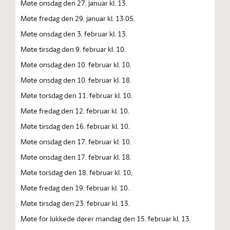
Møte onsdag den 27. januar kl. 13.
Møte fredag den 29. januar kl. 13.05.
Møte onsdag den 3. februar kl. 13.
Møte tirsdag den 9. februar kl. 10.
Møte onsdag den 10. februar kl. 10.
Møte onsdag den 10. februar kl. 18.
Møte torsdag den 11. februar kl. 10.
Møte fredag den 12. februar kl. 10.
Møte tirsdag den 16. februar kl. 10.
Møte onsdag den 17. februar kl. 10.
Møte onsdag den 17. februar kl. 18.
Møte torsdag den 18. februar kl. 10,
Møte fredag den 19. februar kl. 10.
Møte tirsdag den 23. februar kl. 13.
Møte for lukkede dører mandag den 15. februar kl. 13.