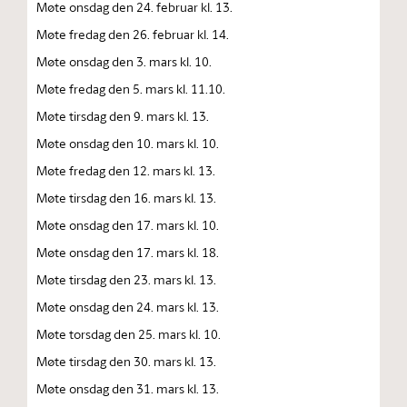
Møte onsdag den 24. februar kl. 13.
Møte fredag den 26. februar kl. 14.
Møte onsdag den 3. mars kl. 10.
Møte fredag den 5. mars kl. 11.10.
Møte tirsdag den 9. mars kl. 13.
Møte onsdag den 10. mars kl. 10.
Møte fredag den 12. mars kl. 13.
Møte tirsdag den 16. mars kl. 13.
Møte onsdag den 17. mars kl. 10.
Møte onsdag den 17. mars kl. 18.
Møte tirsdag den 23. mars kl. 13.
Møte onsdag den 24. mars kl. 13.
Møte torsdag den 25. mars kl. 10.
Møte tirsdag den 30. mars kl. 13.
Møte onsdag den 31. mars kl. 13.