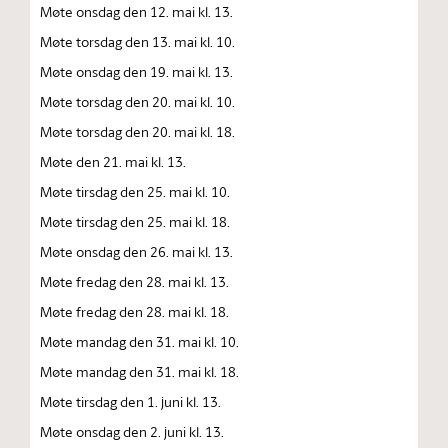
Møte onsdag den 12. mai kl. 13.
Møte torsdag den 13. mai kl. 10.
Møte onsdag den 19. mai kl. 13.
Møte torsdag den 20. mai kl. 10.
Møte torsdag den 20. mai kl. 18.
Møte den 21. mai kl. 13.
Møte tirsdag den 25. mai kl. 10.
Møte tirsdag den 25. mai kl. 18.
Møte onsdag den 26. mai kl. 13.
Møte fredag den 28. mai kl. 13.
Møte fredag den 28. mai kl. 18.
Møte mandag den 31. mai kl. 10.
Møte mandag den 31. mai kl. 18.
Møte tirsdag den 1. juni kl. 13.
Møte onsdag den 2. juni kl. 13.