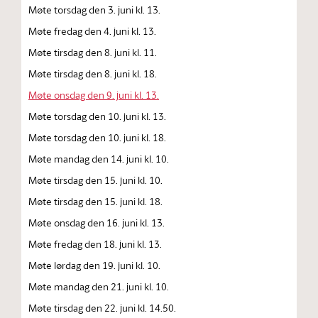
Møte torsdag den 3. juni kl. 13.
Møte fredag den 4. juni kl. 13.
Møte tirsdag den 8. juni kl. 11.
Møte tirsdag den 8. juni kl. 18.
Møte onsdag den 9. juni kl. 13.
Møte torsdag den 10. juni kl. 13.
Møte torsdag den 10. juni kl. 18.
Møte mandag den 14. juni kl. 10.
Møte tirsdag den 15. juni kl. 10.
Møte tirsdag den 15. juni kl. 18.
Møte onsdag den 16. juni kl. 13.
Møte fredag den 18. juni kl. 13.
Møte lørdag den 19. juni kl. 10.
Møte mandag den 21. juni kl. 10.
Møte tirsdag den 22. juni kl. 14.50.