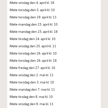
Møte onsdag den 4. april kl. 18
Møte torsdag den 5. april kl. 10
Møte torsdag den 19. april kl. 11
Møte mandag den 23. april kl. 10
Møte mandag den 23. april kl. 18
Møte tirsdag den 24. april kl. 10
Møte onsdag den 25. april kl. 11
Møte torsdag den 26. april kl. 10
Møte torsdag den 26. april kl. 18
Møte fredag den 27. april kl. 10
Møte onsdag den 2. mai kl. 11
Møte torsdag den 3. mai kl. 10
Møte mandag den 7. mai kl. 11
Møte tirsdag den 8. mai kl. 10
Møte onsdag den 9. mai kl. 11