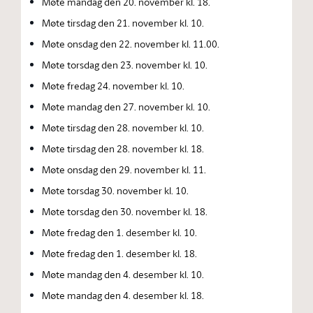
Møte mandag den 20. november kl. 18.
Møte tirsdag den 21. november kl. 10.
Møte onsdag den 22. november kl. 11.00.
Møte torsdag den 23. november kl. 10.
Møte fredag 24. november kl. 10.
Møte mandag den 27. november kl. 10.
Møte tirsdag den 28. november kl. 10.
Møte tirsdag den 28. november kl. 18.
Møte onsdag den 29. november kl. 11.
Møte torsdag 30. november kl. 10.
Møte torsdag den 30. november kl. 18.
Møte fredag den 1. desember kl. 10.
Møte fredag den 1. desember kl. 18.
Møte mandag den 4. desember kl. 10.
Møte mandag den 4. desember kl. 18.