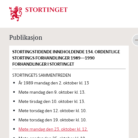
Stortinget.no
Publikasjon
STORTINGSTIDENDE INNEHOLDENDE 134. ORDENTLIGE
STORTINGS FORHANDLINGER 1989—1990
FORHANDLINGER I STORTINGET
STORTINGETS SAMMENTREDEN
År 1989 mandag den 2. oktober kl. 13
Møte mandag den 9. oktober kl. 13.
Møte tirsdag den 10. oktober kl. 13.
Møte torsdag den 12. oktober kl. 10.
Møte torsdag den 19. oktober kl. 10.
Møte mandag den 23. oktober kl. 12.