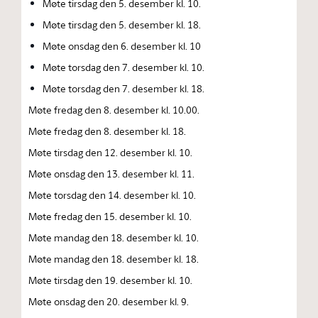
Møte tirsdag den 5. desember kl. 10.
Møte tirsdag den 5. desember kl. 18.
Møte onsdag den 6. desember kl. 10
Møte torsdag den 7. desember kl. 10.
Møte torsdag den 7. desember kl. 18.
Møte fredag den 8. desember kl. 10.00.
Møte fredag den 8. desember kl. 18.
Møte tirsdag den 12. desember kl. 10.
Møte onsdag den 13. desember kl. 11.
Møte torsdag den 14. desember kl. 10.
Møte fredag den 15. desember kl. 10.
Møte mandag den 18. desember kl. 10.
Møte mandag den 18. desember kl. 18.
Møte tirsdag den 19. desember kl. 10.
Møte onsdag den 20. desember kl. 9.