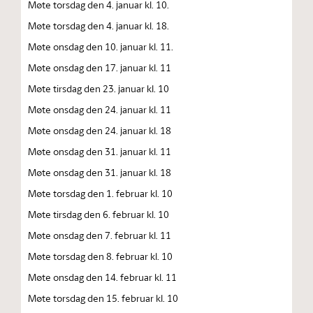
Møte torsdag den 4. januar kl. 10.
Møte torsdag den 4. januar kl. 18.
Møte onsdag den 10. januar kl. 11.
Møte onsdag den 17. januar kl. 11
Møte tirsdag den 23. januar kl. 10
Møte onsdag den 24. januar kl. 11
Møte onsdag den 24. januar kl. 18
Møte onsdag den 31. januar kl. 11
Møte onsdag den 31. januar kl. 18
Møte torsdag den 1. februar kl. 10
Møte tirsdag den 6. februar kl. 10
Møte onsdag den 7. februar kl. 11
Møte torsdag den 8. februar kl. 10
Møte onsdag den 14. februar kl. 11
Møte torsdag den 15. februar kl. 10