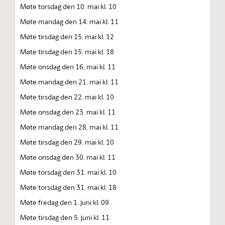
Møte torsdag den 10. mai kl. 10
Møte mandag den 14. mai kl. 11
Møte tirsdag den 15. mai kl. 12
Møte tirsdag den 15. mai kl. 18
Møte onsdag den 16. mai kl. 11
Møte mandag den 21. mai kl. 11
Møte tirsdag den 22. mai kl. 10
Møte onsdag den 23. mai kl. 11
Møte mandag den 28. mai kl. 11
Møte tirsdag den 29. mai kl. 10
Møte onsdag den 30. mai kl. 11
Møte torsdag den 31. mai kl. 10
Møte torsdag den 31. mai kl. 18
Møte fredag den 1. juni kl. 09
Møte tirsdag den 5. juni kl. 11