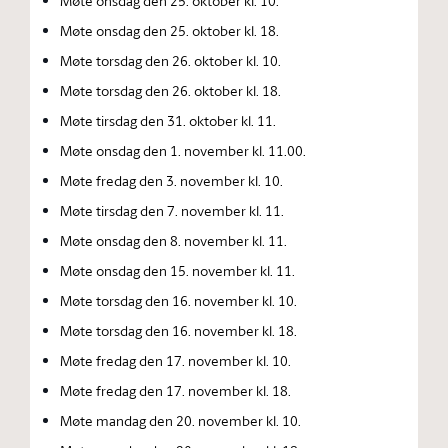
Møte onsdag den 25. oktober kl. 10.
Møte onsdag den 25. oktober kl. 18.
Møte torsdag den 26. oktober kl. 10.
Møte torsdag den 26. oktober kl. 18.
Møte tirsdag den 31. oktober kl. 11.
Møte onsdag den 1. november kl. 11.00.
Møte fredag den 3. november kl. 10.
Møte tirsdag den 7. november kl. 11.
Møte onsdag den 8. november kl. 11.
Møte onsdag den 15. november kl. 11.
Møte torsdag den 16. november kl. 10.
Møte torsdag den 16. november kl. 18.
Møte fredag den 17. november kl. 10.
Møte fredag den 17. november kl. 18.
Møte mandag den 20. november kl. 10.