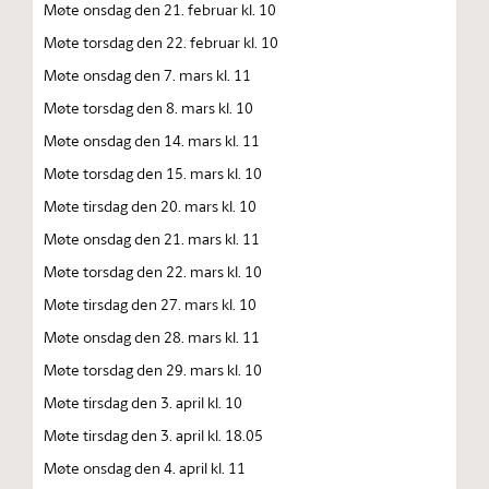
Møte onsdag den 21. februar kl. 10
Møte torsdag den 22. februar kl. 10
Møte onsdag den 7. mars kl. 11
Møte torsdag den 8. mars kl. 10
Møte onsdag den 14. mars kl. 11
Møte torsdag den 15. mars kl. 10
Møte tirsdag den 20. mars kl. 10
Møte onsdag den 21. mars kl. 11
Møte torsdag den 22. mars kl. 10
Møte tirsdag den 27. mars kl. 10
Møte onsdag den 28. mars kl. 11
Møte torsdag den 29. mars kl. 10
Møte tirsdag den 3. april kl. 10
Møte tirsdag den 3. april kl. 18.05
Møte onsdag den 4. april kl. 11