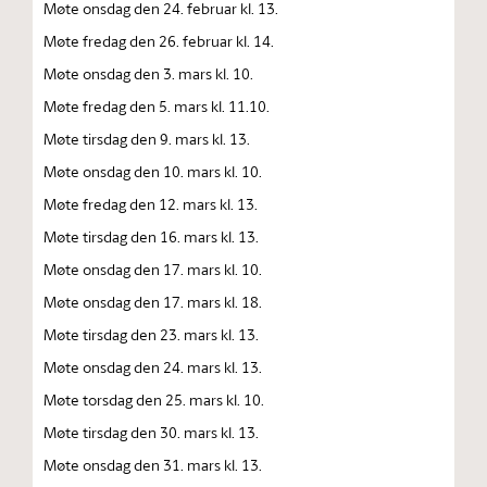
Møte onsdag den 24. februar kl. 13.
Møte fredag den 26. februar kl. 14.
Møte onsdag den 3. mars kl. 10.
Møte fredag den 5. mars kl. 11.10.
Møte tirsdag den 9. mars kl. 13.
Møte onsdag den 10. mars kl. 10.
Møte fredag den 12. mars kl. 13.
Møte tirsdag den 16. mars kl. 13.
Møte onsdag den 17. mars kl. 10.
Møte onsdag den 17. mars kl. 18.
Møte tirsdag den 23. mars kl. 13.
Møte onsdag den 24. mars kl. 13.
Møte torsdag den 25. mars kl. 10.
Møte tirsdag den 30. mars kl. 13.
Møte onsdag den 31. mars kl. 13.