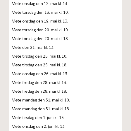
Møte onsdag den 12. mai kl. 13.
Møte torsdag den 13. mai kl. 10.
Møte onsdag den 19. mai kl. 13.
Møte torsdag den 20. mai kl. 10.
Møte torsdag den 20. mai kl. 18.
Møte den 21. mai kl. 13.
Møte tirsdag den 25. mai kl. 10.
Møte tirsdag den 25. mai kl. 18.
Møte onsdag den 26. mai kl. 13.
Møte fredag den 28. mai kl. 13.
Møte fredag den 28. mai kl. 18.
Møte mandag den 31. mai kl. 10.
Møte mandag den 31. mai kl. 18.
Møte tirsdag den 1. juni kl. 13.
Møte onsdag den 2. juni kl. 13.