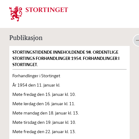
Stortinget.no
Publikasjon
STORTINGSTIDENDE INNEHOLDENDE 98. ORDENTLIGE
STORTINGS FORHANDLINGER 1954. FORHANDLINGER I
STORTINGET.
Forhandlinger i Stortinget
År 1954 den 11. januar kl.
Møte fredag den 15. januar kl. 10.
Møte lørdag den 16. januar kl. 11.
Møte mandag den 18. januar kl. 13.
Møte tirsdag den 19. januar kl. 10.
Møte fredag den 22. januar kl. 13.