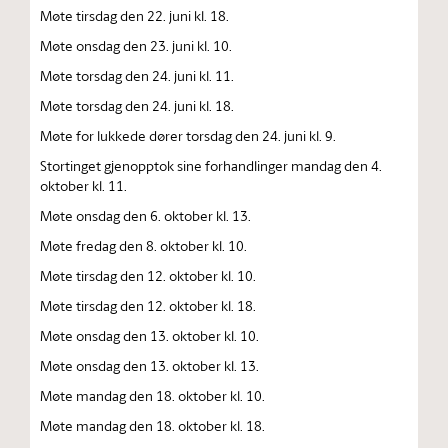
Møte tirsdag den 22. juni kl. 18.
Møte onsdag den 23. juni kl. 10.
Møte torsdag den 24. juni kl. 11.
Møte torsdag den 24. juni kl. 18.
Møte for lukkede dører torsdag den 24. juni kl. 9.
Stortinget gjenopptok sine forhandlinger mandag den 4.
oktober kl. 11.
Møte onsdag den 6. oktober kl. 13.
Møte fredag den 8. oktober kl. 10.
Møte tirsdag den 12. oktober kl. 10.
Møte tirsdag den 12. oktober kl. 18.
Møte onsdag den 13. oktober kl. 10.
Møte onsdag den 13. oktober kl. 13.
Møte mandag den 18. oktober kl. 10.
Møte mandag den 18. oktober kl. 18.