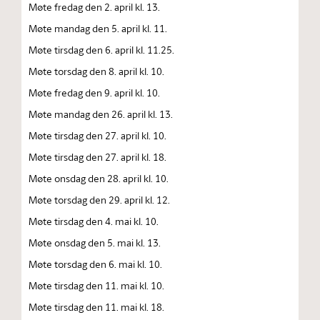
Møte fredag den 2. april kl. 13.
Møte mandag den 5. april kl. 11.
Møte tirsdag den 6. april kl. 11.25.
Møte torsdag den 8. april kl. 10.
Møte fredag den 9. april kl. 10.
Møte mandag den 26. april kl. 13.
Møte tirsdag den 27. april kl. 10.
Møte tirsdag den 27. april kl. 18.
Møte onsdag den 28. april kl. 10.
Møte torsdag den 29. april kl. 12.
Møte tirsdag den 4. mai kl. 10.
Møte onsdag den 5. mai kl. 13.
Møte torsdag den 6. mai kl. 10.
Møte tirsdag den 11. mai kl. 10.
Møte tirsdag den 11. mai kl. 18.