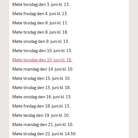
Møte torsdag den 3. juni kl. 13.
Møte fredag den 4. juni kl. 13.
Møte tirsdag den 8. juni kl. 11.
Møte tirsdag den 8. juni kl. 18.
Møte onsdag den 9. juni kl. 13.
Møte torsdag den 10. juni kl. 13.
Møte torsdag den 10. juni kl. 18.
Møte mandag den 14. juni kl. 10.
Møte tirsdag den 15. juni kl. 10.
Møte tirsdag den 15. juni kl. 18.
Møte onsdag den 16. juni kl. 13.
Møte fredag den 18. juni kl. 13.
Møte lørdag den 19. juni kl. 10.
Møte mandag den 21. juni kl. 10.
Møte tirsdag den 22. juni kl. 14.50.