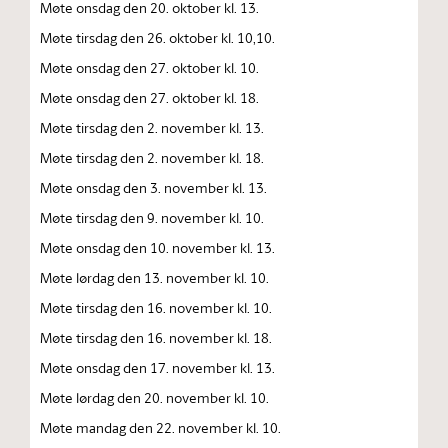
Møte onsdag den 20. oktober kl. 13.
Møte tirsdag den 26. oktober kl. 10,10.
Møte onsdag den 27. oktober kl. 10.
Møte onsdag den 27. oktober kl. 18.
Møte tirsdag den 2. november kl. 13.
Møte tirsdag den 2. november kl. 18.
Møte onsdag den 3. november kl. 13.
Møte tirsdag den 9. november kl. 10.
Møte onsdag den 10. november kl. 13.
Møte lørdag den 13. november kl. 10.
Møte tirsdag den 16. november kl. 10.
Møte tirsdag den 16. november kl. 18.
Møte onsdag den 17. november kl. 13.
Møte lørdag den 20. november kl. 10.
Møte mandag den 22. november kl. 10.