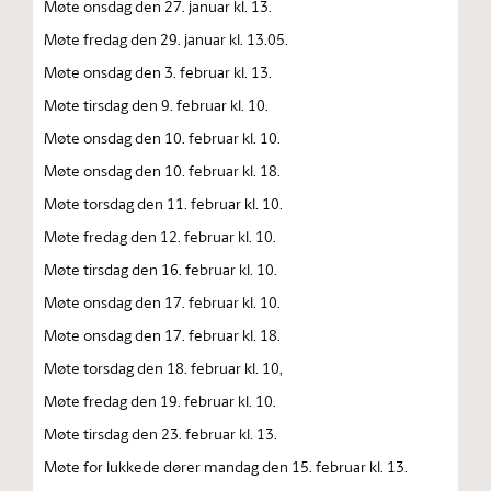
Møte onsdag den 27. januar kl. 13.
Møte fredag den 29. januar kl. 13.05.
Møte onsdag den 3. februar kl. 13.
Møte tirsdag den 9. februar kl. 10.
Møte onsdag den 10. februar kl. 10.
Møte onsdag den 10. februar kl. 18.
Møte torsdag den 11. februar kl. 10.
Møte fredag den 12. februar kl. 10.
Møte tirsdag den 16. februar kl. 10.
Møte onsdag den 17. februar kl. 10.
Møte onsdag den 17. februar kl. 18.
Møte torsdag den 18. februar kl. 10,
Møte fredag den 19. februar kl. 10.
Møte tirsdag den 23. februar kl. 13.
Møte for lukkede dører mandag den 15. februar kl. 13.