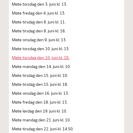
Møte torsdag den 3. juni kl. 13.
Møte fredag den 4. juni kl. 13.
Møte tirsdag den 8. juni kl. 11.
Møte tirsdag den 8. juni kl. 18.
Møte onsdag den 9. juni kl. 13.
Møte torsdag den 10. juni kl. 13.
Møte torsdag den 10. juni kl. 18.
Møte mandag den 14. juni kl. 10.
Møte tirsdag den 15. juni kl. 10.
Møte tirsdag den 15. juni kl. 18.
Møte onsdag den 16. juni kl. 13.
Møte fredag den 18. juni kl. 13.
Møte lørdag den 19. juni kl. 10.
Møte mandag den 21. juni kl. 10.
Møte tirsdag den 22. juni kl. 14.50.