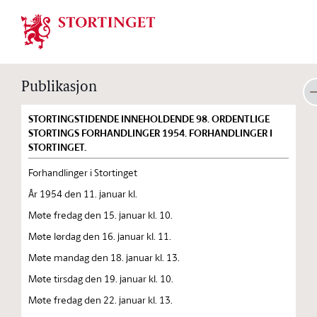
Stortinget.no
Publikasjon
STORTINGSTIDENDE INNEHOLDENDE 98. ORDENTLIGE
STORTINGS FORHANDLINGER 1954. FORHANDLINGER I
STORTINGET.
Forhandlinger i Stortinget
År 1954 den 11. januar kl.
Møte fredag den 15. januar kl. 10.
Møte lørdag den 16. januar kl. 11.
Møte mandag den 18. januar kl. 13.
Møte tirsdag den 19. januar kl. 10.
Møte fredag den 22. januar kl. 13.