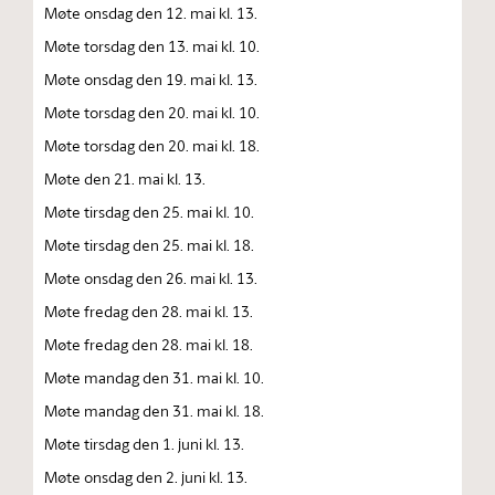
Møte onsdag den 12. mai kl. 13.
Møte torsdag den 13. mai kl. 10.
Møte onsdag den 19. mai kl. 13.
Møte torsdag den 20. mai kl. 10.
Møte torsdag den 20. mai kl. 18.
Møte den 21. mai kl. 13.
Møte tirsdag den 25. mai kl. 10.
Møte tirsdag den 25. mai kl. 18.
Møte onsdag den 26. mai kl. 13.
Møte fredag den 28. mai kl. 13.
Møte fredag den 28. mai kl. 18.
Møte mandag den 31. mai kl. 10.
Møte mandag den 31. mai kl. 18.
Møte tirsdag den 1. juni kl. 13.
Møte onsdag den 2. juni kl. 13.