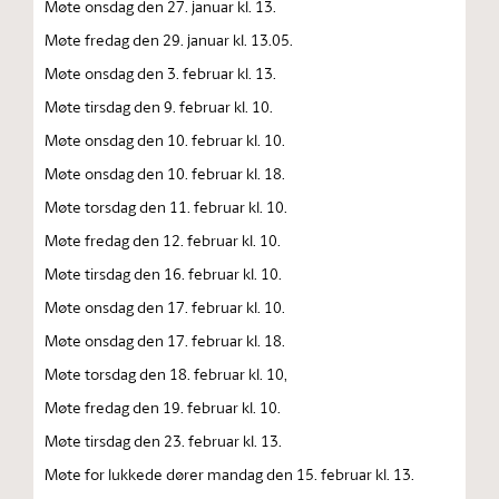
Møte onsdag den 27. januar kl. 13.
Møte fredag den 29. januar kl. 13.05.
Møte onsdag den 3. februar kl. 13.
Møte tirsdag den 9. februar kl. 10.
Møte onsdag den 10. februar kl. 10.
Møte onsdag den 10. februar kl. 18.
Møte torsdag den 11. februar kl. 10.
Møte fredag den 12. februar kl. 10.
Møte tirsdag den 16. februar kl. 10.
Møte onsdag den 17. februar kl. 10.
Møte onsdag den 17. februar kl. 18.
Møte torsdag den 18. februar kl. 10,
Møte fredag den 19. februar kl. 10.
Møte tirsdag den 23. februar kl. 13.
Møte for lukkede dører mandag den 15. februar kl. 13.