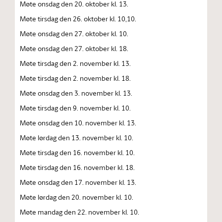
Møte onsdag den 20. oktober kl. 13.
Møte tirsdag den 26. oktober kl. 10,10.
Møte onsdag den 27. oktober kl. 10.
Møte onsdag den 27. oktober kl. 18.
Møte tirsdag den 2. november kl. 13.
Møte tirsdag den 2. november kl. 18.
Møte onsdag den 3. november kl. 13.
Møte tirsdag den 9. november kl. 10.
Møte onsdag den 10. november kl. 13.
Møte lørdag den 13. november kl. 10.
Møte tirsdag den 16. november kl. 10.
Møte tirsdag den 16. november kl. 18.
Møte onsdag den 17. november kl. 13.
Møte lørdag den 20. november kl. 10.
Møte mandag den 22. november kl. 10.