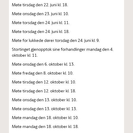
Møte tirsdag den 22. juni kl. 18.
Møte onsdag den 23. juni kl. 10.
Møte torsdag den 24. juni kl. 11.
Møte torsdag den 24. juni kl. 18.
Møte for lukkede dører torsdag den 24. juni kl. 9.
Stortinget gjenopptok sine forhandlinger mandag den 4.
oktober kl. 11.
Møte onsdag den 6. oktober kl. 13.
Møte fredag den 8. oktober kl. 10.
Møte tirsdag den 12. oktober kl. 10.
Møte tirsdag den 12. oktober kl. 18.
Møte onsdag den 13. oktober kl. 10.
Møte onsdag den 13. oktober kl. 13.
Møte mandag den 18. oktober kl. 10.
Møte mandag den 18. oktober kl. 18.