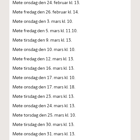
Møte onsdag den 24. februar kl. 13.
Møte fredag den 26. februar kl. 14.
Møte onsdag den 3. mars kl. 10.
Møte fredag den 5. mars kl. 11.10.
Møte tirsdag den 9. mars kl. 13.
Møte onsdag den 10. mars kl. 10.
Møte fredag den 12. mars kl. 13.
Møte tirsdag den 16. mars kl. 13.
Møte onsdag den 17. mars kl. 10.
Møte onsdag den 17. mars kl. 18.
Møte tirsdag den 23. mars kl. 13.
Møte onsdag den 24. mars kl. 13.
Møte torsdag den 25. mars kl. 10.
Møte tirsdag den 30. mars kl. 13.
Møte onsdag den 31. mars kl. 13.