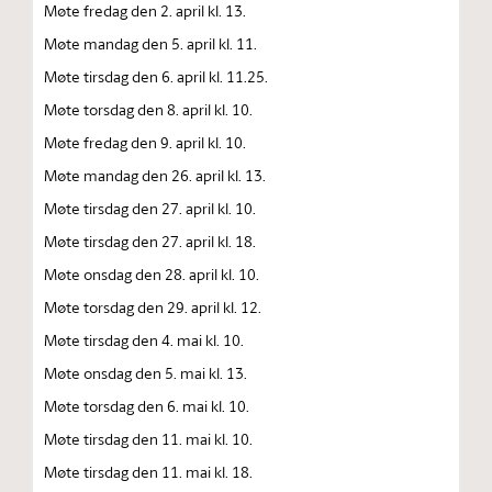
Møte fredag den 2. april kl. 13.
Møte mandag den 5. april kl. 11.
Møte tirsdag den 6. april kl. 11.25.
Møte torsdag den 8. april kl. 10.
Møte fredag den 9. april kl. 10.
Møte mandag den 26. april kl. 13.
Møte tirsdag den 27. april kl. 10.
Møte tirsdag den 27. april kl. 18.
Møte onsdag den 28. april kl. 10.
Møte torsdag den 29. april kl. 12.
Møte tirsdag den 4. mai kl. 10.
Møte onsdag den 5. mai kl. 13.
Møte torsdag den 6. mai kl. 10.
Møte tirsdag den 11. mai kl. 10.
Møte tirsdag den 11. mai kl. 18.