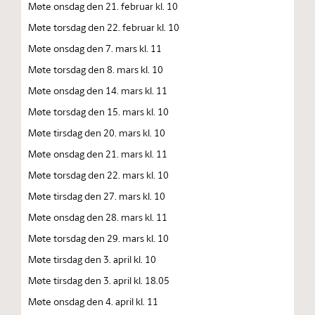
Møte onsdag den 21. februar kl. 10
Møte torsdag den 22. februar kl. 10
Møte onsdag den 7. mars kl. 11
Møte torsdag den 8. mars kl. 10
Møte onsdag den 14. mars kl. 11
Møte torsdag den 15. mars kl. 10
Møte tirsdag den 20. mars kl. 10
Møte onsdag den 21. mars kl. 11
Møte torsdag den 22. mars kl. 10
Møte tirsdag den 27. mars kl. 10
Møte onsdag den 28. mars kl. 11
Møte torsdag den 29. mars kl. 10
Møte tirsdag den 3. april kl. 10
Møte tirsdag den 3. april kl. 18.05
Møte onsdag den 4. april kl. 11