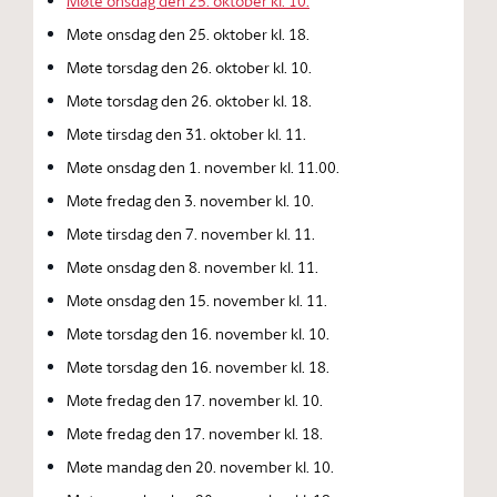
Møte onsdag den 25. oktober kl. 10.
Møte onsdag den 25. oktober kl. 18.
Møte torsdag den 26. oktober kl. 10.
Møte torsdag den 26. oktober kl. 18.
Møte tirsdag den 31. oktober kl. 11.
Møte onsdag den 1. november kl. 11.00.
Møte fredag den 3. november kl. 10.
Møte tirsdag den 7. november kl. 11.
Møte onsdag den 8. november kl. 11.
Møte onsdag den 15. november kl. 11.
Møte torsdag den 16. november kl. 10.
Møte torsdag den 16. november kl. 18.
Møte fredag den 17. november kl. 10.
Møte fredag den 17. november kl. 18.
Møte mandag den 20. november kl. 10.