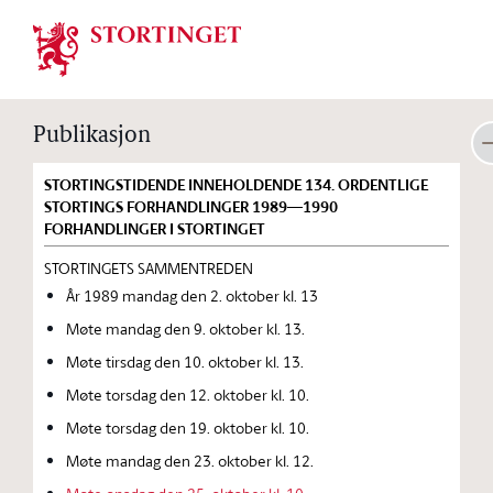
Stortinget.no
Publikasjon
STORTINGSTIDENDE INNEHOLDENDE 134. ORDENTLIGE
STORTINGS FORHANDLINGER 1989—1990
FORHANDLINGER I STORTINGET
STORTINGETS SAMMENTREDEN
År 1989 mandag den 2. oktober kl. 13
Møte mandag den 9. oktober kl. 13.
Møte tirsdag den 10. oktober kl. 13.
Møte torsdag den 12. oktober kl. 10.
Møte torsdag den 19. oktober kl. 10.
Møte mandag den 23. oktober kl. 12.