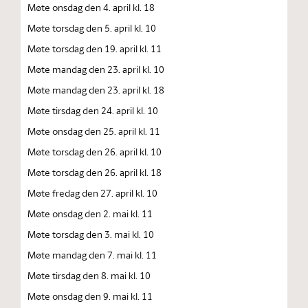
Møte onsdag den 4. april kl. 18
Møte torsdag den 5. april kl. 10
Møte torsdag den 19. april kl. 11
Møte mandag den 23. april kl. 10
Møte mandag den 23. april kl. 18
Møte tirsdag den 24. april kl. 10
Møte onsdag den 25. april kl. 11
Møte torsdag den 26. april kl. 10
Møte torsdag den 26. april kl. 18
Møte fredag den 27. april kl. 10
Møte onsdag den 2. mai kl. 11
Møte torsdag den 3. mai kl. 10
Møte mandag den 7. mai kl. 11
Møte tirsdag den 8. mai kl. 10
Møte onsdag den 9. mai kl. 11