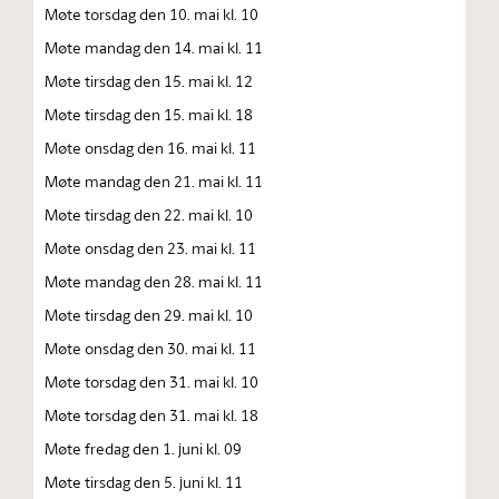
Møte torsdag den 10. mai kl. 10
Møte mandag den 14. mai kl. 11
Møte tirsdag den 15. mai kl. 12
Møte tirsdag den 15. mai kl. 18
Møte onsdag den 16. mai kl. 11
Møte mandag den 21. mai kl. 11
Møte tirsdag den 22. mai kl. 10
Møte onsdag den 23. mai kl. 11
Møte mandag den 28. mai kl. 11
Møte tirsdag den 29. mai kl. 10
Møte onsdag den 30. mai kl. 11
Møte torsdag den 31. mai kl. 10
Møte torsdag den 31. mai kl. 18
Møte fredag den 1. juni kl. 09
Møte tirsdag den 5. juni kl. 11