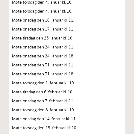
Møte torsdag den 4. januar kl. 10.
Møte torsdag den 4. januar kl. 18.
Møte onsdag den 10. januar kl. 11.
Møte onsdag den 17. januar kl. 11
Møte tirsdag den 23. januar kl. 10
Møte onsdag den 24. januar kl. 11
Møte onsdag den 24. januar kl. 18
Møte onsdag den 31. januar kl. 11
Møte onsdag den 31. januar kl. 18
Møte torsdag den 1. februar kl. 10
Møte tirsdag den 6. februar kl. 10
Møte onsdag den 7. februar kl. 11
Møte torsdag den 8. februar kl. 10
Møte onsdag den 14. februar kl. 11
Møte torsdag den 15. februar kl. 10