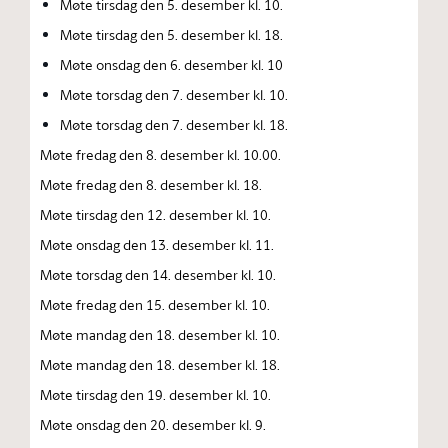
Møte tirsdag den 5. desember kl. 10.
Møte tirsdag den 5. desember kl. 18.
Møte onsdag den 6. desember kl. 10
Møte torsdag den 7. desember kl. 10.
Møte torsdag den 7. desember kl. 18.
Møte fredag den 8. desember kl. 10.00.
Møte fredag den 8. desember kl. 18.
Møte tirsdag den 12. desember kl. 10.
Møte onsdag den 13. desember kl. 11.
Møte torsdag den 14. desember kl. 10.
Møte fredag den 15. desember kl. 10.
Møte mandag den 18. desember kl. 10.
Møte mandag den 18. desember kl. 18.
Møte tirsdag den 19. desember kl. 10.
Møte onsdag den 20. desember kl. 9.