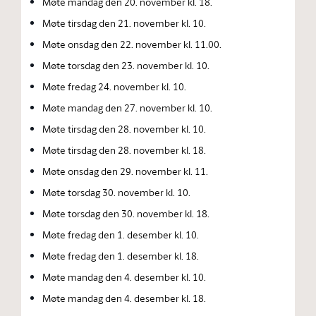
Møte mandag den 20. november kl. 18.
Møte tirsdag den 21. november kl. 10.
Møte onsdag den 22. november kl. 11.00.
Møte torsdag den 23. november kl. 10.
Møte fredag 24. november kl. 10.
Møte mandag den 27. november kl. 10.
Møte tirsdag den 28. november kl. 10.
Møte tirsdag den 28. november kl. 18.
Møte onsdag den 29. november kl. 11.
Møte torsdag 30. november kl. 10.
Møte torsdag den 30. november kl. 18.
Møte fredag den 1. desember kl. 10.
Møte fredag den 1. desember kl. 18.
Møte mandag den 4. desember kl. 10.
Møte mandag den 4. desember kl. 18.