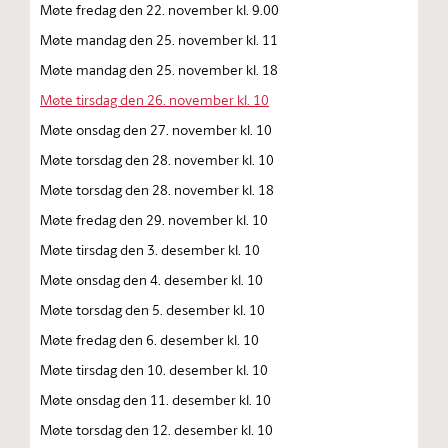
Møte fredag den 22. november kl. 9.00
Møte mandag den 25. november kl. 11
Møte mandag den 25. november kl. 18
Møte tirsdag den 26. november kl. 10
Møte onsdag den 27. november kl. 10
Møte torsdag den 28. november kl. 10
Møte torsdag den 28. november kl. 18
Møte fredag den 29. november kl. 10
Møte tirsdag den 3. desember kl. 10
Møte onsdag den 4. desember kl. 10
Møte torsdag den 5. desember kl. 10
Møte fredag den 6. desember kl. 10
Møte tirsdag den 10. desember kl. 10
Møte onsdag den 11. desember kl. 10
Møte torsdag den 12. desember kl. 10