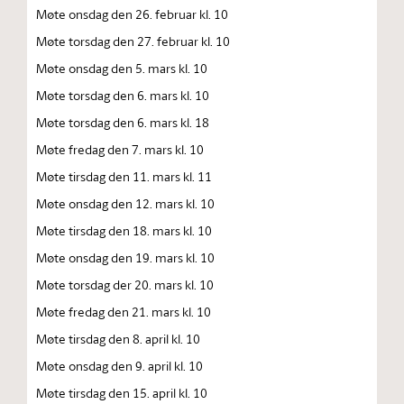
Møte onsdag den 26. februar kl. 10
Møte torsdag den 27. februar kl. 10
Møte onsdag den 5. mars kl. 10
Møte torsdag den 6. mars kl. 10
Møte torsdag den 6. mars kl. 18
Møte fredag den 7. mars kl. 10
Møte tirsdag den 11. mars kl. 11
Møte onsdag den 12. mars kl. 10
Møte tirsdag den 18. mars kl. 10
Møte onsdag den 19. mars kl. 10
Møte torsdag der 20. mars kl. 10
Møte fredag den 21. mars kl. 10
Møte tirsdag den 8. april kl. 10
Møte onsdag den 9. april kl. 10
Møte tirsdag den 15. april kl. 10