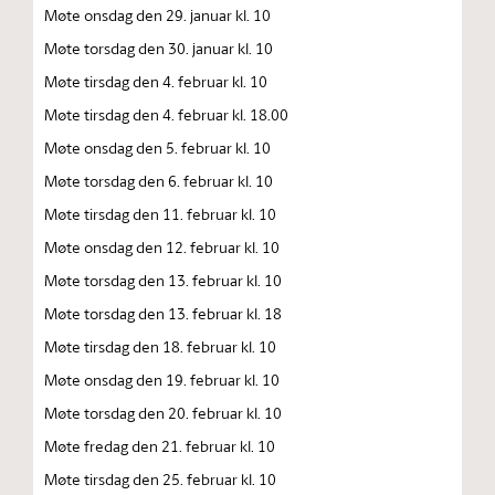
Møte onsdag den 29. januar kl. 10
Møte torsdag den 30. januar kl. 10
Møte tirsdag den 4. februar kl. 10
Møte tirsdag den 4. februar kl. 18.00
Møte onsdag den 5. februar kl. 10
Møte torsdag den 6. februar kl. 10
Møte tirsdag den 11. februar kl. 10
Møte onsdag den 12. februar kl. 10
Møte torsdag den 13. februar kl. 10
Møte torsdag den 13. februar kl. 18
Møte tirsdag den 18. februar kl. 10
Møte onsdag den 19. februar kl. 10
Møte torsdag den 20. februar kl. 10
Møte fredag den 21. februar kl. 10
Møte tirsdag den 25. februar kl. 10