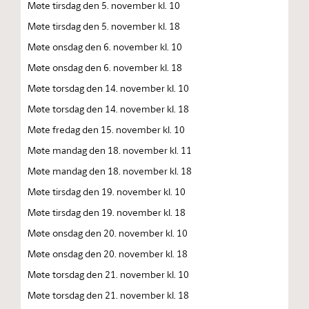
Møte tirsdag den 5. november kl. 10
Møte tirsdag den 5. november kl. 18
Møte onsdag den 6. november kl. 10
Møte onsdag den 6. november kl. 18
Møte torsdag den 14. november kl. 10
Møte torsdag den 14. november kl. 18
Møte fredag den 15. november kl. 10
Møte mandag den 18. november kl. 11
Møte mandag den 18. november kl. 18
Møte tirsdag den 19. november kl. 10
Møte tirsdag den 19. november kl. 18
Møte onsdag den 20. november kl. 10
Møte onsdag den 20. november kl. 18
Møte torsdag den 21. november kl. 10
Møte torsdag den 21. november kl. 18