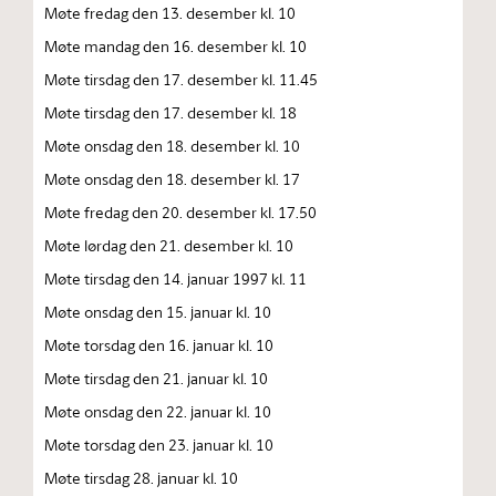
Møte fredag den 13. desember kl. 10
Møte mandag den 16. desember kl. 10
Møte tirsdag den 17. desember kl. 11.45
Møte tirsdag den 17. desember kl. 18
Møte onsdag den 18. desember kl. 10
Møte onsdag den 18. desember kl. 17
Møte fredag den 20. desember kl. 17.50
Møte lørdag den 21. desember kl. 10
Møte tirsdag den 14. januar 1997 kl. 11
Møte onsdag den 15. januar kl. 10
Møte torsdag den 16. januar kl. 10
Møte tirsdag den 21. januar kl. 10
Møte onsdag den 22. januar kl. 10
Møte torsdag den 23. januar kl. 10
Møte tirsdag 28. januar kl. 10