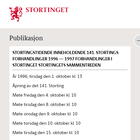
Stortinget.no
Publikasjon
STORTINGSTIDENDE INNEHOLDENDE 141. STORTINGS
FORHANDLINGER 1996 — 1997 FORHANDLINGER I
STORTINGET STORTINGETS SAMMENTREDEN
År 1996, tirsdag den 1. oktober kl. 13
Åpning av det 141. Storting
Møte fredag den 4. oktober kl. 10
Møte tirsdag den 8. oktober kl. 10
Møte onsdag den 9. oktober kl. 10
Møte torsdag den 10. oktober kl. 10
Møte tirsdag den 15. oktober kl. 10