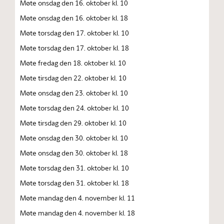
Møte onsdag den 16. oktober kl. 10
Møte onsdag den 16. oktober kl. 18
Møte torsdag den 17. oktober kl. 10
Møte torsdag den 17. oktober kl. 18
Møte fredag den 18. oktober kl. 10
Møte tirsdag den 22. oktober kl. 10
Møte onsdag den 23. oktober kl. 10
Møte torsdag den 24. oktober kl. 10
Møte tirsdag den 29. oktober kl. 10
Møte onsdag den 30. oktober kl. 10
Møte onsdag den 30. oktober kl. 18
Møte torsdag den 31. oktober kl. 10
Møte torsdag den 31. oktober kl. 18
Møte mandag den 4. november kl. 11
Møte mandag den 4. november kl. 18