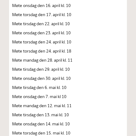
Møte onsdag den 16. april kl. 10
Møte torsdag den 17. april kl. 10
Møte tirsdag den 22. april kl. 10
Møte onsdag den 23. april kl. 10
Møte torsdag den 24. april kl. 10
Møte torsdag den 24. april kl. 18
Møte mandag den 28. april kl. 11
Møte tirsdag den 29. april kl. 10
Møte onsdag den 30. april kl. 10
Møte tirsdag den 6. mai kl. 10
Møte onsdag den 7. mai kl 10
Møte mandag den 12. mai kl. 11
Møte tirsdag den 13. mai kl. 10
Møte onsdag den 14. mai kl. 10
Møte torsdag den 15. mai kl. 10