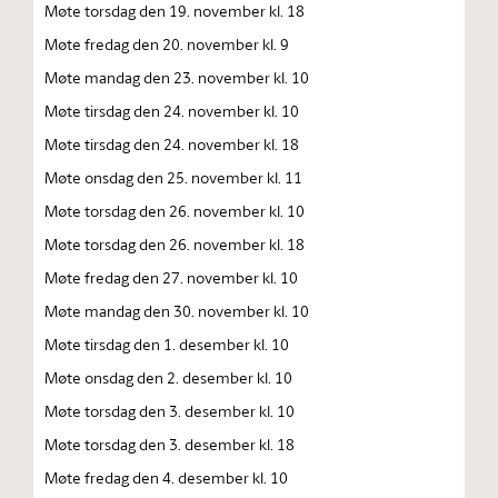
Møte torsdag den 19. november kl. 18
Møte fredag den 20. november kl. 9
Møte mandag den 23. november kl. 10
Møte tirsdag den 24. november kl. 10
Møte tirsdag den 24. november kl. 18
Møte onsdag den 25. november kl. 11
Møte torsdag den 26. november kl. 10
Møte torsdag den 26. november kl. 18
Møte fredag den 27. november kl. 10
Møte mandag den 30. november kl. 10
Møte tirsdag den 1. desember kl. 10
Møte onsdag den 2. desember kl. 10
Møte torsdag den 3. desember kl. 10
Møte torsdag den 3. desember kl. 18
Møte fredag den 4. desember kl. 10