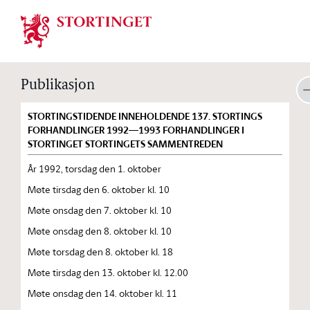
Stortinget.no
Publikasjon
STORTINGSTIDENDE INNEHOLDENDE 137. STORTINGS
FORHANDLINGER 1992—1993 FORHANDLINGER I
STORTINGET STORTINGETS SAMMENTREDEN
År 1992, torsdag den 1. oktober
Møte tirsdag den 6. oktober kl. 10
Møte onsdag den 7. oktober kl. 10
Møte onsdag den 8. oktober kl. 10
Møte torsdag den 8. oktober kl. 18
Møte tirsdag den 13. oktober kl. 12.00
Møte onsdag den 14. oktober kl. 11