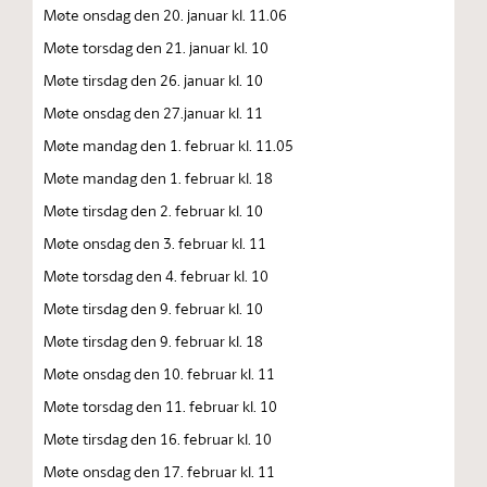
Møte onsdag den 20. januar kl. 11.06
Møte torsdag den 21. januar kl. 10
Møte tirsdag den 26. januar kl. 10
Møte onsdag den 27.januar kl. 11
Møte mandag den 1. februar kl. 11.05
Møte mandag den 1. februar kl. 18
Møte tirsdag den 2. februar kl. 10
Møte onsdag den 3. februar kl. 11
Møte torsdag den 4. februar kl. 10
Møte tirsdag den 9. februar kl. 10
Møte tirsdag den 9. februar kl. 18
Møte onsdag den 10. februar kl. 11
Møte torsdag den 11. februar kl. 10
Møte tirsdag den 16. februar kl. 10
Møte onsdag den 17. februar kl. 11