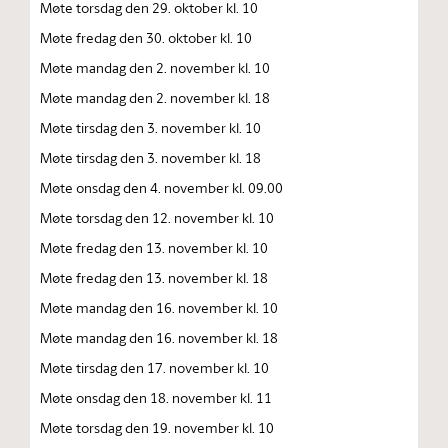
Møte torsdag den 29. oktober kl. 10
Møte fredag den 30. oktober kl. 10
Møte mandag den 2. november kl. 10
Møte mandag den 2. november kl. 18
Møte tirsdag den 3. november kl. 10
Møte tirsdag den 3. november kl. 18
Møte onsdag den 4. november kl. 09.00
Møte torsdag den 12. november kl. 10
Møte fredag den 13. november kl. 10
Møte fredag den 13. november kl. 18
Møte mandag den 16. november kl. 10
Møte mandag den 16. november kl. 18
Møte tirsdag den 17. november kl. 10
Møte onsdag den 18. november kl. 11
Møte torsdag den 19. november kl. 10