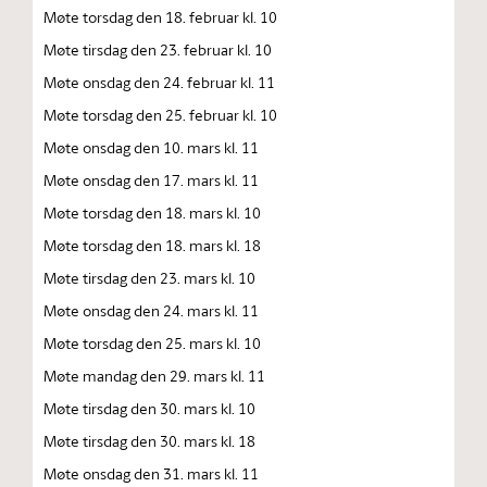
Møte torsdag den 18. februar kl. 10
Møte tirsdag den 23. februar kl. 10
Møte onsdag den 24. februar kl. 11
Møte torsdag den 25. februar kl. 10
Møte onsdag den 10. mars kl. 11
Møte onsdag den 17. mars kl. 11
Møte torsdag den 18. mars kl. 10
Møte torsdag den 18. mars kl. 18
Møte tirsdag den 23. mars kl. 10
Møte onsdag den 24. mars kl. 11
Møte torsdag den 25. mars kl. 10
Møte mandag den 29. mars kl. 11
Møte tirsdag den 30. mars kl. 10
Møte tirsdag den 30. mars kl. 18
Møte onsdag den 31. mars kl. 11