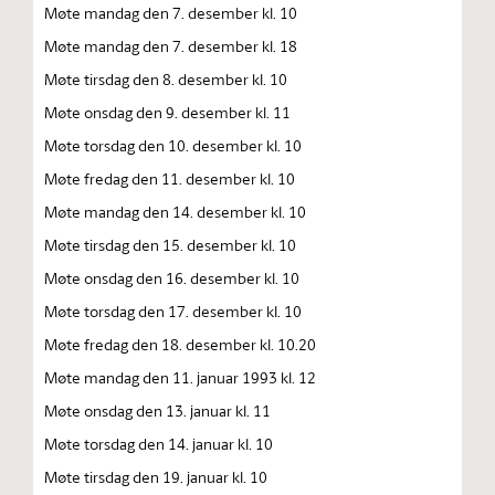
Møte mandag den 7. desember kl. 10
Møte mandag den 7. desember kl. 18
Møte tirsdag den 8. desember kl. 10
Møte onsdag den 9. desember kl. 11
Møte torsdag den 10. desember kl. 10
Møte fredag den 11. desember kl. 10
Møte mandag den 14. desember kl. 10
Møte tirsdag den 15. desember kl. 10
Møte onsdag den 16. desember kl. 10
Møte torsdag den 17. desember kl. 10
Møte fredag den 18. desember kl. 10.20
Møte mandag den 11. januar 1993 kl. 12
Møte onsdag den 13. januar kl. 11
Møte torsdag den 14. januar kl. 10
Møte tirsdag den 19. januar kl. 10