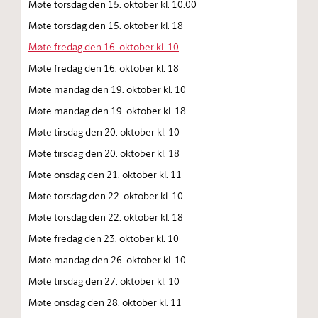
Møte torsdag den 15. oktober kl. 10.00
Møte torsdag den 15. oktober kl. 18
Møte fredag den 16. oktober kl. 10
Møte fredag den 16. oktober kl. 18
Møte mandag den 19. oktober kl. 10
Møte mandag den 19. oktober kl. 18
Møte tirsdag den 20. oktober kl. 10
Møte tirsdag den 20. oktober kl. 18
Møte onsdag den 21. oktober kl. 11
Møte torsdag den 22. oktober kl. 10
Møte torsdag den 22. oktober kl. 18
Møte fredag den 23. oktober kl. 10
Møte mandag den 26. oktober kl. 10
Møte tirsdag den 27. oktober kl. 10
Møte onsdag den 28. oktober kl. 11