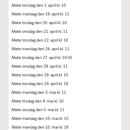
Møte torsdag den 1. april kl. 10
Møte mandag den 19. april kl. 11
Møte tirsdag den 20. april kl. 10
Møte onsdag den 21. april kl. 11
Møte torsdag den 22. april kl. 10
Møte mandag den 26. april kl. 11
Møte tirsdag den 27. april kl. 10.05
Møte onsdag den 28. april kl. 11
Møte torsdag den 29. april kl. 10
Møte torsdag den 29. april kl. 18
Møte mandag den 3. mai kl. 11
Møte tirsdag den 4. mai kl. 10
Møte onsdag den 5. mai kl. 11
Møte mandag den 10. mai kl. 10
Møte mandag den 10. mai kl. 18