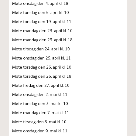
Møte onsdag den 4. april kl. 18
Møte torsdag den 5. april kl. 10
Møte torsdag den 19. april kl. 11
Møte mandag den 23. april kl. 10
Møte mandag den 23. april kl. 18
Møte tirsdag den 24. april kl. 10
Møte onsdag den 25. april kl. 11
Møte torsdag den 26. april kl. 10
Møte torsdag den 26. april kl. 18
Møte fredag den 27. april kl. 10
Møte onsdag den 2. mai kl. 11
Møte torsdag den 3. mai kl. 10
Møte mandag den 7. mai kl. 11
Møte tirsdag den 8. mai kl. 10
Møte onsdag den 9. mai kl. 11