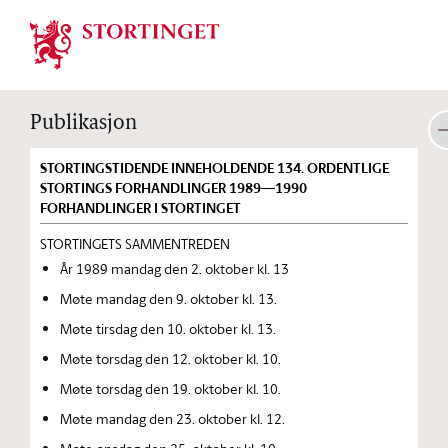
Stortinget.no
Publikasjon
STORTINGSTIDENDE INNEHOLDENDE 134. ORDENTLIGE
STORTINGS FORHANDLINGER 1989—1990
FORHANDLINGER I STORTINGET
STORTINGETS SAMMENTREDEN
År 1989 mandag den 2. oktober kl. 13
Møte mandag den 9. oktober kl. 13.
Møte tirsdag den 10. oktober kl. 13.
Møte torsdag den 12. oktober kl. 10.
Møte torsdag den 19. oktober kl. 10.
Møte mandag den 23. oktober kl. 12.