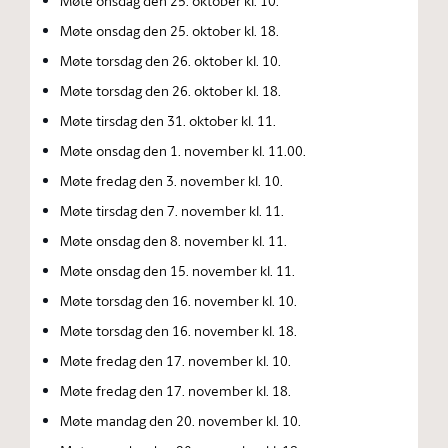
Møte onsdag den 25. oktober kl. 10.
Møte onsdag den 25. oktober kl. 18.
Møte torsdag den 26. oktober kl. 10.
Møte torsdag den 26. oktober kl. 18.
Møte tirsdag den 31. oktober kl. 11.
Møte onsdag den 1. november kl. 11.00.
Møte fredag den 3. november kl. 10.
Møte tirsdag den 7. november kl. 11.
Møte onsdag den 8. november kl. 11.
Møte onsdag den 15. november kl. 11.
Møte torsdag den 16. november kl. 10.
Møte torsdag den 16. november kl. 18.
Møte fredag den 17. november kl. 10.
Møte fredag den 17. november kl. 18.
Møte mandag den 20. november kl. 10.