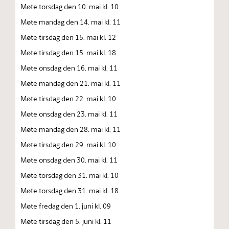
Møte torsdag den 10. mai kl. 10
Møte mandag den 14. mai kl. 11
Møte tirsdag den 15. mai kl. 12
Møte tirsdag den 15. mai kl. 18
Møte onsdag den 16. mai kl. 11
Møte mandag den 21. mai kl. 11
Møte tirsdag den 22. mai kl. 10
Møte onsdag den 23. mai kl. 11
Møte mandag den 28. mai kl. 11
Møte tirsdag den 29. mai kl. 10
Møte onsdag den 30. mai kl. 11
Møte torsdag den 31. mai kl. 10
Møte torsdag den 31. mai kl. 18
Møte fredag den 1. juni kl. 09
Møte tirsdag den 5. juni kl. 11