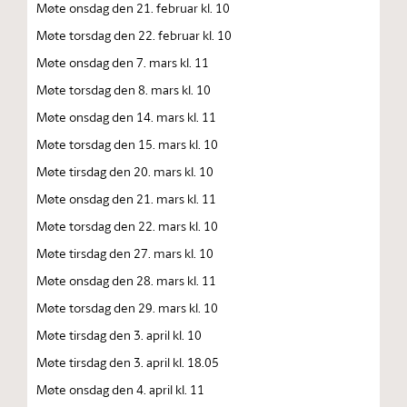
Møte onsdag den 21. februar kl. 10
Møte torsdag den 22. februar kl. 10
Møte onsdag den 7. mars kl. 11
Møte torsdag den 8. mars kl. 10
Møte onsdag den 14. mars kl. 11
Møte torsdag den 15. mars kl. 10
Møte tirsdag den 20. mars kl. 10
Møte onsdag den 21. mars kl. 11
Møte torsdag den 22. mars kl. 10
Møte tirsdag den 27. mars kl. 10
Møte onsdag den 28. mars kl. 11
Møte torsdag den 29. mars kl. 10
Møte tirsdag den 3. april kl. 10
Møte tirsdag den 3. april kl. 18.05
Møte onsdag den 4. april kl. 11