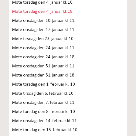
Møte torsdag den 4. januar kl. 10.
Møte torsdag den 4. januar kl. 18.
Møte onsdag den 10. januar kl. 11.
Møte onsdag den 17. januar kl. 11
Møte tirsdag den 23. januar kl. 10
Møte onsdag den 24. januar kl. 11
Møte onsdag den 24. januar kl. 18
Møte onsdag den 31. januar kl. 11
Møte onsdag den 31. januar kl. 18
Møte torsdag den 1. februar kl. 10
Møte tirsdag den 6. februar kl. 10
Møte onsdag den 7. februar kl. 11
Møte torsdag den 8. februar kl. 10
Møte onsdag den 14. februar kl. 11
Møte torsdag den 15. februar kl. 10