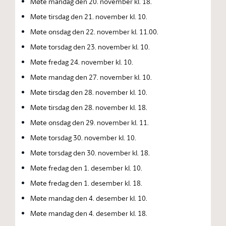
Møte mandag den 20. november kl. 18.
Møte tirsdag den 21. november kl. 10.
Møte onsdag den 22. november kl. 11.00.
Møte torsdag den 23. november kl. 10.
Møte fredag 24. november kl. 10.
Møte mandag den 27. november kl. 10.
Møte tirsdag den 28. november kl. 10.
Møte tirsdag den 28. november kl. 18.
Møte onsdag den 29. november kl. 11.
Møte torsdag 30. november kl. 10.
Møte torsdag den 30. november kl. 18.
Møte fredag den 1. desember kl. 10.
Møte fredag den 1. desember kl. 18.
Møte mandag den 4. desember kl. 10.
Møte mandag den 4. desember kl. 18.