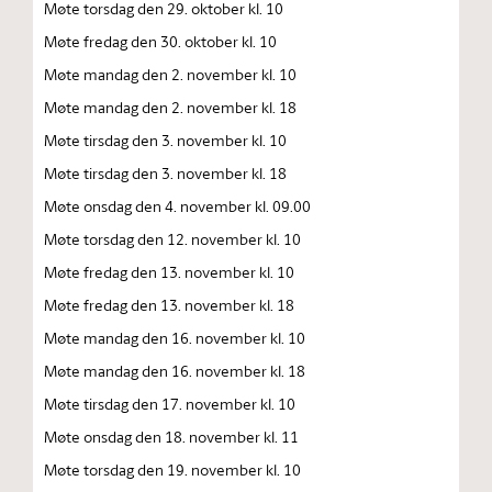
Møte torsdag den 29. oktober kl. 10
Møte fredag den 30. oktober kl. 10
Møte mandag den 2. november kl. 10
Møte mandag den 2. november kl. 18
Møte tirsdag den 3. november kl. 10
Møte tirsdag den 3. november kl. 18
Møte onsdag den 4. november kl. 09.00
Møte torsdag den 12. november kl. 10
Møte fredag den 13. november kl. 10
Møte fredag den 13. november kl. 18
Møte mandag den 16. november kl. 10
Møte mandag den 16. november kl. 18
Møte tirsdag den 17. november kl. 10
Møte onsdag den 18. november kl. 11
Møte torsdag den 19. november kl. 10