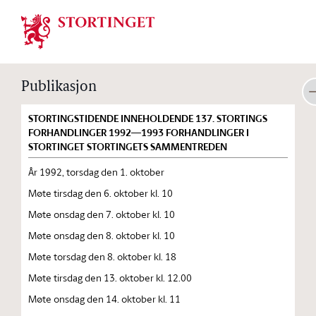
Stortinget.no
Publikasjon
STORTINGSTIDENDE INNEHOLDENDE 137. STORTINGS
FORHANDLINGER 1992—1993 FORHANDLINGER I
STORTINGET STORTINGETS SAMMENTREDEN
År 1992, torsdag den 1. oktober
Møte tirsdag den 6. oktober kl. 10
Møte onsdag den 7. oktober kl. 10
Møte onsdag den 8. oktober kl. 10
Møte torsdag den 8. oktober kl. 18
Møte tirsdag den 13. oktober kl. 12.00
Møte onsdag den 14. oktober kl. 11