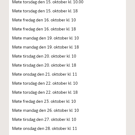
Møte torsdag den 15. oktober kl. 10.00
Møte torsdag den 15. oktober kl. 18
Møte fredag den 16. oktober kl. 10
Møte fredag den 16. oktober kl. 18
Møte mandag den 19. oktober kl. 10
Møte mandag den 19. oktober kl. 18
Møte tirsdag den 20. oktober kl. 10
Møte tirsdag den 20. oktober kl. 18
Møte onsdag den 21. oktober kl. 11
Møte torsdag den 22. oktober kl. 10
Møte torsdag den 22. oktober kl. 18
Møte fredag den 23. oktober kl. 10
Møte mandag den 26. oktober kl. 10
Møte tirsdag den 27. oktober kl. 10
Møte onsdag den 28. oktober kl. 11