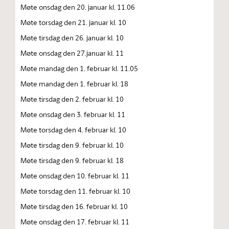
Møte onsdag den 20. januar kl. 11.06
Møte torsdag den 21. januar kl. 10
Møte tirsdag den 26. januar kl. 10
Møte onsdag den 27.januar kl. 11
Møte mandag den 1. februar kl. 11.05
Møte mandag den 1. februar kl. 18
Møte tirsdag den 2. februar kl. 10
Møte onsdag den 3. februar kl. 11
Møte torsdag den 4. februar kl. 10
Møte tirsdag den 9. februar kl. 10
Møte tirsdag den 9. februar kl. 18
Møte onsdag den 10. februar kl. 11
Møte torsdag den 11. februar kl. 10
Møte tirsdag den 16. februar kl. 10
Møte onsdag den 17. februar kl. 11