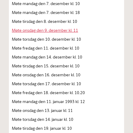
Møte mandag den 7. desember kl. 10
Møte mandag den 7. desember kl. 18
Møte tirsdag den 8. desember kl. 10
Møte onsdag den 9. desember kl. 11
Møte torsdag den 10. desember kl. 10
Møte fredag den 11. desember kl. 10
Møte mandag den 14. desember kl. 10
Møte tirsdag den 15. desember kl. 10
Møte onsdag den 16. desember kl. 10
Møte torsdag den 17. desember kl. 10
Møte fredag den 18. desember kl. 10.20
Møte mandag den 11. januar 1993 kl. 12
Møte onsdag den 13. januar kl. 11
Møte torsdag den 14. januar kl. 10
Møte tirsdag den 19. januar kl. 10