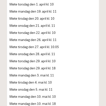
Møte torsdag den 1. april kl. 10
Møte mandag den 19. april kl. 11
Møte tirsdag den 20. april kl. 10
Møte onsdag den 21. april kl. 11
Møte torsdag den 22. april kl. 10
Møte mandag den 26. april kl. 11
Møte tirsdag den 27. april kl. 10.05
Møte onsdag den 28. april kl. 11
Møte torsdag den 29. april kl. 10
Møte torsdag den 29. april kl. 18
Møte mandag den 3. mai kl. 11
Møte tirsdag den 4. mai kl. 10
Møte onsdag den 5. mai kl. 11
Møte mandag den 10. mai kl. 10
Møte mandag den 10. mai kl. 18