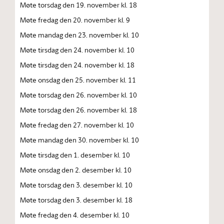
Møte torsdag den 19. november kl. 18
Møte fredag den 20. november kl. 9
Møte mandag den 23. november kl. 10
Møte tirsdag den 24. november kl. 10
Møte tirsdag den 24. november kl. 18
Møte onsdag den 25. november kl. 11
Møte torsdag den 26. november kl. 10
Møte torsdag den 26. november kl. 18
Møte fredag den 27. november kl. 10
Møte mandag den 30. november kl. 10
Møte tirsdag den 1. desember kl. 10
Møte onsdag den 2. desember kl. 10
Møte torsdag den 3. desember kl. 10
Møte torsdag den 3. desember kl. 18
Møte fredag den 4. desember kl. 10