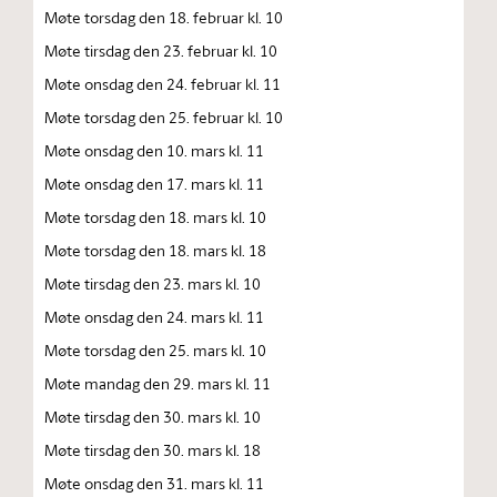
Møte torsdag den 18. februar kl. 10
Møte tirsdag den 23. februar kl. 10
Møte onsdag den 24. februar kl. 11
Møte torsdag den 25. februar kl. 10
Møte onsdag den 10. mars kl. 11
Møte onsdag den 17. mars kl. 11
Møte torsdag den 18. mars kl. 10
Møte torsdag den 18. mars kl. 18
Møte tirsdag den 23. mars kl. 10
Møte onsdag den 24. mars kl. 11
Møte torsdag den 25. mars kl. 10
Møte mandag den 29. mars kl. 11
Møte tirsdag den 30. mars kl. 10
Møte tirsdag den 30. mars kl. 18
Møte onsdag den 31. mars kl. 11