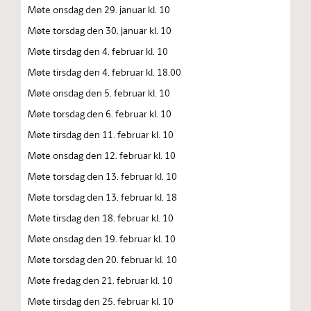
Møte onsdag den 29. januar kl. 10
Møte torsdag den 30. januar kl. 10
Møte tirsdag den 4. februar kl. 10
Møte tirsdag den 4. februar kl. 18.00
Møte onsdag den 5. februar kl. 10
Møte torsdag den 6. februar kl. 10
Møte tirsdag den 11. februar kl. 10
Møte onsdag den 12. februar kl. 10
Møte torsdag den 13. februar kl. 10
Møte torsdag den 13. februar kl. 18
Møte tirsdag den 18. februar kl. 10
Møte onsdag den 19. februar kl. 10
Møte torsdag den 20. februar kl. 10
Møte fredag den 21. februar kl. 10
Møte tirsdag den 25. februar kl. 10