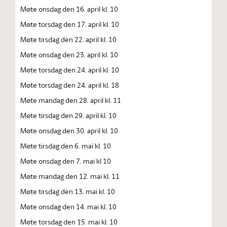
Møte onsdag den 16. april kl. 10
Møte torsdag den 17. april kl. 10
Møte tirsdag den 22. april kl. 10
Møte onsdag den 23. april kl. 10
Møte torsdag den 24. april kl. 10
Møte torsdag den 24. april kl. 18
Møte mandag den 28. april kl. 11
Møte tirsdag den 29. april kl. 10
Møte onsdag den 30. april kl. 10
Møte tirsdag den 6. mai kl. 10
Møte onsdag den 7. mai kl 10
Møte mandag den 12. mai kl. 11
Møte tirsdag den 13. mai kl. 10
Møte onsdag den 14. mai kl. 10
Møte torsdag den 15. mai kl. 10