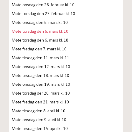
Møte onsdag den 26. februar kl. 10
Møte torsdag den 27. februar kl. 10
Møte onsdag den 5. mars kl. 10
Møte torsdag den 6. mars kl. 10
Møte torsdag den 6. mars kl. 18
Møte fredag den 7. mars kl. 10
Møte tirsdag den 11. mars kl. 11
Møte onsdag den 12. mars kl. 10
Møte tirsdag den 18. mars kl. 10
Møte onsdag den 19. mars kl. 10
Møte torsdag der 20. mars kl. 10
Møte fredag den 21. mars kl. 10
Møte tirsdag den 8. april kl. 10
Møte onsdag den 9. april kl. 10
Møte tirsdag den 15. april kl. 10