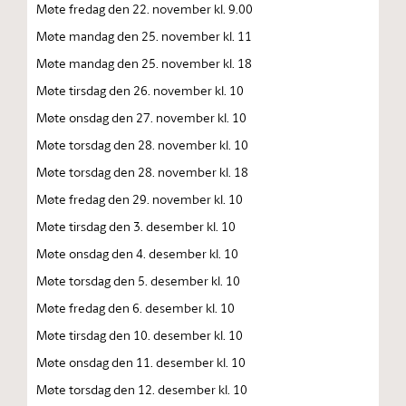
Møte fredag den 22. november kl. 9.00
Møte mandag den 25. november kl. 11
Møte mandag den 25. november kl. 18
Møte tirsdag den 26. november kl. 10
Møte onsdag den 27. november kl. 10
Møte torsdag den 28. november kl. 10
Møte torsdag den 28. november kl. 18
Møte fredag den 29. november kl. 10
Møte tirsdag den 3. desember kl. 10
Møte onsdag den 4. desember kl. 10
Møte torsdag den 5. desember kl. 10
Møte fredag den 6. desember kl. 10
Møte tirsdag den 10. desember kl. 10
Møte onsdag den 11. desember kl. 10
Møte torsdag den 12. desember kl. 10