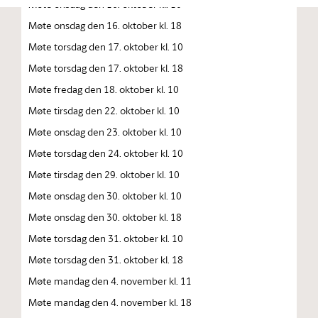
Møte onsdag den 16. oktober kl. 10
Møte onsdag den 16. oktober kl. 18
Møte torsdag den 17. oktober kl. 10
Møte torsdag den 17. oktober kl. 18
Møte fredag den 18. oktober kl. 10
Møte tirsdag den 22. oktober kl. 10
Møte onsdag den 23. oktober kl. 10
Møte torsdag den 24. oktober kl. 10
Møte tirsdag den 29. oktober kl. 10
Møte onsdag den 30. oktober kl. 10
Møte onsdag den 30. oktober kl. 18
Møte torsdag den 31. oktober kl. 10
Møte torsdag den 31. oktober kl. 18
Møte mandag den 4. november kl. 11
Møte mandag den 4. november kl. 18