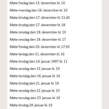
Møte fredag den 13. desember kl. 10
Møte mandag den 16. desember kl. 10
Møte tirsdag den 17. desember kl. 11.45
Møte tirsdag den 17. desember kl. 18
Møte onsdag den 18. desember kl. 10
Møte onsdag den 18. desember kl. 17
Møte fredag den 20. desember kl. 17.50
Møte lørdag den 21. desember kl. 10
Møte tirsdag den 14. januar 1997 kl. 11
Møte onsdag den 15. januar kl. 10
Møte torsdag den 16. januar kl. 10
Møte tirsdag den 21. januar kl. 10
Møte onsdag den 22. januar kl. 10
Møte torsdag den 23. januar kl. 10
Møte tirsdag 28. januar kl. 10