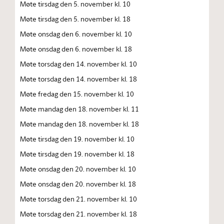
Møte tirsdag den 5. november kl. 10
Møte tirsdag den 5. november kl. 18
Møte onsdag den 6. november kl. 10
Møte onsdag den 6. november kl. 18
Møte torsdag den 14. november kl. 10
Møte torsdag den 14. november kl. 18
Møte fredag den 15. november kl. 10
Møte mandag den 18. november kl. 11
Møte mandag den 18. november kl. 18
Møte tirsdag den 19. november kl. 10
Møte tirsdag den 19. november kl. 18
Møte onsdag den 20. november kl. 10
Møte onsdag den 20. november kl. 18
Møte torsdag den 21. november kl. 10
Møte torsdag den 21. november kl. 18