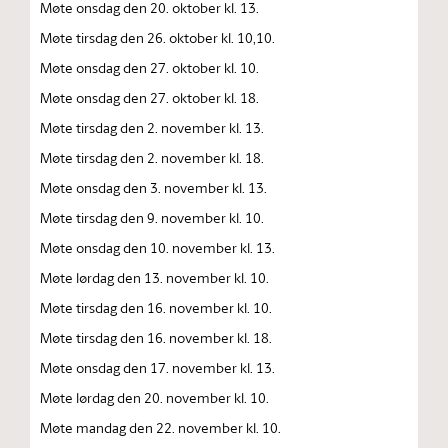
Møte onsdag den 20. oktober kl. 13.
Møte tirsdag den 26. oktober kl. 10,10.
Møte onsdag den 27. oktober kl. 10.
Møte onsdag den 27. oktober kl. 18.
Møte tirsdag den 2. november kl. 13.
Møte tirsdag den 2. november kl. 18.
Møte onsdag den 3. november kl. 13.
Møte tirsdag den 9. november kl. 10.
Møte onsdag den 10. november kl. 13.
Møte lørdag den 13. november kl. 10.
Møte tirsdag den 16. november kl. 10.
Møte tirsdag den 16. november kl. 18.
Møte onsdag den 17. november kl. 13.
Møte lørdag den 20. november kl. 10.
Møte mandag den 22. november kl. 10.