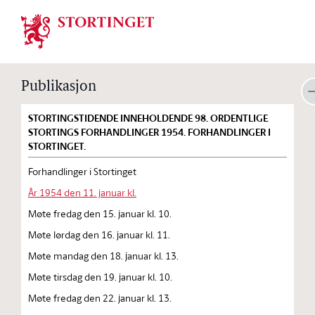
Stortinget.no
Publikasjon
STORTINGSTIDENDE INNEHOLDENDE 98. ORDENTLIGE
STORTINGS FORHANDLINGER 1954. FORHANDLINGER I
STORTINGET.
Forhandlinger i Stortinget
År 1954 den 11. januar kl.
Møte fredag den 15. januar kl. 10.
Møte lørdag den 16. januar kl. 11.
Møte mandag den 18. januar kl. 13.
Møte tirsdag den 19. januar kl. 10.
Møte fredag den 22. januar kl. 13.