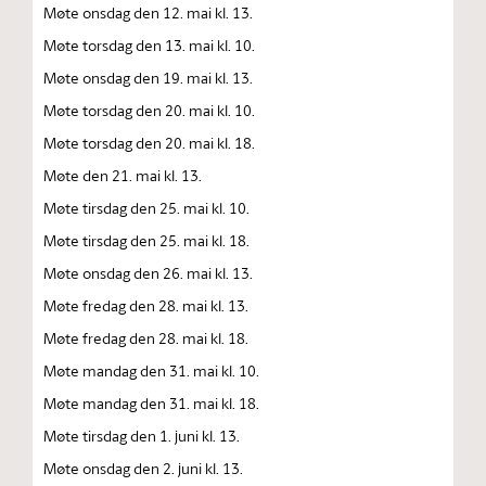
Møte onsdag den 12. mai kl. 13.
Møte torsdag den 13. mai kl. 10.
Møte onsdag den 19. mai kl. 13.
Møte torsdag den 20. mai kl. 10.
Møte torsdag den 20. mai kl. 18.
Møte den 21. mai kl. 13.
Møte tirsdag den 25. mai kl. 10.
Møte tirsdag den 25. mai kl. 18.
Møte onsdag den 26. mai kl. 13.
Møte fredag den 28. mai kl. 13.
Møte fredag den 28. mai kl. 18.
Møte mandag den 31. mai kl. 10.
Møte mandag den 31. mai kl. 18.
Møte tirsdag den 1. juni kl. 13.
Møte onsdag den 2. juni kl. 13.