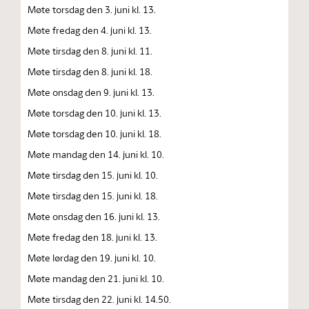
Møte torsdag den 3. juni kl. 13.
Møte fredag den 4. juni kl. 13.
Møte tirsdag den 8. juni kl. 11.
Møte tirsdag den 8. juni kl. 18.
Møte onsdag den 9. juni kl. 13.
Møte torsdag den 10. juni kl. 13.
Møte torsdag den 10. juni kl. 18.
Møte mandag den 14. juni kl. 10.
Møte tirsdag den 15. juni kl. 10.
Møte tirsdag den 15. juni kl. 18.
Møte onsdag den 16. juni kl. 13.
Møte fredag den 18. juni kl. 13.
Møte lørdag den 19. juni kl. 10.
Møte mandag den 21. juni kl. 10.
Møte tirsdag den 22. juni kl. 14.50.