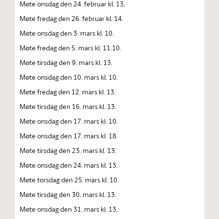
Møte onsdag den 24. februar kl. 13.
Møte fredag den 26. februar kl. 14.
Møte onsdag den 3. mars kl. 10.
Møte fredag den 5. mars kl. 11.10.
Møte tirsdag den 9. mars kl. 13.
Møte onsdag den 10. mars kl. 10.
Møte fredag den 12. mars kl. 13.
Møte tirsdag den 16. mars kl. 13.
Møte onsdag den 17. mars kl. 10.
Møte onsdag den 17. mars kl. 18.
Møte tirsdag den 23. mars kl. 13.
Møte onsdag den 24. mars kl. 13.
Møte torsdag den 25. mars kl. 10.
Møte tirsdag den 30. mars kl. 13.
Møte onsdag den 31. mars kl. 13.