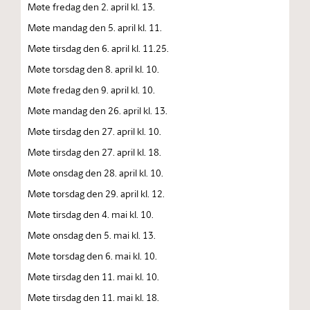
Møte fredag den 2. april kl. 13.
Møte mandag den 5. april kl. 11.
Møte tirsdag den 6. april kl. 11.25.
Møte torsdag den 8. april kl. 10.
Møte fredag den 9. april kl. 10.
Møte mandag den 26. april kl. 13.
Møte tirsdag den 27. april kl. 10.
Møte tirsdag den 27. april kl. 18.
Møte onsdag den 28. april kl. 10.
Møte torsdag den 29. april kl. 12.
Møte tirsdag den 4. mai kl. 10.
Møte onsdag den 5. mai kl. 13.
Møte torsdag den 6. mai kl. 10.
Møte tirsdag den 11. mai kl. 10.
Møte tirsdag den 11. mai kl. 18.