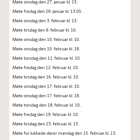
Møte onsdag den 27. januar kl. 13.
Møte fredag den 29. januar kl. 13.05.
Møte onsdag den 3. februar kl. 13.
Møte tirsdag den 9. februar kl. 10.
Møte onsdag den 10. februar kl. 10.
Møte onsdag den 10. februar kl. 18.
Møte torsdag den 11. februar kl. 10.
Møte fredag den 12. februar kl. 10.
Møte tirsdag den 16. februar kl. 10.
Møte onsdag den 17. februar kl. 10.
Møte onsdag den 17. februar kl. 18.
Møte torsdag den 18. februar kl. 10,
Møte fredag den 19. februar kl. 10.
Møte tirsdag den 23. februar kl. 13.
Møte for lukkede dører mandag den 15. februar kl. 13.