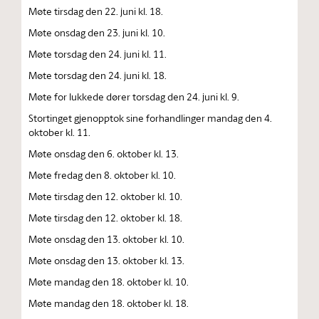
Møte tirsdag den 22. juni kl. 18.
Møte onsdag den 23. juni kl. 10.
Møte torsdag den 24. juni kl. 11.
Møte torsdag den 24. juni kl. 18.
Møte for lukkede dører torsdag den 24. juni kl. 9.
Stortinget gjenopptok sine forhandlinger mandag den 4.
oktober kl. 11.
Møte onsdag den 6. oktober kl. 13.
Møte fredag den 8. oktober kl. 10.
Møte tirsdag den 12. oktober kl. 10.
Møte tirsdag den 12. oktober kl. 18.
Møte onsdag den 13. oktober kl. 10.
Møte onsdag den 13. oktober kl. 13.
Møte mandag den 18. oktober kl. 10.
Møte mandag den 18. oktober kl. 18.