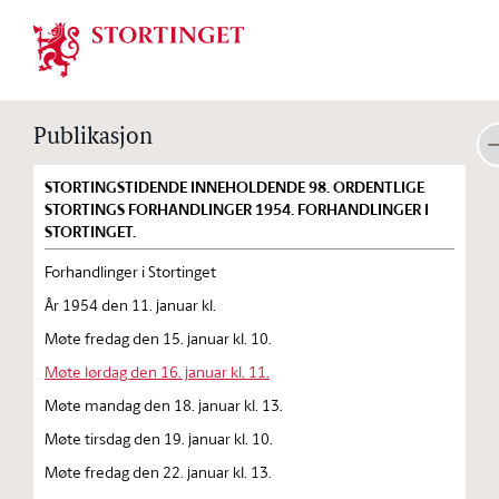
Stortinget.no
Publikasjon
STORTINGSTIDENDE INNEHOLDENDE 98. ORDENTLIGE
STORTINGS FORHANDLINGER 1954. FORHANDLINGER I
STORTINGET.
Forhandlinger i Stortinget
År 1954 den 11. januar kl.
Møte fredag den 15. januar kl. 10.
Møte lørdag den 16. januar kl. 11.
Møte mandag den 18. januar kl. 13.
Møte tirsdag den 19. januar kl. 10.
Møte fredag den 22. januar kl. 13.