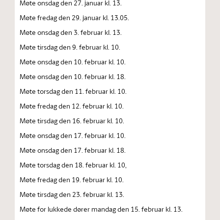
Møte onsdag den 27. januar kl. 13.
Møte fredag den 29. januar kl. 13.05.
Møte onsdag den 3. februar kl. 13.
Møte tirsdag den 9. februar kl. 10.
Møte onsdag den 10. februar kl. 10.
Møte onsdag den 10. februar kl. 18.
Møte torsdag den 11. februar kl. 10.
Møte fredag den 12. februar kl. 10.
Møte tirsdag den 16. februar kl. 10.
Møte onsdag den 17. februar kl. 10.
Møte onsdag den 17. februar kl. 18.
Møte torsdag den 18. februar kl. 10,
Møte fredag den 19. februar kl. 10.
Møte tirsdag den 23. februar kl. 13.
Møte for lukkede dører mandag den 15. februar kl. 13.