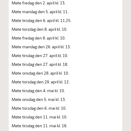
Møte fredag den 2. april kl. 13.
Møte mandag den 5. april kl. 11.
Møte tirsdag den 6. april kl. 11.25.
Møte torsdag den 8. april kl. 10.
Møte fredag den 9. april kl. 10.
Møte mandag den 26. april kl. 13.
Møte tirsdag den 27. april kl. 10.
Møte tirsdag den 27. april kl. 18.
Møte onsdag den 28. april kl. 10.
Møte torsdag den 29. april kl. 12.
Møte tirsdag den 4. mai kl. 10.
Møte onsdag den 5. mai kl. 13.
Møte torsdag den 6. mai kl. 10.
Møte tirsdag den 11. mai kl. 10.
Møte tirsdag den 11. mai kl. 18.