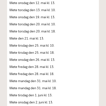
Møte onsdag den 12. mai kl. 13.
Møte torsdag den 13. mai kl. 10.
Møte onsdag den 19. mai kl. 13.
Møte torsdag den 20. mai kl. 10.
Møte torsdag den 20. mai kl. 18.
Møte den 21. mai kl. 13.
Møte tirsdag den 25. mai kl. 10.
Møte tirsdag den 25. mai kl. 18.
Møte onsdag den 26. mai kl. 13.
Møte fredag den 28. mai kl. 13.
Møte fredag den 28. mai kl. 18.
Møte mandag den 31. mai kl. 10.
Møte mandag den 31. mai kl. 18.
Møte tirsdag den 1. juni kl. 13.
Møte onsdag den 2. juni kl. 13.