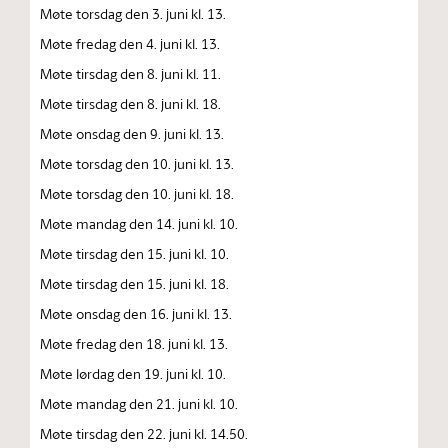
Møte torsdag den 3. juni kl. 13.
Møte fredag den 4. juni kl. 13.
Møte tirsdag den 8. juni kl. 11.
Møte tirsdag den 8. juni kl. 18.
Møte onsdag den 9. juni kl. 13.
Møte torsdag den 10. juni kl. 13.
Møte torsdag den 10. juni kl. 18.
Møte mandag den 14. juni kl. 10.
Møte tirsdag den 15. juni kl. 10.
Møte tirsdag den 15. juni kl. 18.
Møte onsdag den 16. juni kl. 13.
Møte fredag den 18. juni kl. 13.
Møte lørdag den 19. juni kl. 10.
Møte mandag den 21. juni kl. 10.
Møte tirsdag den 22. juni kl. 14.50.