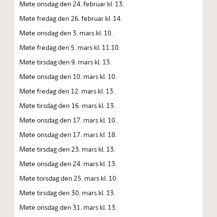
Møte onsdag den 24. februar kl. 13.
Møte fredag den 26. februar kl. 14.
Møte onsdag den 3. mars kl. 10.
Møte fredag den 5. mars kl. 11.10.
Møte tirsdag den 9. mars kl. 13.
Møte onsdag den 10. mars kl. 10.
Møte fredag den 12. mars kl. 13.
Møte tirsdag den 16. mars kl. 13.
Møte onsdag den 17. mars kl. 10.
Møte onsdag den 17. mars kl. 18.
Møte tirsdag den 23. mars kl. 13.
Møte onsdag den 24. mars kl. 13.
Møte torsdag den 25. mars kl. 10.
Møte tirsdag den 30. mars kl. 13.
Møte onsdag den 31. mars kl. 13.