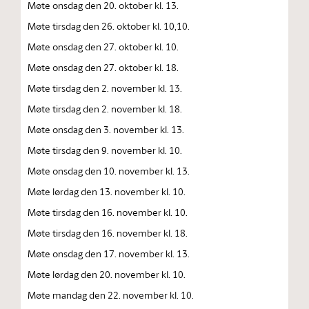
Møte onsdag den 20. oktober kl. 13.
Møte tirsdag den 26. oktober kl. 10,10.
Møte onsdag den 27. oktober kl. 10.
Møte onsdag den 27. oktober kl. 18.
Møte tirsdag den 2. november kl. 13.
Møte tirsdag den 2. november kl. 18.
Møte onsdag den 3. november kl. 13.
Møte tirsdag den 9. november kl. 10.
Møte onsdag den 10. november kl. 13.
Møte lørdag den 13. november kl. 10.
Møte tirsdag den 16. november kl. 10.
Møte tirsdag den 16. november kl. 18.
Møte onsdag den 17. november kl. 13.
Møte lørdag den 20. november kl. 10.
Møte mandag den 22. november kl. 10.