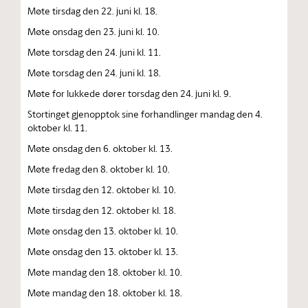
Møte tirsdag den 22. juni kl. 18.
Møte onsdag den 23. juni kl. 10.
Møte torsdag den 24. juni kl. 11.
Møte torsdag den 24. juni kl. 18.
Møte for lukkede dører torsdag den 24. juni kl. 9.
Stortinget gjenopptok sine forhandlinger mandag den 4.
oktober kl. 11.
Møte onsdag den 6. oktober kl. 13.
Møte fredag den 8. oktober kl. 10.
Møte tirsdag den 12. oktober kl. 10.
Møte tirsdag den 12. oktober kl. 18.
Møte onsdag den 13. oktober kl. 10.
Møte onsdag den 13. oktober kl. 13.
Møte mandag den 18. oktober kl. 10.
Møte mandag den 18. oktober kl. 18.